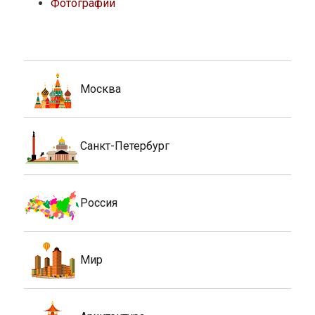
Фотографии
Москва
Санкт-Петербург
Россия
Мир