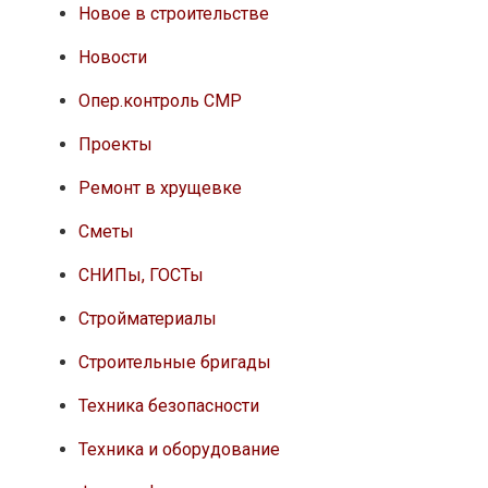
Новое в строительстве
Новости
Опер.контроль СМР
Проекты
Ремонт в хрущевке
Сметы
СНИПы, ГОСТы
Стройматериалы
Строительные бригады
Техника безопасности
Техника и оборудование