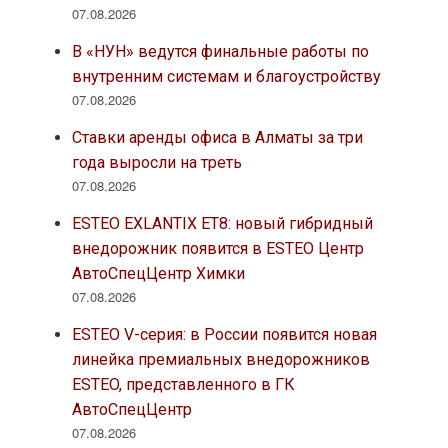
07.08.2026
В «НУН» ведутся финальные работы по
внутренним системам и благоустройству
07.08.2026
Ставки аренды офиса в Алматы за три
года выросли на треть
07.08.2026
ESTEO EXLANTIX ET8: новый гибридный
внедорожник появится в ESTEO Центр
АвтоСпецЦентр Химки
07.08.2026
ESTEO V-серия: в России появится новая
линейка премиальных внедорожников
ESTEO, представленного в ГК
АвтоСпецЦентр
07.08.2026