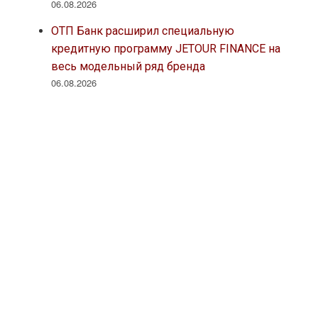
06.08.2026
ОТП Банк расширил специальную
кредитную программу JETOUR FINANCE на
весь модельный ряд бренда
06.08.2026