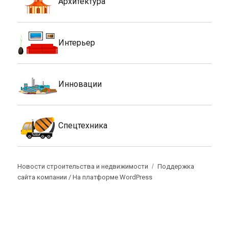
Архитектура
Интерьер
Инновации
Спецтехника
Новости строительства и недвижимости
Поддержка
сайта компании /
На платформе WordPress