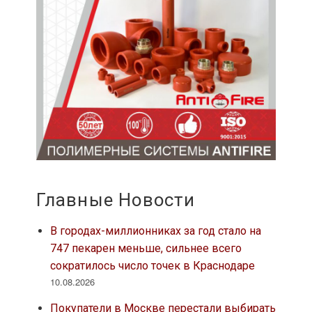
Главные Новости
В городах-миллионниках за год стало на
747 пекарен меньше, сильнее всего
сократилось число точек в Краснодаре
10.08.2026
Покупатели в Москве перестали выбирать