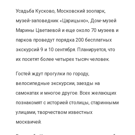
Усадьба Кусково, Московский зоопарк,
музей-заповедник «Царицыно», Дом-музей
Марины Цветаевой и еще около 70 музеев и
парков проведут порядка 200 бесплатных
экскурсий 9 и 10 сентября. Планируется, что
их посетят более четырех тысяч человек.
Гостей ждут прогулки по городу,
велосипедные экскурсии, заезды на
самокатах и многое другое. Всех желающих
познакомят с историей столицы, старинными
улицами, творчеством известных
москвичей.