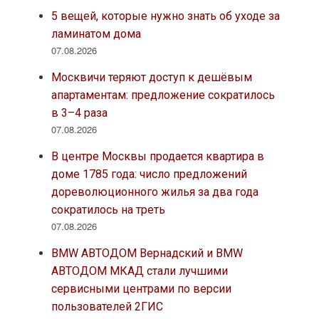
5 вещей, которые нужно знать об уходе за
ламинатом дома
07.08.2026
Москвичи теряют доступ к дешёвым
апартаментам: предложение сократилось
в 3–4 раза
07.08.2026
В центре Москвы продается квартира в
доме 1785 года: число предложений
дореволюционного жилья за два года
сократилось на треть
07.08.2026
BMW АВТОДОМ Вернадский и BMW
АВТОДОМ МКАД стали лучшими
сервисными центрами по версии
пользователей 2ГИС