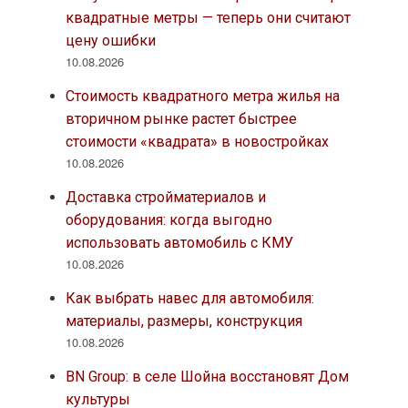
квадратные метры — теперь они считают
цену ошибки
10.08.2026
Стоимость квадратного метра жилья на
вторичном рынке растет быстрее
стоимости «квадрата» в новостройках
10.08.2026
Доставка стройматериалов и
оборудования: когда выгодно
использовать автомобиль с КМУ
10.08.2026
Как выбрать навес для автомобиля:
материалы, размеры, конструкция
10.08.2026
BN Group: в селе Шойна восстановят Дом
культуры