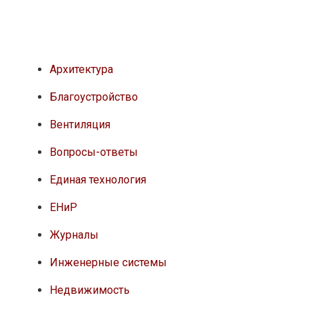
Архитектура
Благоустройство
Вентиляция
Вопросы-ответы
Единая технология
ЕНиР
Журналы
Инженерные системы
Недвижимость