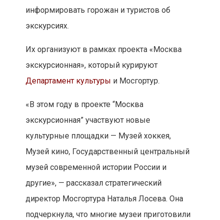
информировать горожан и туристов об
экскурсиях.
Их организуют в рамках проекта «Москва
экскурсионная», который курируют
Департамент культуры
и Мосгортур.
«В этом году в проекте “Москва
экскурсионная” участвуют новые
культурные площадки — Музей хоккея,
Музей кино, Государственный центральный
музей современной истории России и
другие», — рассказал стратегический
директор Мосгортура Наталья Лосева. Она
подчеркнула, что многие музеи приготовили