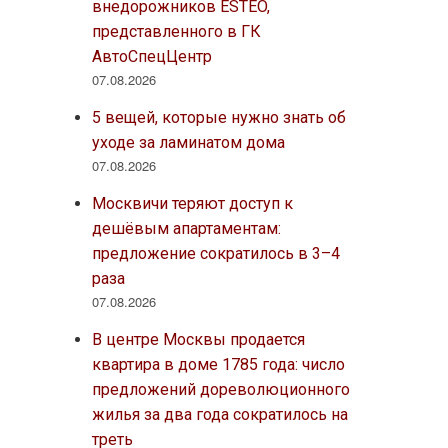
внедорожников ESTEO,
представленного в ГК
АвтоСпецЦентр
07.08.2026
5 вещей, которые нужно знать об
уходе за ламинатом дома
07.08.2026
Москвичи теряют доступ к
дешёвым апартаментам:
предложение сократилось в 3–4
раза
07.08.2026
В центре Москвы продается
квартира в доме 1785 года: число
предложений дореволюционного
жилья за два года сократилось на
треть