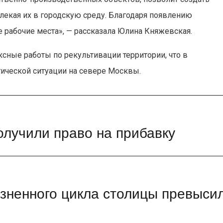
лекая их в городскую среду. Благодаря появлению
 рабочие места», — рассказала Юлина Княжевская.
сные работы по рекультивации территории, что в
ической ситуации на севере Москвы.
лучили право на прибавку
изненного цикла столицы превыси