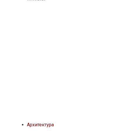
Архитектура