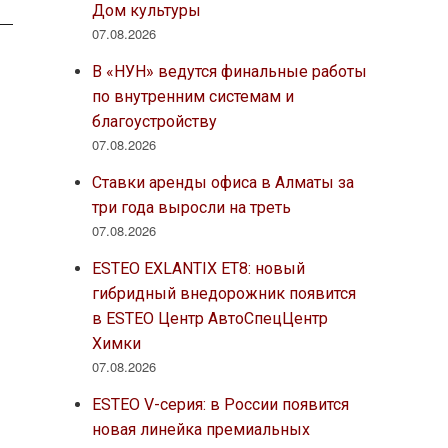
Дом культуры
07.08.2026
В «НУН» ведутся финальные работы
по внутренним системам и
благоустройству
07.08.2026
Ставки аренды офиса в Алматы за
три года выросли на треть
07.08.2026
ESTEO EXLANTIX ET8: новый
гибридный внедорожник появится
в ESTEO Центр АвтоСпецЦентр
Химки
07.08.2026
ESTEO V-серия: в России появится
новая линейка премиальных