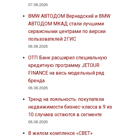
07.08.2026
BMW АВТОДОМ Вернадский и BMW
АВТОДОМ МКАД стали лучшими
сервисными центрами по версии
пользователей 2ГИС
06.08.2026
ОТП Банк расширил специальную
кредитную программу JETOUR
FINANCE на весь модельный ряд
бренда
06.08.2026
Тренд на лояльность: покупатели
недвижимости бизнес-класса в 9 из
10 случаев остаются в сегменте
06.08.2026
В жилом комплексе «СВЕТ»