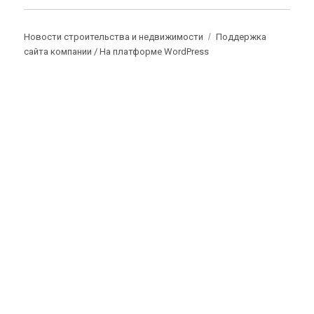
Новости строительства и недвижимости
Поддержка
сайта компании /
На платформе WordPress