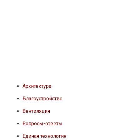
Архитектура
Благоустройство
Вентиляция
Вопросы-ответы
Единая технология