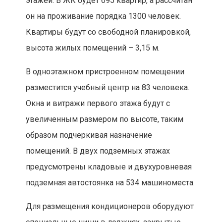
этажей. В ЖК будет 695 квартир, а рассчитан
он на проживание порядка 1300 человек.
Квартиры будут со свободной планировкой,
высота жилых помещений – 3,15 м.
В одноэтажном пристроенном помещении
разместится учебный центр на 83 человека.
Окна и витражи первого этажа будут с
увеличенным размером по высоте, таким
образом подчеркивая назначение
помещений. В двух подземных этажах
предусмотрены кладовые и двухуровневая
подземная автостоянка на 534 машиноместа.
Для размещения кондиционеров оборудуют