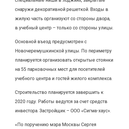
специальные ниши в лоджиях, закрытые
снаружи декоративной решеткой. Входы в
жилую часть организуют со стороны двора,
в учебный центр – только со стороны улицы.
Основной въезд предусмотрен с
Новочеремушкинской улицы. По периметру
планируется организовать открытые стоянки
на 55 парковочных мест для посетителей
учебного центра и гостей жилого комплекса.
Строительство планируется завершить к
2020 году. Работы ведутся за счет средств
инвестора. Застройщик – ООО «Сигма-хаус».
«По поручению мэра Москвы Сергея