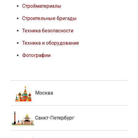
Стройматериалы
Строительные бригады
Техника безопасности
Техника и оборудование
Фотографии
Москва
Санкт-Петербург