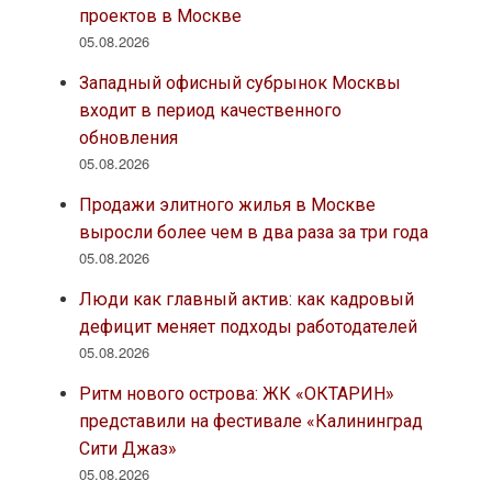
проектов в Москве
05.08.2026
Западный офисный субрынок Москвы
входит в период качественного
обновления
05.08.2026
Продажи элитного жилья в Москве
выросли более чем в два раза за три года
05.08.2026
Люди как главный актив: как кадровый
дефицит меняет подходы работодателей
05.08.2026
Ритм нового острова: ЖК «ОКТАРИН»
представили на фестивале «Калининград
Сити Джаз»
05.08.2026