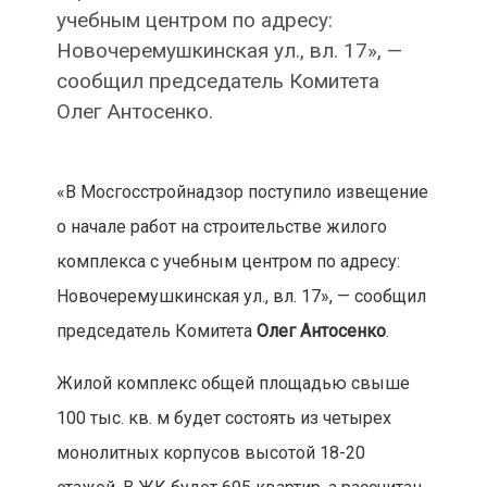
учебным центром по адресу:
Новочеремушкинская ул., вл. 17», —
сообщил председатель Комитета
Олег Антосенко.
«В Мосгосстройнадзор поступило извещение
о начале работ на строительстве жилого
комплекса с учебным центром по адресу:
Новочеремушкинская ул., вл. 17», — сообщил
председатель Комитета
Олег Антосенко
.
Жилой комплекс общей площадью свыше
100 тыс. кв. м будет состоять из четырех
монолитных корпусов высотой 18-20