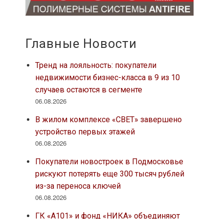
Главные Новости
Тренд на лояльность: покупатели
недвижимости бизнес-класса в 9 из 10
случаев остаются в сегменте
06.08.2026
В жилом комплексе «СВЕТ» завершено
устройство первых этажей
06.08.2026
Покупатели новостроек в Подмосковье
рискуют потерять еще 300 тысяч рублей
из-за переноса ключей
06.08.2026
ГК «А101» и фонд «НИКА» объединяют