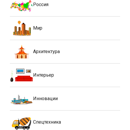
Россия
Мир
Архитектура
Интерьер
Инновации
Спецтехника