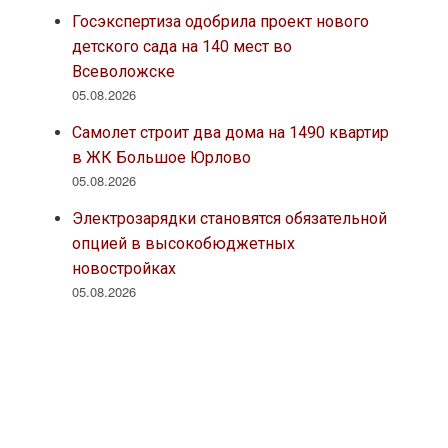
Госэкспертиза одобрила проект нового
детского сада на 140 мест во
Всеволожске
05.08.2026
Самолет строит два дома на 1490 квартир
в ЖК Большое Юрлово
05.08.2026
Электрозарядки становятся обязательной
опцией в высокобюджетных
новостройках
05.08.2026