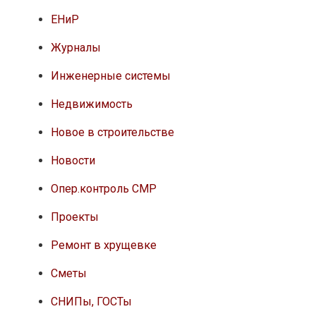
ЕНиР
Журналы
Инженерные системы
Недвижимость
Новое в строительстве
Новости
Опер.контроль СМР
Проекты
Ремонт в хрущевке
Сметы
СНИПы, ГОСТы