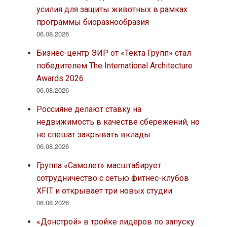
усилия для защиты животных в рамках
программы биоразнообразия
06.08.2026
Бизнес-центр ЭИР от «Текта Групп» стал
победителем The International Architecture
Awards 2026
06.08.2026
Россияне делают ставку на
недвижимость в качестве сбережений, но
не спешат закрывать вклады
06.08.2026
Группа «Самолет» масштабирует
сотрудничество с сетью фитнес-клубов
XFIT и открывает три новых студии
06.08.2026
«Донстрой» в тройке лидеров по запуску