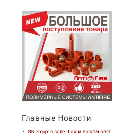
Главные Новости
BN Group: в селе Шойна восстановят