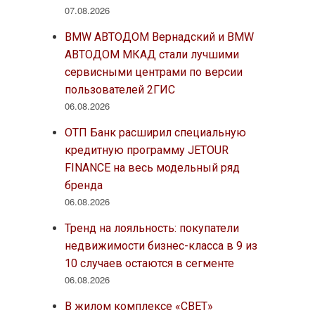
07.08.2026
BMW АВТОДОМ Вернадский и BMW
АВТОДОМ МКАД стали лучшими
сервисными центрами по версии
пользователей 2ГИС
06.08.2026
ОТП Банк расширил специальную
кредитную программу JETOUR
FINANCE на весь модельный ряд
бренда
06.08.2026
Тренд на лояльность: покупатели
недвижимости бизнес-класса в 9 из
10 случаев остаются в сегменте
06.08.2026
В жилом комплексе «СВЕТ»