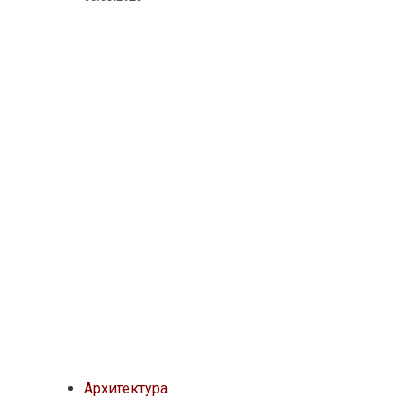
Архитектура