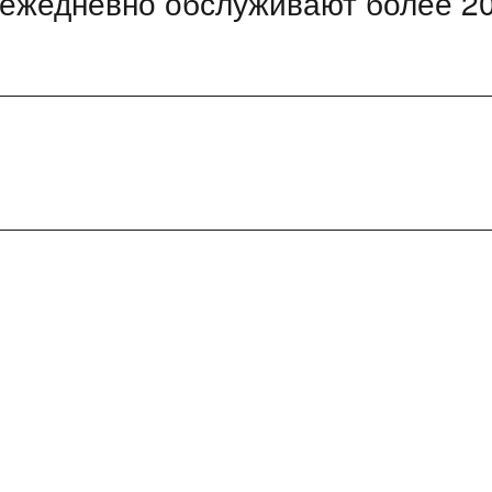
 ежедневно обслуживают более 2