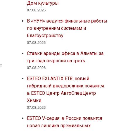
Дом культуры
07.08.2026
В «НУН» ведутся финальные работы
по внутренним системам и
благоустройству
07.08.2026
Ставки аренды офиса в Алматы за
три года выросли на треть
т
07.08.2026
ESTEO EXLANTIX ET8: новый
гибридный внедорожник появится
в ESTEO Центр АвтоСпецЦентр
Химки
07.08.2026
ESTEO V-серия: в России появится
новая линейка премиальных