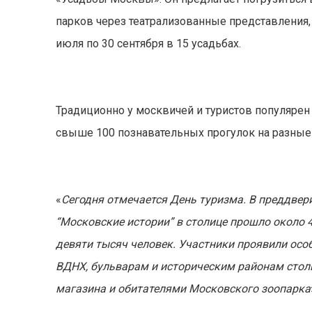
парков через театрализованные представления, 
июля по 30 сентября в 15 усадьбах.
Традиционно у москвичей и туристов популярен
свыше 100 познавательных прогулок на разные
«
Сегодня отмечается День туризма. В преддвери
“Московские истории” в столице прошло около 
девяти тысяч человек. Участники проявили осо
ВДНХ, бульварам и историческим районам столи
магазина и обитателями Московского зоопарка