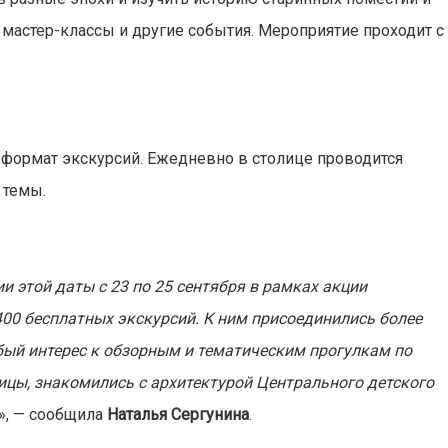
мастер-классы и другие события. Мероприятие проходит с
 формат экскурсий. Ежедневно в столице проводится
 темы.
и этой даты с 23 по 25 сентября в рамках акции
400 бесплатных экскурсий. К ним присоединились более
бый интерес к обзорным и тематическим прогулкам по
цы, знакомились с архитектурой Центрального детского
», — сообщила
Наталья Сергунина
.