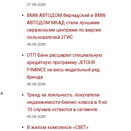
07.08.2026
BMW АВТОДОМ Вернадский и BMW
АВТОДОМ МКАД стали лучшими
сервисными центрами по версии
пользователей 2ГИС
06.08.2026
ОТП Банк расширил специальную
кредитную программу JETOUR
FINANCE на весь модельный ряд
бренда
06.08.2026
 и
Тренд на лояльность: покупатели
недвижимости бизнес-класса в 9 из
10 случаев остаются в сегменте
06.08.2026
В жилом комплексе «СВЕТ»