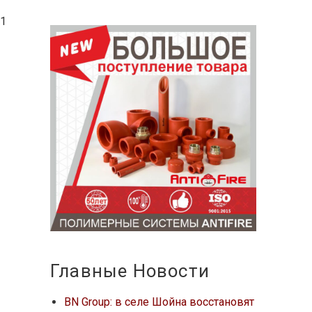
 1
Главные Новости
BN Group: в селе Шойна восстановят