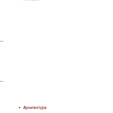
Архитектура