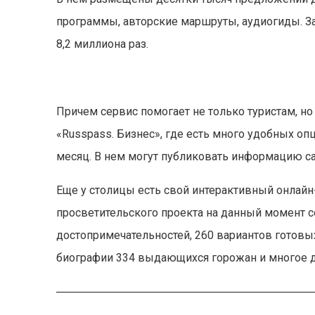
программы, авторские маршруты, аудиогиды. З
8,2 миллиона раз.
Причем сервис помогает не только туристам, н
«Russpass. Бизнес», где есть много удобных 
месяц. В нем могут публиковать информацию с
Еще у столицы есть свой интерактивный онлайн-
просветительского проекта на данный момент с
достопримечательностей, 260 вариантов готовы
биографии 334 выдающихся горожан и многое д