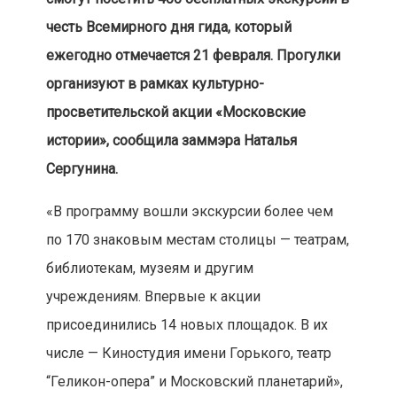
честь Всемирного дня гида, который
ежегодно отмечается 21 февраля. Прогулки
организуют в рамках культурно-
просветительской акции «Московские
истории», сообщила заммэра Наталья
Сергунина.
«В программу вошли экскурсии более чем
по 170 знаковым местам столицы — театрам,
библиотекам, музеям и другим
учреждениям. Впервые к акции
присоединились 14 новых площадок. В их
числе — Киностудия имени Горького, театр
“Геликон-опера” и Московский планетарий»,