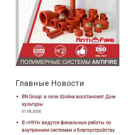
Главные Новости
BN Group: в селе Шойна восстановят Дом
культуры
07.08.2026
В «НУН» ведутся финальные работы по
внутренним системам и благоустройству