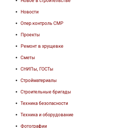
Новое в строительстве
Новости
Опер.контроль СМР
Проекты
Ремонт в хрущевке
Сметы
СНИПы, ГОСТы
Стройматериалы
Строительные бригады
Техника безопасности
Техника и оборудование
Фотографии