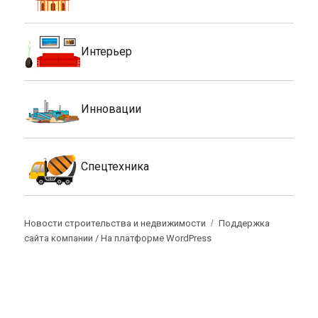
Интерьер
Инновации
Спецтехника
Новости строительства и недвижимости
Поддержка
сайта компании /
На платформе WordPress