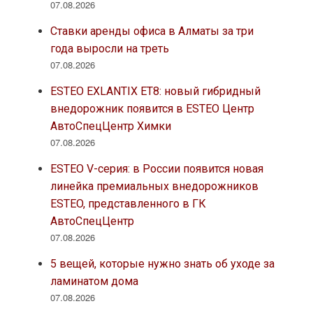
07.08.2026
Ставки аренды офиса в Алматы за три
года выросли на треть
07.08.2026
ESTEO EXLANTIX ET8: новый гибридный
внедорожник появится в ESTEO Центр
АвтоСпецЦентр Химки
07.08.2026
ESTEO V-серия: в России появится новая
линейка премиальных внедорожников
ESTEO, представленного в ГК
АвтоСпецЦентр
07.08.2026
5 вещей, которые нужно знать об уходе за
ламинатом дома
07.08.2026