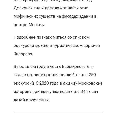
Дракона» гиды предложат найти этих
мифических существ на фасадах зданий в
центре Москвы.
Подробнее познакомиться со списком
экскурсий можно в туристическом сервисе
Russpass.
В прошлом году в честь Всемирного дня
гида в столице организовали больше 250
экскурсий. С 2020 года в акции «Московские
истории» приняли участие свыше 34 тысяч
детей и взрослых.