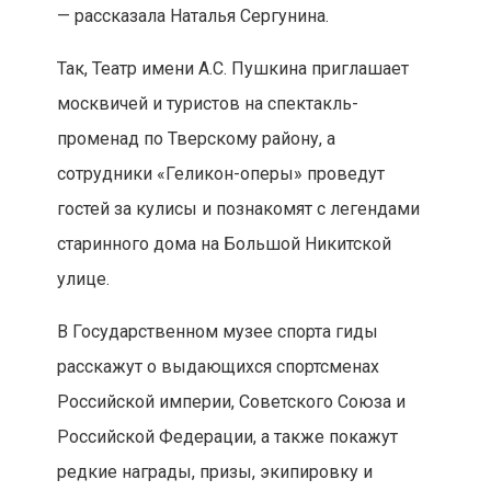
— рассказала Наталья Сергунина.
Так, Театр имени А.С. Пушкина приглашает
москвичей и туристов на спектакль-
променад по Тверскому району, а
сотрудники «Геликон-оперы» проведут
гостей за кулисы и познакомят с легендами
старинного дома на Большой Никитской
улице.
В Государственном музее спорта гиды
расскажут о выдающихся спортсменах
Российской империи, Советского Союза и
Российской Федерации, а также покажут
редкие награды, призы, экипировку и