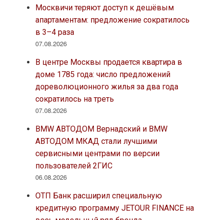
Москвичи теряют доступ к дешёвым
апартаментам: предложение сократилось
в 3–4 раза
07.08.2026
В центре Москвы продается квартира в
доме 1785 года: число предложений
дореволюционного жилья за два года
сократилось на треть
07.08.2026
BMW АВТОДОМ Вернадский и BMW
АВТОДОМ МКАД стали лучшими
сервисными центрами по версии
пользователей 2ГИС
06.08.2026
ОТП Банк расширил специальную
кредитную программу JETOUR FINANCE на