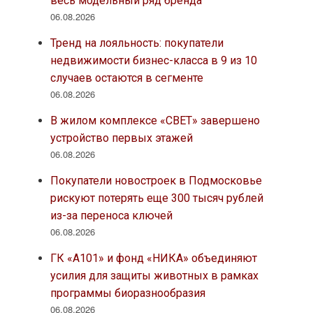
весь модельный ряд бренда
06.08.2026
Тренд на лояльность: покупатели
недвижимости бизнес-класса в 9 из 10
случаев остаются в сегменте
06.08.2026
В жилом комплексе «СВЕТ» завершено
устройство первых этажей
06.08.2026
Покупатели новостроек в Подмосковье
рискуют потерять еще 300 тысяч рублей
из-за переноса ключей
06.08.2026
ГК «А101» и фонд «НИКА» объединяют
усилия для защиты животных в рамках
программы биоразнообразия
06.08.2026