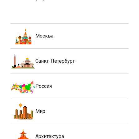
Москва
Санкт-Петербург
Россия
Мир
Архитектура