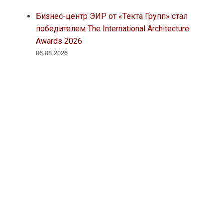
Бизнес-центр ЭИР от «Текта Групп» стал
победителем The International Architecture
Awards 2026
06.08.2026