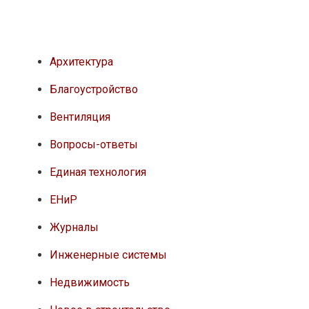
Архитектура
Благоустройство
Вентиляция
Вопросы-ответы
Единая технология
ЕНиР
Журналы
Инженерные системы
Недвижимость