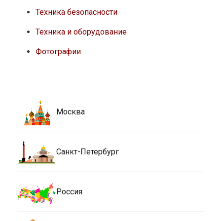
Техника безопасности
Техника и оборудование
Фотографии
Москва
Санкт-Петербург
Россия