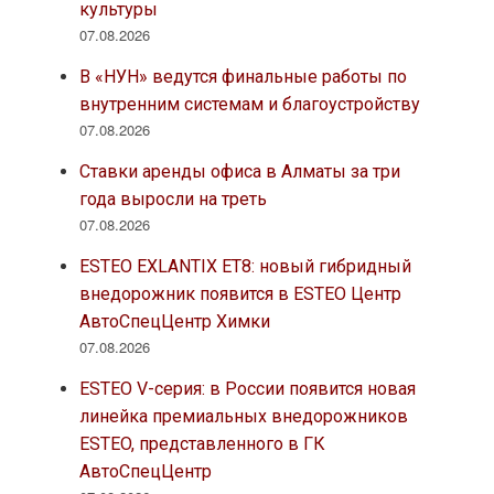
культуры
07.08.2026
В «НУН» ведутся финальные работы по
внутренним системам и благоустройству
07.08.2026
Ставки аренды офиса в Алматы за три
года выросли на треть
07.08.2026
ESTEO EXLANTIX ET8: новый гибридный
внедорожник появится в ESTEO Центр
АвтоСпецЦентр Химки
07.08.2026
ESTEO V-серия: в России появится новая
линейка премиальных внедорожников
ESTEO, представленного в ГК
АвтоСпецЦентр