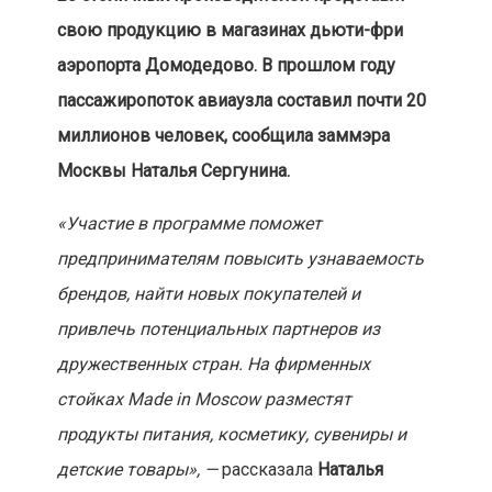
свою продукцию в магазинах дьюти-фри
аэропорта Домодедово. В прошлом году
пассажиропоток авиаузла составил почти 20
миллионов человек, сообщила заммэра
Москвы Наталья Сергунина.
«Участие в программе поможет
предпринимателям повысить узнаваемость
брендов, найти новых покупателей и
привлечь потенциальных партнеров из
дружественных стран. На фирменных
стойках Made in Moscow разместят
продукты питания, косметику, сувениры и
детские товары», —
рассказала
Наталья