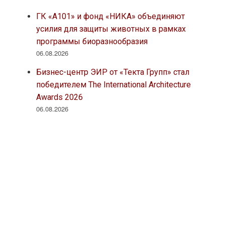
ГК «А101» и фонд «НИКА» объединяют
усилия для защиты животных в рамках
программы биоразнообразия
06.08.2026
Бизнес-центр ЭИР от «Текта Групп» стал
победителем The International Architecture
Awards 2026
06.08.2026