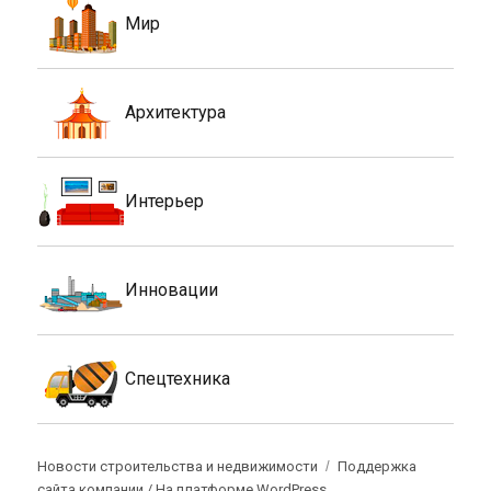
Мир
Архитектура
Интерьер
Инновации
Спецтехника
Новости строительства и недвижимости
Поддержка
сайта компании /
На платформе WordPress