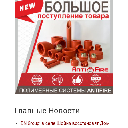
Главные Новости
BN Group: в селе Шойна восстановят Дом