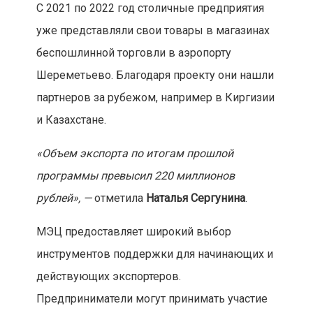
С 2021 по 2022 год столичные предприятия
уже представляли свои товары в магазинах
беспошлинной торговли в аэропорту
Шереметьево. Благодаря проекту они нашли
партнеров за рубежом, например в Киргизии
и Казахстане.
«Объем экспорта по итогам прошлой
программы превысил 220 миллионов
рублей», —
отметила
Наталья Сергунина
.
МЭЦ предоставляет широкий выбор
инструментов поддержки для начинающих и
действующих экспортеров.
Предприниматели могут принимать участие