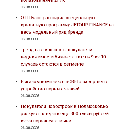
пользователей 2ГИС
06.08.2026
ОТП Банк расширил специальную
кредитную программу JETOUR FINANCE на
весь модельный ряд бренда
06.08.2026
Тренд на лояльность: покупатели
недвижимости бизнес-класса в 9 из 10
случаев остаются в сегменте
06.08.2026
В жилом комплексе «СВЕТ» завершено
устройство первых этажей
06.08.2026
Покупатели новостроек в Подмосковье
рискуют потерять еще 300 тысяч рублей
из-за переноса ключей
06.08.2026