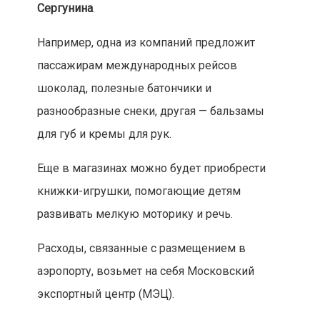
Сергунина
.
Например, одна из компаний предложит
пассажирам международных рейсов
шоколад, полезные батончики и
разнообразные снеки, другая — бальзамы
для губ и кремы для рук.
Еще в магазинах можно будет приобрести
книжки-игрушки, помогающие детям
развивать мелкую моторику и речь.
Расходы, связанные с размещением в
аэропорту, возьмет на себя Московский
экспортный центр (МЭЦ).