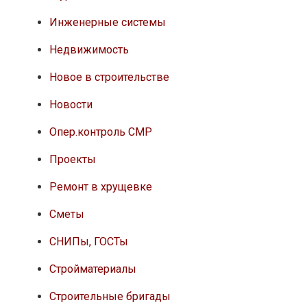
Инженерные системы
Недвижимость
Новое в строительстве
Новости
Опер.контроль СМР
Проекты
Ремонт в хрущевке
Сметы
СНИПы, ГОСТы
Стройматериалы
Строительные бригады