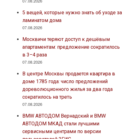
07.08.2026
5 вещей, которые нужно знать об уходе за
ламинатом дома
07.08.2026
Москвичи теряют доступ к дешёвым
апартаментам: предложение сократилось
в 3–4 раза
07.08.2026
В центре Москвы продается квартира в
доме 1785 года: число предложений
дореволюционного жилья за два года
сократилось на треть
07.08.2026
BMW АВТОДОМ Вернадский и BMW
АВТОДОМ МКАД стали лучшими
сервисными центрами по версии