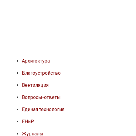
Архитектура
Благоустройство
Вентиляция
Вопросы-ответы
Единая технология
ЕНиР
Журналы