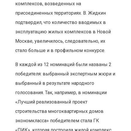
комплексов, возведенных на
присоединенных территориях. В. Жидкин
подтвердил, что количество вводимых в
эксплуатацию жилых комплексов в Новой
Москве, увеличилось, следовательно, их
стало больше и в профильном конкурсе.
В каждой из 12 номинаций были названы 2
победителя: выбранный экспертным жюри и
выбранный в результате народного
голосования. Так, например, в номинации
«Лучший реализованный проект
строительства многоквартирных домов
экономкласса» победителем стала ГК
«ПИК», которая построила жилой комплекс