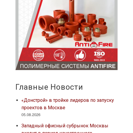
Главные Новости
«Донстрой» в тройке лидеров по запуску
проектов в Москве
05.08.2026
Западный офисный субрынок Москвы