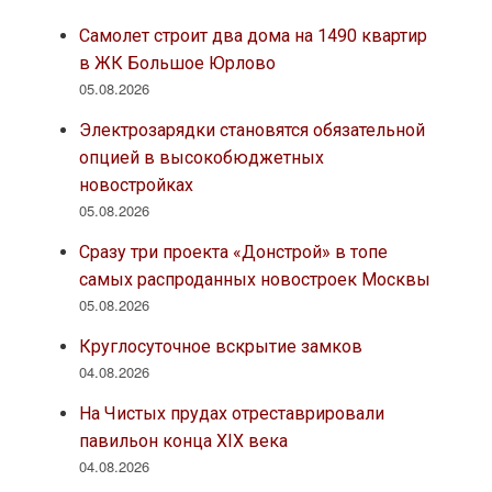
Самолет строит два дома на 1490 квартир
в ЖК Большое Юрлово
05.08.2026
Электрозарядки становятся обязательной
опцией в высокобюджетных
новостройках
05.08.2026
Сразу три проекта «Донстрой» в топе
самых распроданных новостроек Москвы
05.08.2026
Круглосуточное вскрытие замков
04.08.2026
На Чистых прудах отреставрировали
павильон конца XIX века
04.08.2026