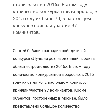
строительства 2016». В этом году
количество конкурсантов возросло, в
2015 году их было 70, в настоящем
конкурсе приняли участие 97
номинантов.
Сергей Собянин наградил победителей
конкурса «Лучший реализованный проект в
области строительства 2016». В этом году
количество конкурсантов возросло, в 2015
году их было 70, в настоящем конкурсе
приняли участие 97 номинантов. Кроме
объектов, построенных в Москве, было
представлено большое количество