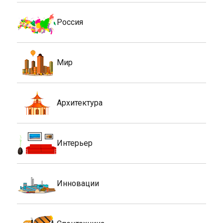
Россия
Мир
Архитектура
Интерьер
Инновации