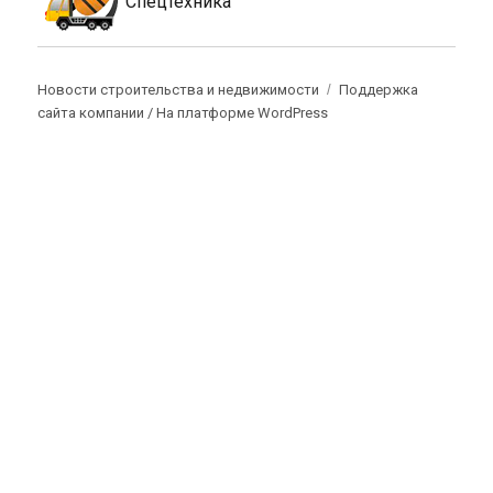
Спецтехника
Новости строительства и недвижимости
Поддержка
сайта компании /
На платформе WordPress