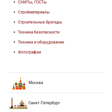
СНИПы, ГОСТы
Стройматериалы
Строительные бригады
Техника безопасности
Техника и оборудование
Фотографии
Москва
Санкт-Петербург