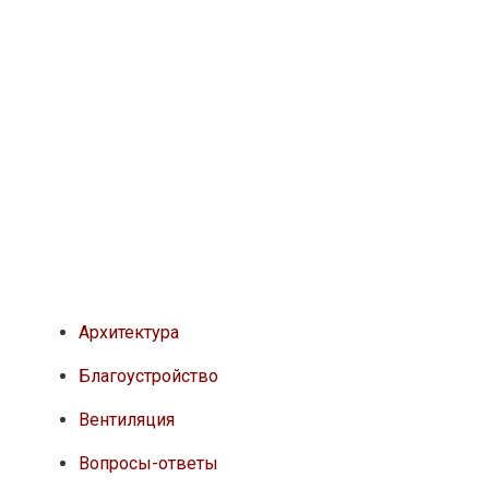
Архитектура
Благоустройство
Вентиляция
Вопросы-ответы