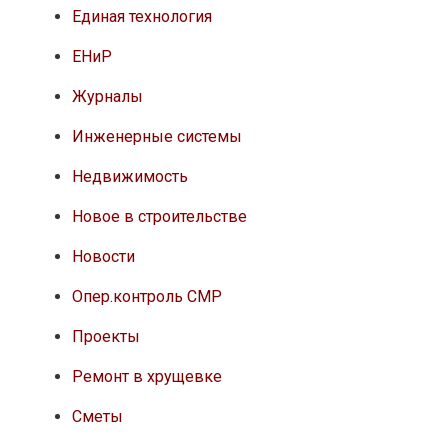
Единая технология
ЕНиР
Журналы
Инженерные системы
Недвижимость
Новое в строительстве
Новости
Опер.контроль СМР
Проекты
Ремонт в хрущевке
Сметы