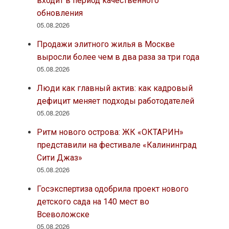
входит в период качественного
обновления
05.08.2026
Продажи элитного жилья в Москве
выросли более чем в два раза за три года
05.08.2026
Люди как главный актив: как кадровый
дефицит меняет подходы работодателей
05.08.2026
Ритм нового острова: ЖК «ОКТАРИН»
представили на фестивале «Калининград
Сити Джаз»
05.08.2026
Госэкспертиза одобрила проект нового
детского сада на 140 мест во
Всеволожске
05.08.2026