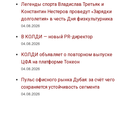
Легенды спорта Владислав Третьяк и
Константин Нестеров проведут «Зарядки
долголетия» в честь Дня физкультурника
04.08.2026
В КОЛДИ — новый PR-директор
04.08.2026
КОЛДИ объявляет о повторном выпуске
ЦФА на платформе Токеон
04.08.2026
Пульс офисного рынка Дубая: за счёт чего
сохраняется устойчивость сегмента
04.08.2026