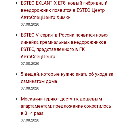
ESTEO EXLANTIX ET8: новый гибридный
внедорожник появится в ESTEO Центр
АвтоСпецЦентр Химки
07.08.2026
ESTEO V-серия: в России появится новая
линейка премиальных внедорожников
ESTEO, представленного в ГК
АвтоСпецЦентр
07.08.2026
5 вещей, которые нужно знать об уходе за
ламинатом дома
07.08.2026
Москвичи теряют доступ к дешёвым
апартаментам: предложение сократилось
в 3–4 раза
07.08.2026