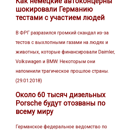
Как немецкие автоконцерны
шокировали Германию
тестами с участием людей
В ФРГ разразился громкий скандал из-за
тестов с выхлопными газами на людях и
животных, которые финансировали Daimler,
Volkswagen и BMW. Некоторым они
напомнили трагическое прошлое страны.
(29.01.2018)
Около 60 тысяч дизельных
Porsche будут отозваны по
всему миру
Германское федеральное ведомство по