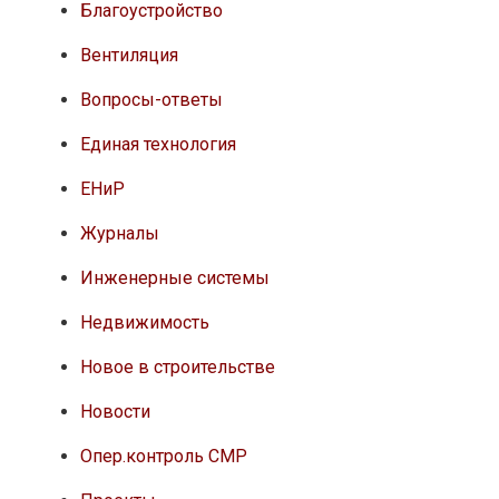
Благоустройство
Вентиляция
Вопросы-ответы
Единая технология
ЕНиР
Журналы
Инженерные системы
Недвижимость
Новое в строительстве
Новости
Опер.контроль СМР