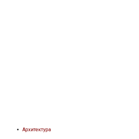
Архитектура