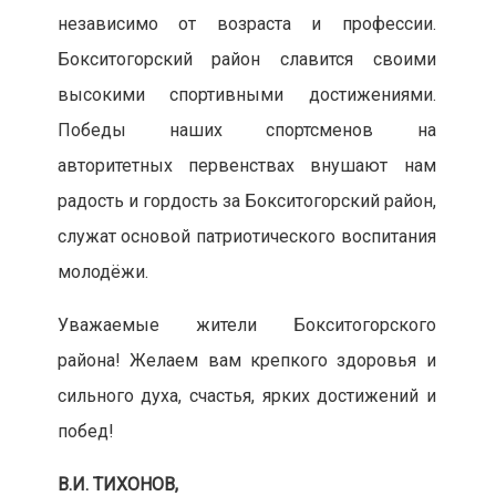
независимо от возраста и профессии.
Бокситогорский район славится своими
высокими спортивными достижениями.
Победы наших спортсменов на
авторитетных первенствах внушают нам
радость и гордость за Бокситогорский район,
служат основой патриотического воспитания
молодёжи.
Уважаемые жители Бокситогорского
района! Желаем вам крепкого здоровья и
сильного духа, счастья, ярких достижений и
побед!
В.И. ТИХОНОВ,