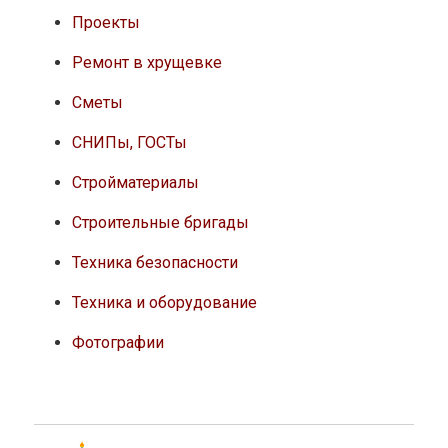
Проекты
Ремонт в хрущевке
Сметы
СНИПы, ГОСТы
Стройматериалы
Строительные бригады
Техника безопасности
Техника и оборудование
Фотографии