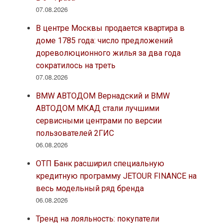
07.08.2026
В центре Москвы продается квартира в
доме 1785 года: число предложений
дореволюционного жилья за два года
сократилось на треть
07.08.2026
BMW АВТОДОМ Вернадский и BMW
АВТОДОМ МКАД стали лучшими
сервисными центрами по версии
пользователей 2ГИС
06.08.2026
ОТП Банк расширил специальную
кредитную программу JETOUR FINANCE на
весь модельный ряд бренда
06.08.2026
Тренд на лояльность: покупатели