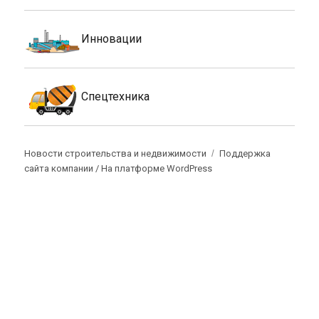
Инновации
Спецтехника
Новости строительства и недвижимости
Поддержка
сайта компании /
На платформе WordPress