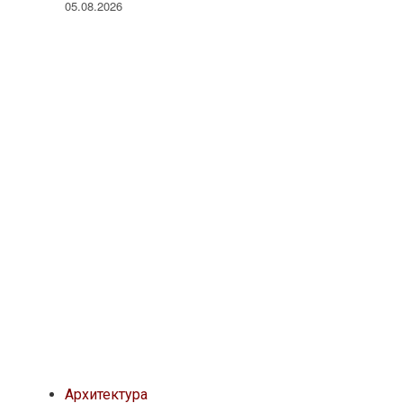
05.08.2026
Архитектура