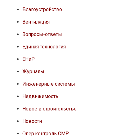
Благоустройство
Вентиляция
Вопросы-ответы
Единая технология
ЕНиР
Журналы
Инженерные системы
Недвижимость
Новое в строительстве
Новости
Опер.контроль СМР