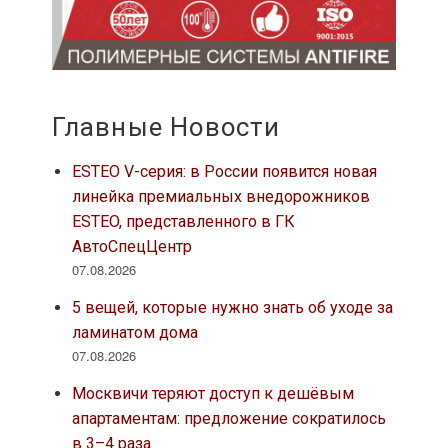
Главные Новости
ESTEO V-серия: в России появится новая
линейка премиальных внедорожников
ESTEO, представленного в ГК
АвтоСпецЦентр
07.08.2026
5 вещей, которые нужно знать об уходе за
ламинатом дома
07.08.2026
Москвичи теряют доступ к дешёвым
апартаментам: предложение сократилось
в 3–4 раза