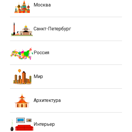
Москва
Санкт-Петербург
Россия
Мир
Архитектура
Интерьер