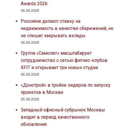
Awards 2026
06.08.2026
Россияне делают ставку на
недвижимость в качестве сбережений, но
не спешат закрывать вклады
06.08.2026
Группа «Самолет» масштабирует
сотрудничество с сетью фитнес-клубов
XFIT и открывает три новых студии
06.08.2026
«Донстрой» в тройке лидеров по запуску
проектов в Москве
05.08.2026
Западный офисный субрынок Москвы
входит в период качественного
обновления