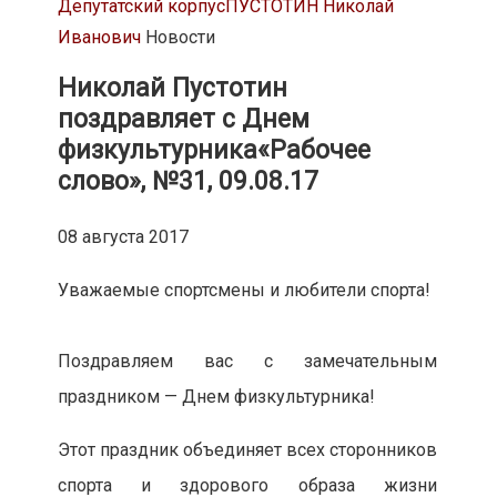
Депутатский корпус
ПУСТОТИН Николай
Иванович
Новости
Николай Пустотин
поздравляет с Днем
физкультурника
«Рабочее
слово», №31, 09.08.17
08 августа 2017
Уважаемые спортсмены и любители спорта!
Поздравляем вас с замечательным
праздником — Днем физкультурника!
Этот праздник объединяет всех сторонников
спорта и здорового образа жизни