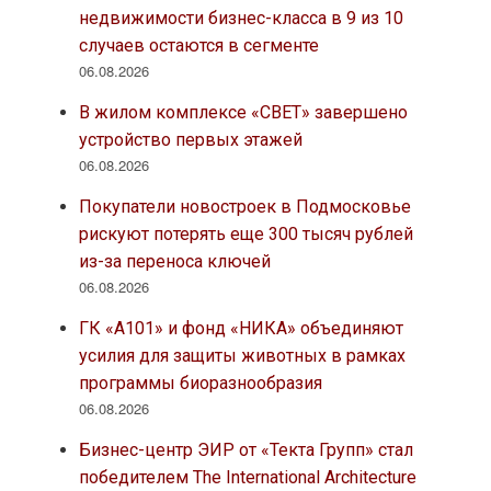
недвижимости бизнес-класса в 9 из 10
случаев остаются в сегменте
06.08.2026
В жилом комплексе «СВЕТ» завершено
устройство первых этажей
06.08.2026
Покупатели новостроек в Подмосковье
рискуют потерять еще 300 тысяч рублей
из-за переноса ключей
06.08.2026
ГК «А101» и фонд «НИКА» объединяют
усилия для защиты животных в рамках
программы биоразнообразия
06.08.2026
Бизнес-центр ЭИР от «Текта Групп» стал
победителем The International Architecture