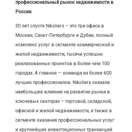
профессиональный рынок недвижимости в
России.
30 лет спустя Nikoliers – это три офиса в
Москве, Санкт-Петербурге и Дубае, полный
комплекс услуг в сегменте коммерческой и
жилой недвижимости, тысячи успешно
реализованных проектов в более чем 100
городах. А главное — команда из более 600
лучших профессионалов. Nikoliers оказала
наибольшее влияние на развитие рынка в
ключевых секторах – торговой, складской,
офисной и жилой недвижимости, а также в
сегменте оказания профессиональных услуг
и крупнейших инвестиционных транзакций.