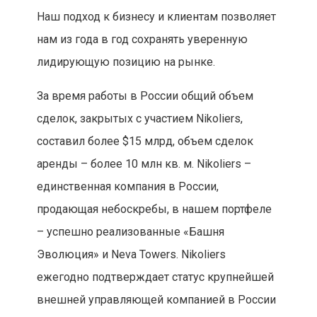
Наш подход к бизнесу и клиентам позволяет
нам из года в год сохранять уверенную
лидирующую позицию на рынке.
За время работы в России общий объем
сделок, закрытых с участием Nikoliers,
составил более $15 млрд, объем сделок
аренды – более 10 млн кв. м. Nikoliers –
единственная компания в России,
продающая небоскребы, в нашем портфеле
– успешно реализованные «Башня
Эволюция» и Neva Towers. Nikoliers
ежегодно подтверждает статус крупнейшей
внешней управляющей компанией в России