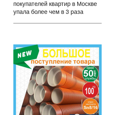
покупателей квартир в Москве
запись:
упала более чем в 3 раза