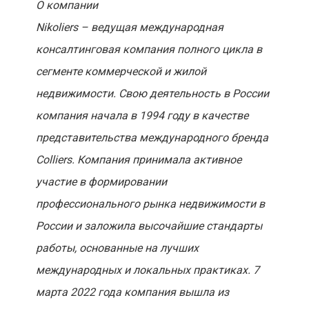
О компании
Nikoliers – ведущая международная
консалтинговая компания полного цикла в
сегменте коммерческой и жилой
недвижимости. Свою деятельность в России
компания начала в 1994 году в качестве
представительства международного бренда
Colliers. Компания принимала активное
участие в формировании
профессионального рынка недвижимости в
России и заложила высочайшие стандарты
работы, основанные на лучших
международных и локальных практиках. 7
марта 2022 года компания вышла из