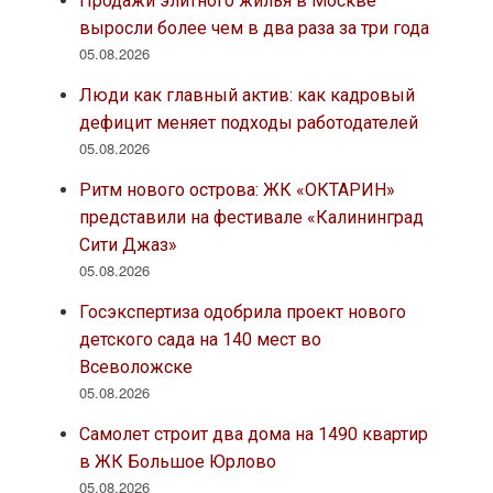
Продажи элитного жилья в Москве
выросли более чем в два раза за три года
05.08.2026
Люди как главный актив: как кадровый
дефицит меняет подходы работодателей
05.08.2026
Ритм нового острова: ЖК «ОКТАРИН»
представили на фестивале «Калининград
Сити Джаз»
05.08.2026
Госэкспертиза одобрила проект нового
детского сада на 140 мест во
Всеволожске
05.08.2026
Самолет строит два дома на 1490 квартир
в ЖК Большое Юрлово
05.08.2026