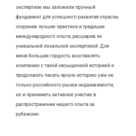
экспертизе мы заложили прочный
фундамент для успешного развития отрасли,
сохранив лучшие практики и традиции
международного опыта, расширив их
уникальной локальной экспертизой. Для
меня большая гордость возглавлять
компанию с такой насыщенной историей и
продолжать писать яркую историю уже не
только российского рынка недвижимости,
но и принимать активное участие в
распространении нашего опыта за
рубежом».