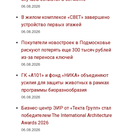
06.08.2026
В жилом комплексе «СВЕТ» завершено
устройство первых этажей
06.08.2026
Покупатели новостроек в Подмосковье
рискуют потерять еще 300 тысяч рублей
из-за переноса ключей
06.08.2026
ГК «А101» и фонд «НИКА» объединяют
усилия для защиты животных в рамках
программы биоразнообразия
06.08.2026
Бизнес-центр ЭИР от «Текта Групп» стал
победителем The International Architecture
Awards 2026
06.08.2026