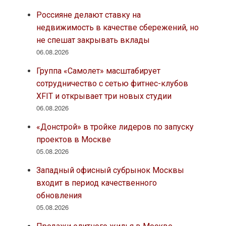
Россияне делают ставку на
недвижимость в качестве сбережений, но
не спешат закрывать вклады
06.08.2026
Группа «Самолет» масштабирует
сотрудничество с сетью фитнес-клубов
XFIT и открывает три новых студии
06.08.2026
«Донстрой» в тройке лидеров по запуску
проектов в Москве
05.08.2026
Западный офисный субрынок Москвы
входит в период качественного
обновления
05.08.2026