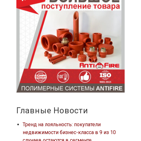
Главные Новости
Тренд на лояльность: покупатели
недвижимости бизнес-класса в 9 из 10
случаев остаются в сегменте