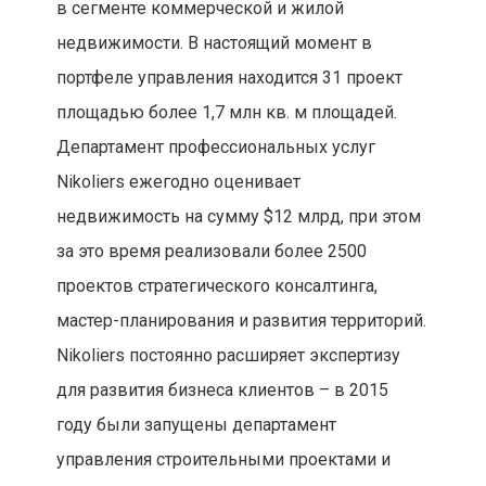
в сегменте коммерческой и жилой
недвижимости. В настоящий момент в
портфеле управления находится 31 проект
площадью более 1,7 млн кв. м площадей.
Департамент профессиональных услуг
Nikoliers ежегодно оценивает
недвижимость на сумму $12 млрд, при этом
за это время реализовали более 2500
проектов стратегического консалтинга,
мастер-планирования и развития территорий.
Nikoliers постоянно расширяет экспертизу
для развития бизнеса клиентов – в 2015
году были запущены департамент
управления строительными проектами и