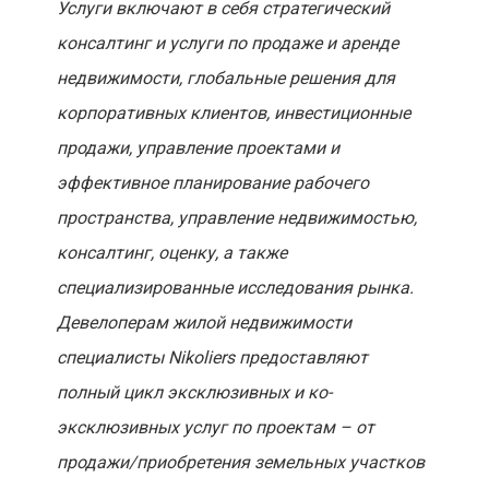
Услуги включают в себя стратегический
консалтинг и услуги по продаже и аренде
недвижимости, глобальные решения для
корпоративных клиентов, инвестиционные
продажи, управление проектами и
эффективное планирование рабочего
пространства, управление недвижимостью,
консалтинг, оценку, а также
специализированные исследования рынка.
Девелоперам жилой недвижимости
специалисты Nikoliers предоставляют
полный цикл эксклюзивных и ко-
эксклюзивных услуг по проектам – от
продажи/приобретения земельных участков