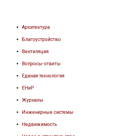
Архитектура
Благоустройство
Вентиляция
Вопросы-ответы
Единая технология
ЕНиР
Журналы
Инженерные системы
Недвижимость