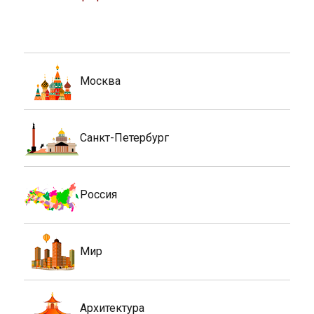
Москва
Санкт-Петербург
Россия
Мир
Архитектура