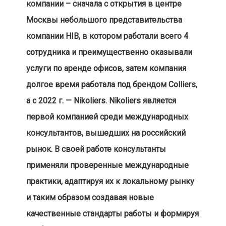
компании – сначала с открытия в центре
Москвы небольшого представительства
компании HIB, в котором работали всего 4
сотрудника и преимущественно оказывали
услуги по аренде офисов, затем компания
долгое время работала под брендом Colliers,
а с 2022 г. — Nikoliers. Nikoliers является
первой компанией среди международных
консультантов, вышедших на российский
рынок. В своей работе консультанты
применяли проверенные международные
практики, адаптируя их к локальному рынку
и таким образом создавая новые
качественные стандарты работы и формируя