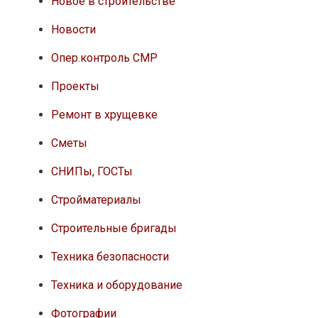
Новое в строительстве
Новости
Опер.контроль СМР
Проекты
Ремонт в хрущевке
Сметы
СНИПы, ГОСТы
Стройматериалы
Строительные бригады
Техника безопасности
Техника и оборудование
Фотографии