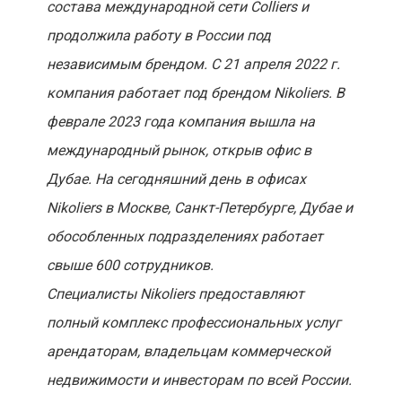
состава международной сети Colliers и
продолжила работу в России под
независимым брендом. С 21 апреля 2022 г.
компания работает под брендом Nikoliers. В
феврале 2023 года компания вышла на
международный рынок, открыв офис в
Дубае. На сегодняшний день в офисах
Nikoliers в Москве, Санкт-Петербурге, Дубае и
обособленных подразделениях работает
свыше 600 сотрудников.
Специалисты Nikoliers предоставляют
полный комплекс профессиональных услуг
арендаторам, владельцам коммерческой
недвижимости и инвесторам по всей России.