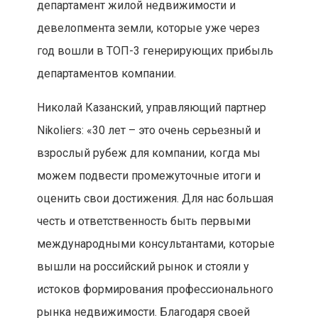
департамент жилой недвижимости и
девелопмента земли, которые уже через
год вошли в ТОП-3 генерирующих прибыль
департаментов компании.
Николай Казанский, управляющий партнер
Nikoliers: «30 лет – это очень серьезный и
взрослый рубеж для компании, когда мы
можем подвести промежуточные итоги и
оценить свои достижения. Для нас большая
честь и ответственность быть первыми
международными консультантами, которые
вышли на российский рынок и стояли у
истоков формирования профессионального
рынка недвижимости. Благодаря своей