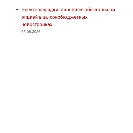
Электрозарядки становятся обязательной
опцией в высокобюджетных
новостройках
05.08.2026