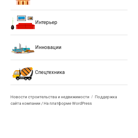
Интерьер
Инновации
Спецтехника
Новости строительства и недвижимости
Поддержка
сайта компании /
На платформе WordPress