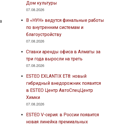
Дом культуры
07.08.2026
В «НУН» ведутся финальные работы
а
по внутренним системам и
благоустройству
07.08.2026
Ставки аренды офиса в Алматы за
три года выросли на треть
07.08.2026
ESTEO EXLANTIX ET8: новый
гибридный внедорожник появится
в ESTEO Центр АвтоСпецЦентр
Химки
07.08.2026
ESTEO V-серия: в России появится
новая линейка премиальных