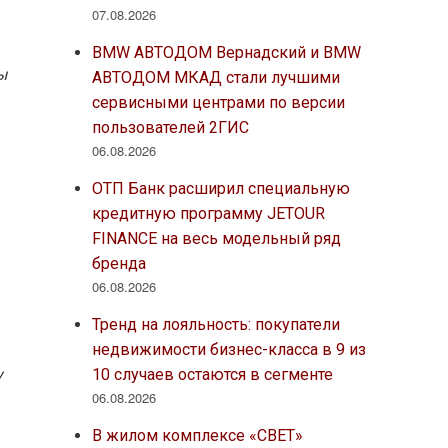
07.08.2026
BMW АВТОДОМ Вернадский и BMW
ы
АВТОДОМ МКАД стали лучшими
сервисными центрами по версии
пользователей 2ГИС
06.08.2026
ОТП Банк расширил специальную
кредитную программу JETOUR
FINANCE на весь модельный ряд
бренда
06.08.2026
Тренд на лояльность: покупатели
недвижимости бизнес-класса в 9 из
10 случаев остаются в сегменте
у
06.08.2026
В жилом комплексе «СВЕТ»