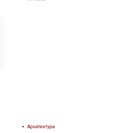
Архитектура