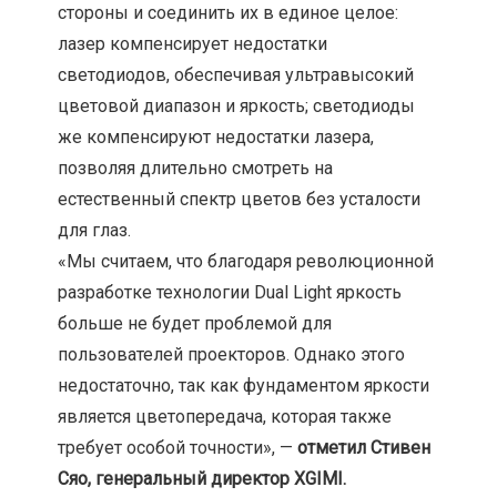
стороны и соединить их в единое целое:
лазер компенсирует недостатки
светодиодов, обеспечивая ультравысокий
цветовой диапазон и яркость; светодиоды
же компенсируют недостатки лазера,
позволяя длительно смотреть на
естественный спектр цветов без усталости
для глаз.
«Мы считаем, что благодаря революционной
разработке технологии Dual Light яркость
больше не будет проблемой для
пользователей проекторов. Однако этого
недостаточно, так как фундаментом яркости
является цветопередача, которая также
требует особой точности», —
отметил Стивен
Сяо, генеральный директор XGIMI.