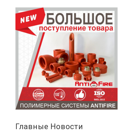
Главные Новости