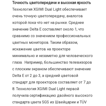
Точность цветопередачи и высокая яркость
Технология XGIMI Dual Light обеспечивает
очень точную цветопередачу, аналогов
которой пока что нет на рынке. Среднее
значение Delta E составляет около 1, что
сравнимо со значением профессиональных
цветных мониторов. Таким образом,
искажение цветов на проекторе
минимально и незаметно для человеческого
глаза. Например, большинство телевизоров
с плоским экраном обеспечивают значение
Delta E от 2 до 3, а средний цветовой
стандарт для проекторов составляет от 7 до
8. Технология XGIMI Dual Light первой
получила сертификацию двойного высокого
стандарта цвета SGS из Швейцарии и TÜV