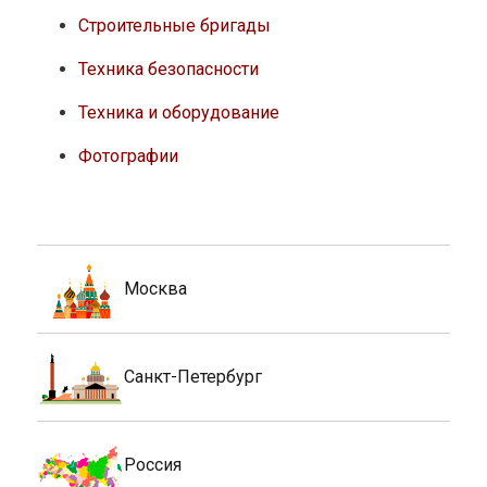
Строительные бригады
Техника безопасности
Техника и оборудование
Фотографии
Москва
Санкт-Петербург
Россия