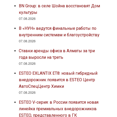
BN Group: в селе Шойна восстановят Дом
культуры
07.08.2026
В «НУН» ведутся финальные работы по
внутренним системам и благоустройству
07.08.2026
Ставки аренды офиса в Алматы за три
года выросли на треть
07.08.2026
ESTEO EXLANTIX ET8: новый гибридный
внедорожник появится в ESTEO Центр
АвтоСпецЦентр Химки
07.08.2026
ESTEO V-серия: в России появится новая
линейка премиальных внедорожников
ESTEO, представленного в ГК