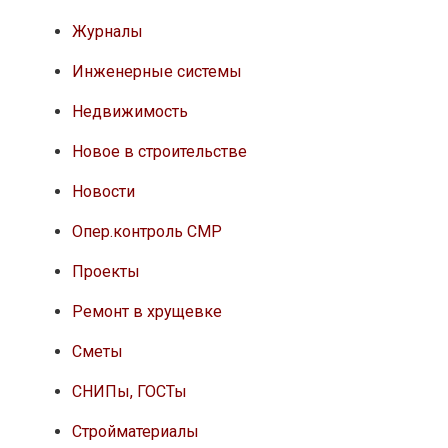
Журналы
Инженерные системы
Недвижимость
Новое в строительстве
Новости
Опер.контроль СМР
Проекты
Ремонт в хрущевке
Сметы
СНИПы, ГОСТы
Стройматериалы