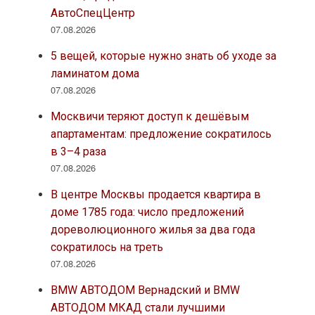
АвтоСпецЦентр
07.08.2026
5 вещей, которые нужно знать об уходе за
ламинатом дома
07.08.2026
Москвичи теряют доступ к дешёвым
апартаментам: предложение сократилось
в 3–4 раза
07.08.2026
В центре Москвы продается квартира в
доме 1785 года: число предложений
дореволюционного жилья за два года
сократилось на треть
07.08.2026
BMW АВТОДОМ Вернадский и BMW
АВТОДОМ МКАД стали лучшими