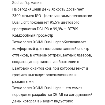
Süd из Германии.
На сегодняшний день яркость достигает
2300 люмен ISO. Цветовая гамма технологии
Dual Light покрывает 95,5% цветового
пространства DCI-P3 и 99,9% — BT709.
Комфортный просмотр
Технология XGIMI Dual Light обеспечивает
комфортный для глаз естественный спектр
оттенков, в отличие от трехцветных лазеров,
создающих зернистое изображение с
цветовой окантовкой, при котором текст и
графика выглядит ослепляющими и
размытыми.
Технология XGIMI Dual Light — это самая
передовая разработка XGIMI на сегодняшний
день, которая выводит индустрию