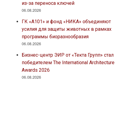
из-за переноса ключей
06.08.2026
ГК «А101» и фонд «НИКА» объединяют
усилия для защиты животных в рамках
программы биоразнообразия
06.08.2026
Бизнес-центр ЭИР от «Текта Групп» стал
победителем The International Architecture
Awards 2026
06.08.2026