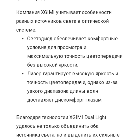
Компания XGIMI учитывает особенности
разных источников света в оптической
системе:
Светодиод обеспечивает комфортные
условия для просмотра и
максимальную точность цветопередачи
без высокой яркости.
Лазер гарантирует высокую яркость и
точность цветопередачи, однако из-за
узкого диапазона длины волн
доставляет дискомфорт глазам.
Благодаря технологии XGIMI Dual Light
удалось не только объединить оба
источника света, но и выделить их сильные