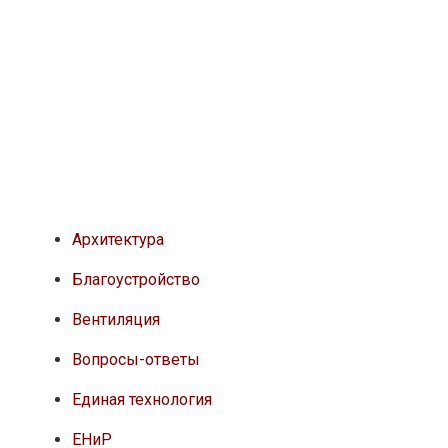
Архитектура
Благоустройство
Вентиляция
Вопросы-ответы
Единая технология
ЕНиР