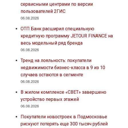
сервисными центрами по версии
пользователей 2ГИС
06.08.2026
ОТП Банк расширил специальную
кредитную программу JETOUR FINANCE на
весь модельный ряд бренда
06.08.2026
Тренд на лояльность: покупатели
недвижимости бизнес-класса в 9 из 10
случаев остаются в сегменте
06.08.2026
В жилом комплексе «СВЕТ» завершено
устройство первых этажей
06.08.2026
Покупатели новостроек в Подмосковье
рискуют потерять еще 300 тысяч рублей