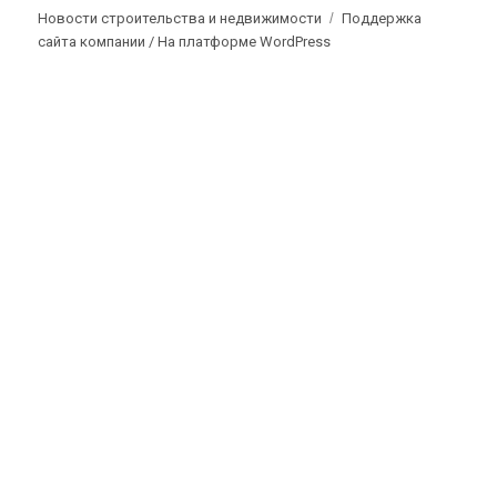
Новости строительства и недвижимости
Поддержка
сайта компании /
На платформе WordPress