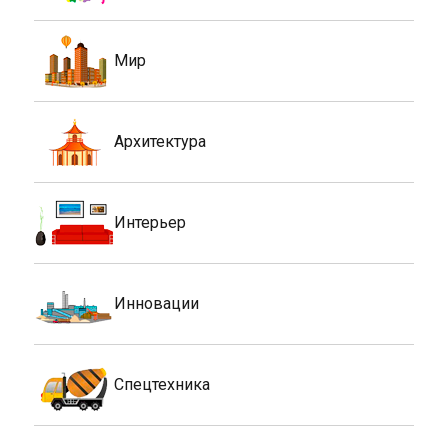
Мир
Архитектура
Интерьер
Инновации
Спецтехника