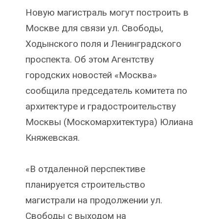
Новую магистраль могут построить в
Москве для связи ул. Свободы,
Ходынского поля и Ленинградского
проспекта. Об этом Агентству
городских новостей «Москва»
сообщила председатель комитета по
архитектуре и градостроительству
Москвы (Москомархитектура) Юлиана
Княжевская.
«В отдаленной перспективе
планируется строительство
магистрали на продолжении ул.
Свободы с выходом на