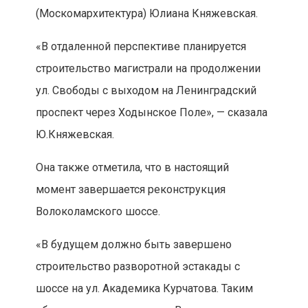
(Москомархитектура) Юлиана Княжевская.
«В отдаленной перспективе планируется
строительство магистрали на продолжении
ул. Свободы с выходом на Ленинградский
проспект через Ходынское Поле», — сказала
Ю.Княжевская.
Она также отметила, что в настоящий
момент завершается реконструкция
Волоколамского шоссе.
«В будущем должно быть завершено
строительство разворотной эстакады с
шоссе на ул. Академика Курчатова. Таким