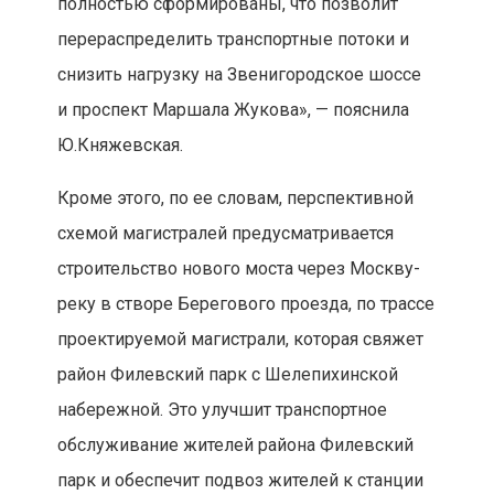
полностью сформированы, что позволит
перераспределить транспортные потоки и
снизить нагрузку на Звенигородское шоссе
и проспект Маршала Жукова», — пояснила
Ю.Княжевская.
Кроме этого, по ее словам, перспективной
схемой магистралей предусматривается
строительство нового моста через Москву-
реку в створе Берегового проезда, по трассе
проектируемой магистрали, которая свяжет
район Филевский парк с Шелепихинской
набережной. Это улучшит транспортное
обслуживание жителей района Филевский
парк и обеспечит подвоз жителей к станции