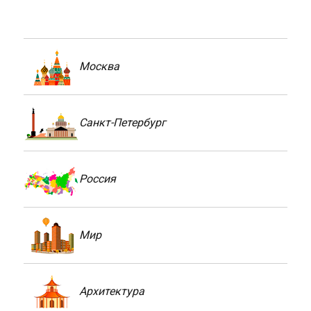
Москва
Санкт-Петербург
Россия
Мир
Архитектура