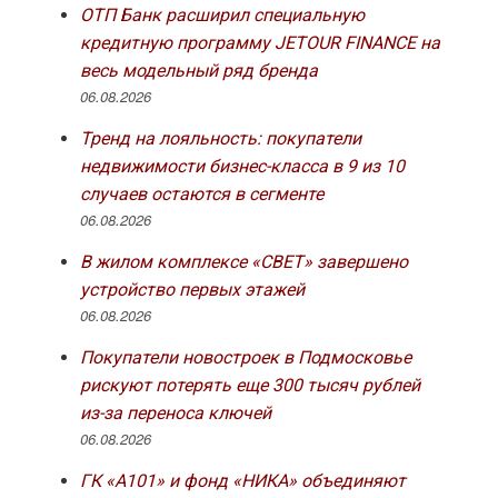
ОТП Банк расширил специальную
кредитную программу JETOUR FINANCE на
весь модельный ряд бренда
06.08.2026
Тренд на лояльность: покупатели
недвижимости бизнес-класса в 9 из 10
случаев остаются в сегменте
06.08.2026
В жилом комплексе «СВЕТ» завершено
устройство первых этажей
06.08.2026
Покупатели новостроек в Подмосковье
рискуют потерять еще 300 тысяч рублей
из-за переноса ключей
06.08.2026
ГК «А101» и фонд «НИКА» объединяют