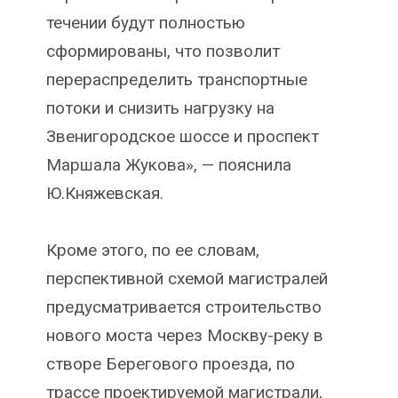
течении будут полностью
сформированы, что позволит
перераспределить транспортные
потоки и снизить нагрузку на
Звенигородское шоссе и проспект
Маршала Жукова», — пояснила
Ю.Княжевская.
Кроме этого, по ее словам,
перспективной схемой магистралей
предусматривается строительство
нового моста через Москву-реку в
створе Берегового проезда, по
трассе проектируемой магистрали,