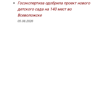
Госэкспертиза одобрила проект нового
детского сада на 140 мест во
Всеволожске
05.08.2026