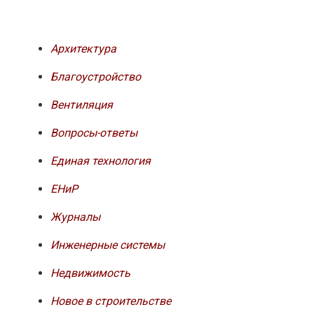
Архитектура
Благоустройство
Вентиляция
Вопросы-ответы
Единая технология
ЕНиР
Журналы
Инженерные системы
Недвижимость
Новое в строительстве