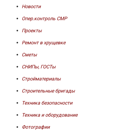
Новости
Опер.контроль СМР
Проекты
Ремонт в хрущевке
Сметы
СНИПы, ГОСТы
Стройматериалы
Строительные бригады
Техника безопасности
Техника и оборудование
Фотографии