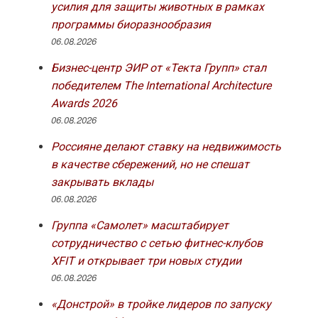
усилия для защиты животных в рамках
программы биоразнообразия
06.08.2026
Бизнес-центр ЭИР от «Текта Групп» стал
победителем The International Architecture
Awards 2026
06.08.2026
Россияне делают ставку на недвижимость
в качестве сбережений, но не спешат
закрывать вклады
06.08.2026
Группа «Самолет» масштабирует
сотрудничество с сетью фитнес-клубов
XFIT и открывает три новых студии
06.08.2026
«Донстрой» в тройке лидеров по запуску