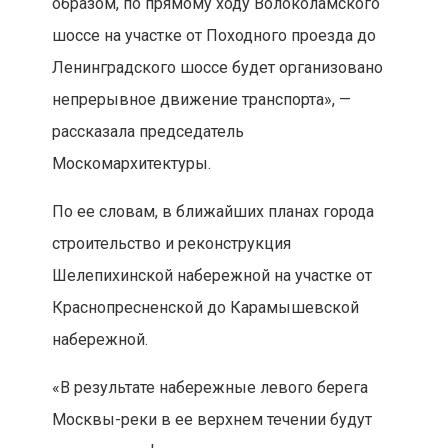
образом, по прямому ходу Волоколамского
шоссе на участке от Походного проезда до
Ленинградского шоссе будет организовано
непрерывное движение транспорта», —
рассказала председатель
Москомархитектуры.
По ее словам, в ближайших планах города
строительство и реконструкция
Шелепихинской набережной на участке от
Краснопресненской до Карамышевской
набережной.
«В результате набережные левого берега
Москвы-реки в ее верхнем течении будут