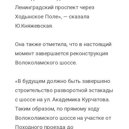
Ленинградский проспект через
Ходынское Поле», — сказала
Ю.Княжевская.
Она также отметила, что в настоящий
момент завершается реконструкция
Волоколамского шоссе.
«В будущем должно быть завершено
строительство разворотной эстакады
с шоссе на ул. Академика Курчатова.
Таким образом, по прямому ходу
Волоколамского шоссе на участке от
Походного проезда до