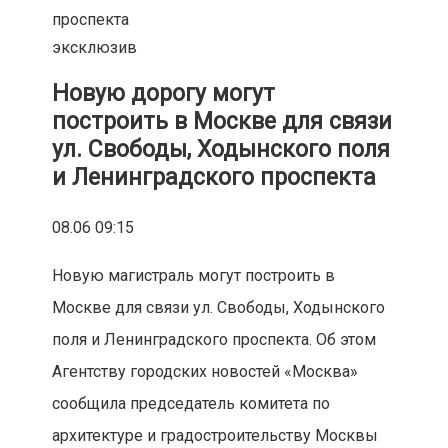
проспекта
эксклюзив
Новую дорогу могут
построить в Москве для связи
ул. Свободы, Ходынского поля
и Ленинградского проспекта
08.06 09:15
Новую магистраль могут построить в
Москве для связи ул. Свободы, Ходынского
поля и Ленинградского проспекта. Об этом
Агентству городских новостей «Москва»
сообщила председатель комитета по
архитектуре и градостроительству Москвы