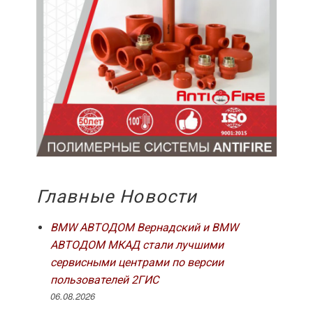
Главные Новости
BMW АВТОДОМ Вернадский и BMW
АВТОДОМ МКАД стали лучшими
сервисными центрами по версии
пользователей 2ГИС
06.08.2026