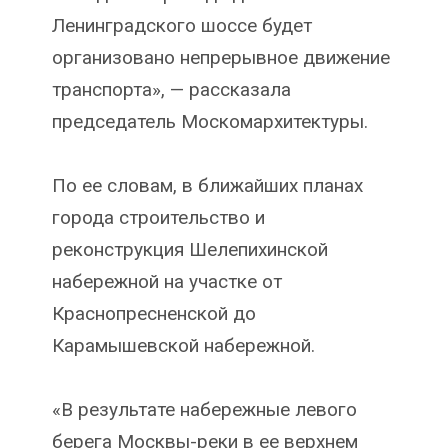
Ленинградского шоссе будет
организовано непрерывное движение
транспорта», — рассказала
председатель Москомархитектуры.
По ее словам, в ближайших планах
города строительство и
реконструкция Шелепихинской
набережной на участке от
Краснопресненской до
Карамышевской набережной.
«В результате набережные левого
берега Москвы-реки в ее верхнем