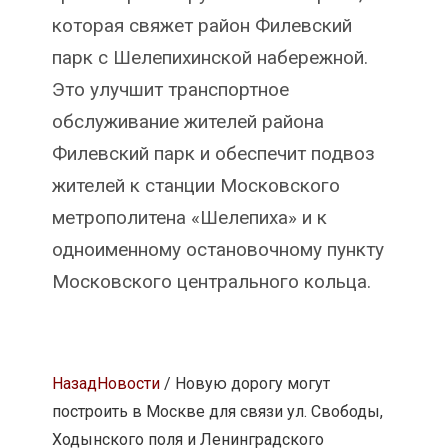
которая свяжет район Филевский
парк с Шелепихинской набережной.
Это улучшит транспортное
обслуживание жителей района
Филевский парк и обеспечит подвоз
жителей к станции Московского
метрополитена «Шелепиха» и к
одноименному остановочному пункту
Московского центрального кольца.
Назад
Новости
/ Новую дорогу могут
построить в Москве для связи ул. Свободы,
Ходынского поля и Ленинградского