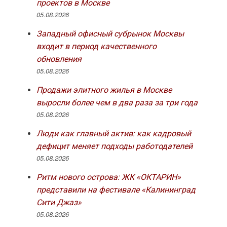
проектов в Москве
05.08.2026
Западный офисный субрынок Москвы
входит в период качественного
обновления
05.08.2026
Продажи элитного жилья в Москве
выросли более чем в два раза за три года
05.08.2026
Люди как главный актив: как кадровый
дефицит меняет подходы работодателей
05.08.2026
Ритм нового острова: ЖК «ОКТАРИН»
представили на фестивале «Калининград
Сити Джаз»
05.08.2026