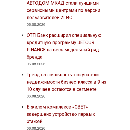
АВТОДОМ МКАД стали лучшими
сервисными центрами по версии
пользователей 2ГИС
06.08.2026
ОТП Банк расширил специальную
кредитную программу JETOUR
FINANCE на весь модельный ряд
бренда
06.08.2026
Тренд на лояльность: покупатели
недвижимости бизнес-класса в 9 из
10 случаев остаются в сегменте
06.08.2026
В жилом комплексе «СВЕТ»
завершено устройство первых
этажей
06.08.2026