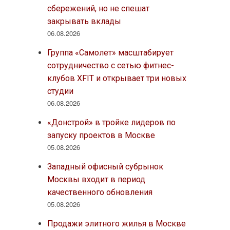
сбережений, но не спешат
закрывать вклады
06.08.2026
Группа «Самолет» масштабирует
сотрудничество с сетью фитнес-
клубов XFIT и открывает три новых
студии
06.08.2026
«Донстрой» в тройке лидеров по
запуску проектов в Москве
05.08.2026
Западный офисный субрынок
Москвы входит в период
качественного обновления
05.08.2026
Продажи элитного жилья в Москве