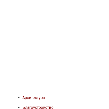
Архитектура
Благоустройство