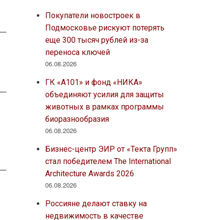
Покупатели новостроек в
Подмосковье рискуют потерять
еще 300 тысяч рублей из-за
переноса ключей
06.08.2026
ГК «А101» и фонд «НИКА»
объединяют усилия для защиты
животных в рамках программы
биоразнообразия
06.08.2026
Бизнес-центр ЭИР от «Текта Групп»
стал победителем The International
Architecture Awards 2026
06.08.2026
Россияне делают ставку на
недвижимость в качестве