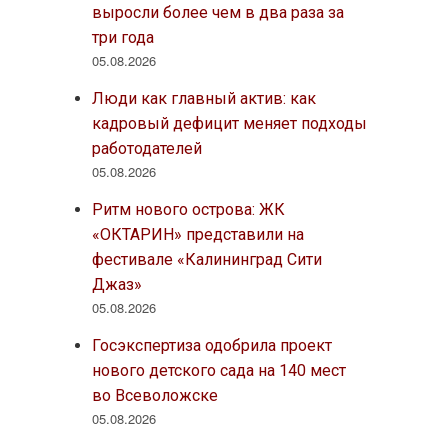
выросли более чем в два раза за
три года
05.08.2026
Люди как главный актив: как
кадровый дефицит меняет подходы
работодателей
05.08.2026
Ритм нового острова: ЖК
«ОКТАРИН» представили на
фестивале «Калининград Сити
Джаз»
05.08.2026
Госэкспертиза одобрила проект
нового детского сада на 140 мест
во Всеволожске
05.08.2026