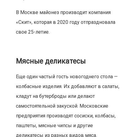
В Москве майонез производит компания
«Скит», которая в 2020 году отпраздновала
свое 25-летие.
Мясные деликатесы
Еще один частый гость новогоднего стола —
колбасные изделия. Их добавляют в салаты,
кладут на бутерброды или делают
самостоятельной закуской. Московские
предприятия производят сосиски, колбасы,
паштеты, мясные чипсы и другие
деликатесы из разных видов мяса.