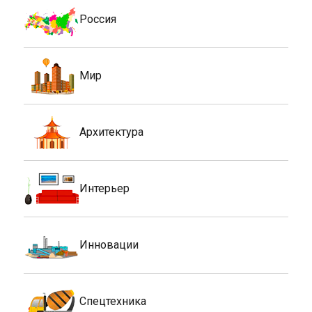
Россия
Мир
Архитектура
Интерьер
Инновации
Спецтехника