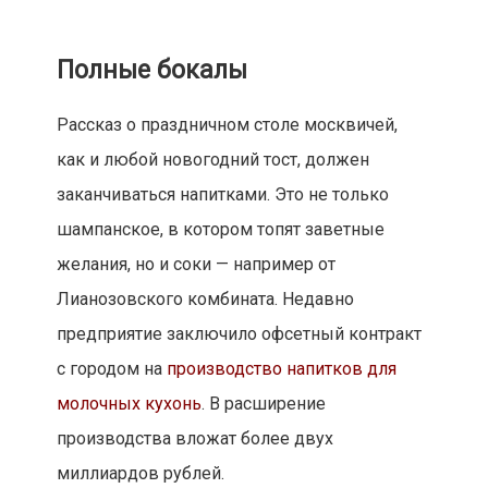
Полные бокалы
Рассказ о праздничном столе москвичей,
как и любой новогодний тост, должен
заканчиваться напитками. Это не только
шампанское, в котором топят заветные
желания, но и соки — например от
Лианозовского комбината. Недавно
предприятие заключило офсетный контракт
с городом на
производство напитков для
молочных кухонь
. В расширение
производства вложат более двух
миллиардов рублей.