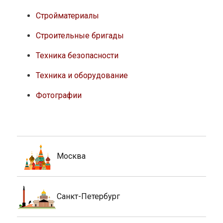
Стройматериалы
Строительные бригады
Техника безопасности
Техника и оборудование
Фотографии
Москва
Санкт-Петербург