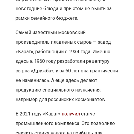
новогодние блюда и при этом не выйти за
рамки семейного бюджета.
Самый известный московский
производитель плавленых сыров — завод
«Карат», работающий с 1934 года. Именно
здесь в 1960 году разработали рецептуру
сырка «Дружба», и за 60 лет она практически
не изменилась. А еще здесь делают
продукцию специального назначения,
например для российских космонавтов.
В 2021 году «Карат»
получил
статус
промышленного комплекса. Это позволило
снизить ставку налога на прибыль для