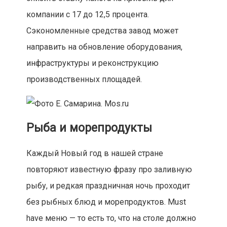
компании с 17 до 12,5 процента.
Сэкономленные средства завод может
направить на обновление оборудования,
инфраструктуры и реконструкцию
производственных площадей.
Рыба и морепродукты
Каждый Новый год в нашей стране
повторяют известную фразу про заливную
рыбу, и редкая праздничная ночь проходит
без рыбных блюд и морепродуктов. Must
have меню — то есть то, что на столе должно