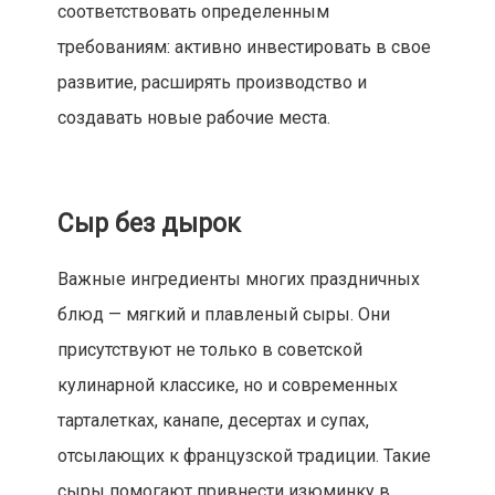
соответствовать определенным
требованиям: активно инвестировать в свое
развитие, расширять производство и
создавать новые рабочие места.
Сыр без дырок
Важные ингредиенты многих праздничных
блюд — мягкий и плавленый сыры. Они
присутствуют не только в советской
кулинарной классике, но и современных
тарталетках, канапе, десертах и супах,
отсылающих к французской традиции. Такие
сыры помогают привнести изюминку в