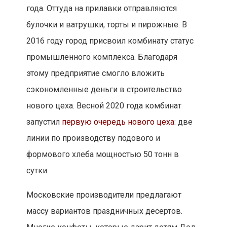
года. Оттуда на прилавки отправляются
булочки и ватрушки, торты и пирожные. В
2016 году город присвоил комбинату статус
промышленного комплекса. Благодаря
этому предприятие смогло вложить
сэкономленные деньги в строительство
нового цеха. Весной 2020 года комбинат
запустил
первую очередь нового цеха
: две
линии по производству подового и
формового хлеба мощностью 50 тонн в
сутки.
Московские производители предлагают
массу вариантов праздничных десертов.