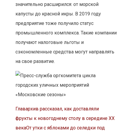
значительно расширился: от морской
капусты до красной икры. В 2019 году
предприятие тоже получило статус
промышленного комплекса. Такие компании
получают налоговые льготы и
сэкономленные средства могут направлять
на свое развитие.
Главархив рассказал, как доставляли
фрукты к новогоднему столу в середине XX
века
От утки с яблоками до селедки под