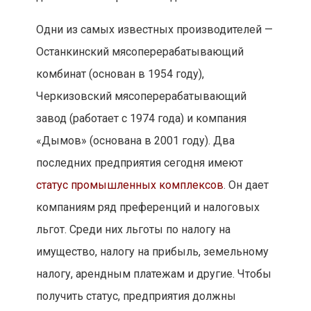
Одни из самых известных производителей —
Останкинский мясоперерабатывающий
комбинат (основан в 1954 году),
Черкизовский мясоперерабатывающий
завод (работает с 1974 года) и компания
«Дымов» (основана в 2001 году). Два
последних предприятия сегодня имеют
статус промышленных комплексов
. Он дает
компаниям ряд преференций и налоговых
льгот. Среди них льготы по налогу на
имущество, налогу на прибыль, земельному
налогу, арендным платежам и другие. Чтобы
получить статус, предприятия должны