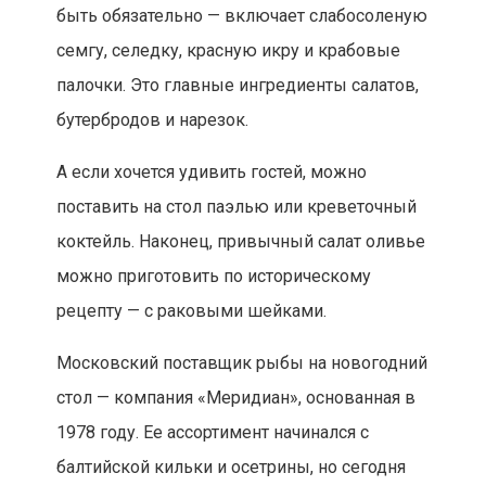
быть обязательно — включает слабосоленую
семгу, селедку, красную икру и крабовые
палочки. Это главные ингредиенты салатов,
бутербродов и нарезок.
А если хочется удивить гостей, можно
поставить на стол паэлью или креветочный
коктейль. Наконец, привычный салат оливье
можно приготовить по историческому
рецепту — с раковыми шейками.
Московский поставщик рыбы на новогодний
стол — компания «Меридиан», основанная в
1978 году. Ее ассортимент начинался с
балтийской кильки и осетрины, но сегодня