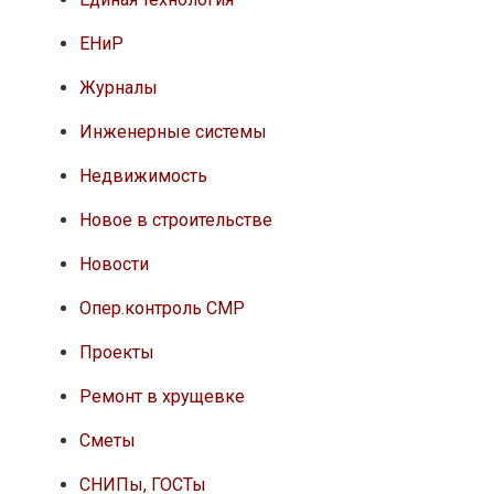
ЕНиР
Журналы
Инженерные системы
Недвижимость
Новое в строительстве
Новости
Опер.контроль СМР
Проекты
Ремонт в хрущевке
Сметы
СНИПы, ГОСТы