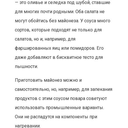
— это оливье и селедка под шубой, ставшие
для многих почти родными. Оба салата не
могут обойтись без майонеза. У соуса много
сортов, которые подходят не только для
салатов, но и, например, для
фаршированных яиц или помидоров. Его
даже добавляют в бисквитное тесто для
пышности.
Приготовить майонез можно и
самостоятельно, но, например, для запекания
продуктов с этим соусом повара советуют
использовать промышленные варианты.
Они не распадутся на компоненты при
нагревании.