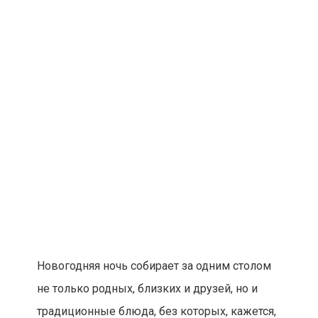
Новогодняя ночь собирает за одним столом
не только родных, близких и друзей, но и
традиционные блюда, без которых, кажется,