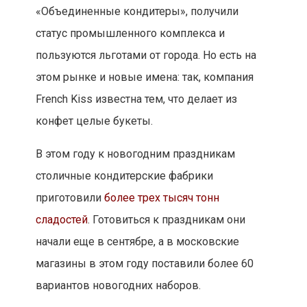
«Объединенные кондитеры», получили
статус промышленного комплекса и
пользуются льготами от города. Но есть на
этом рынке и новые имена: так, компания
French Kiss известна тем, что делает из
конфет целые букеты.
В этом году к новогодним праздникам
столичные кондитерские фабрики
приготовили
более трех тысяч тонн
сладостей
. Готовиться к праздникам они
начали еще в сентябре, а в московские
магазины в этом году поставили более 60
вариантов новогодних наборов.