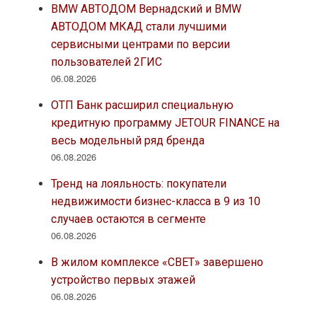
BMW АВТОДОМ Вернадский и BMW
АВТОДОМ МКАД стали лучшими
сервисными центрами по версии
пользователей 2ГИС
06.08.2026
ОТП Банк расширил специальную
кредитную программу JETOUR FINANCE на
весь модельный ряд бренда
06.08.2026
Тренд на лояльность: покупатели
недвижимости бизнес-класса в 9 из 10
случаев остаются в сегменте
06.08.2026
В жилом комплексе «СВЕТ» завершено
устройство первых этажей
06.08.2026