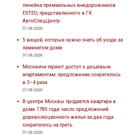
линейка премиальных внедорожников
ESTEO, представленного в ГК
АвтоСпецЦентр
07.08.2026
5 вещей, которые нужно знать об уходе за
ламинатом дома
07.08.2026
Москвичи теряют доступ к дешёвым
апартаментам: предложение сократилось
в 3–4 раза
07.08.2026
В центре Москвы продается квартира в
доме 1785 года: число предложений
дореволюционного жилья за два года
сократилось на треть
07.08.2026