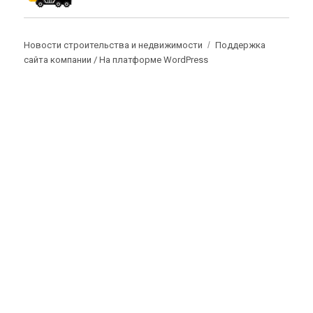
Новости строительства и недвижимости
Поддержка
сайта компании /
На платформе WordPress