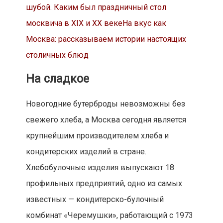
шубой. Каким был праздничный стол
москвича в ХIХ и ХХ веке
На вкус как
Москва: рассказываем истории настоящих
столичных блюд
На сладкое
Новогодние бутерброды невозможны без
свежего хлеба, а Москва сегодня является
крупнейшим производителем хлеба и
кондитерских изделий в стране.
Хлебобулочные изделия выпускают 18
профильных предприятий, одно из самых
известных — кондитерско-булочный
комбинат «Черемушки», работающий с 1973