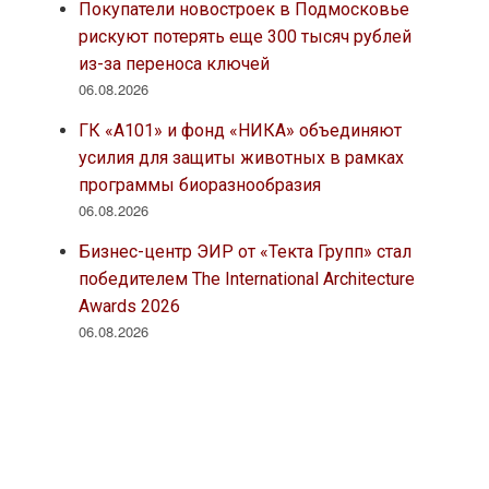
Покупатели новостроек в Подмосковье
рискуют потерять еще 300 тысяч рублей
из-за переноса ключей
06.08.2026
ГК «А101» и фонд «НИКА» объединяют
усилия для защиты животных в рамках
программы биоразнообразия
06.08.2026
Бизнес-центр ЭИР от «Текта Групп» стал
победителем The International Architecture
Awards 2026
06.08.2026