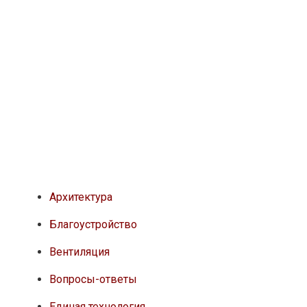
Архитектура
Благоустройство
Вентиляция
Вопросы-ответы
Единая технология