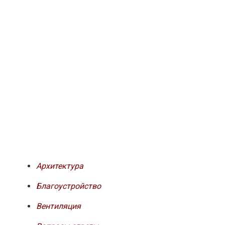
Архитектура
Благоустройство
Вентиляция