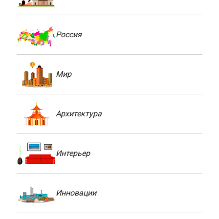
Россия
Мир
Архитектура
Интерьер
Инновации