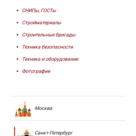
СНИПы, ГОСТы
Стройматериалы
Строительные бригады
Техника безопасности
Техника и оборудование
Фотографии
Москва
Санкт-Петербург