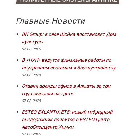
Главные Новости
BN Group: в селе Шойна восстановят Дом
культуры
07.08.2026
В «НУН» ведутся финальные работы по
внутренним системам и благоустройству
07.08.2026
Ставки аренды офиса в Алматы за три
года выросли на треть
07.08.2026
ESTEO EXLANTIX ET8: новый гибридный
внедорожник появится в ESTEO Центр
АвтоСпецЦентр Химки
07.08.2026