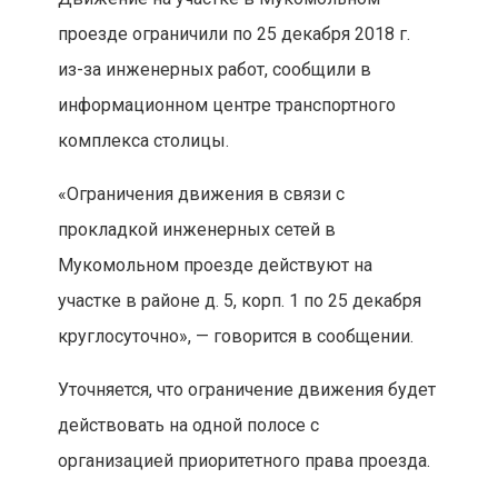
проезде ограничили по 25 декабря 2018 г.
из-за инженерных работ, сообщили в
информационном центре транспортного
комплекса столицы.
«Ограничения движения в связи с
прокладкой инженерных сетей в
Мукомольном проезде действуют на
участке в районе д. 5, корп. 1 по 25 декабря
круглосуточно», — говорится в сообщении.
Уточняется, что ограничение движения будет
действовать на одной полосе с
организацией приоритетного права проезда.