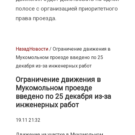
полосе с организацией приоритетного
права проезда.
Назад
Новости
/ Ограничение движения в
Мукомольном проезде введено по 25
декабря из-за инженерных работ
Ограничение движения в
Мукомольном проезде
введено по 25 декабря из-за
инженерных работ
19.11 21:32
Движение на участке в Мукомольном