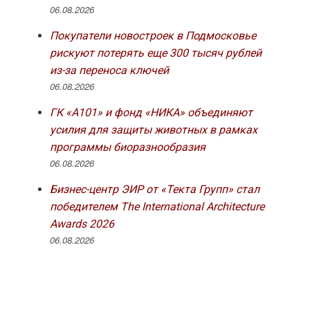
06.08.2026
Покупатели новостроек в Подмосковье
рискуют потерять еще 300 тысяч рублей
из-за переноса ключей
06.08.2026
ГК «А101» и фонд «НИКА» объединяют
усилия для защиты животных в рамках
программы биоразнообразия
06.08.2026
Бизнес-центр ЭИР от «Текта Групп» стал
победителем The International Architecture
Awards 2026
06.08.2026