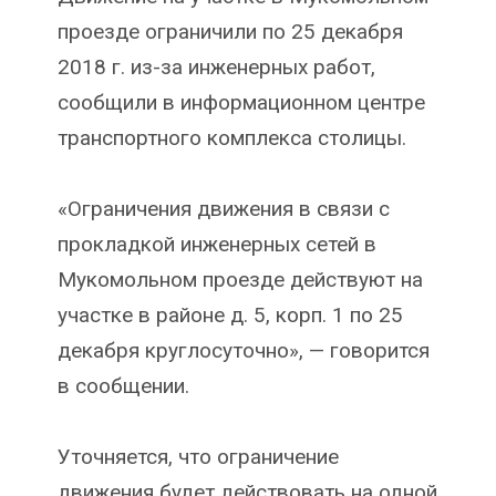
проезде ограничили по 25 декабря
2018 г. из-за инженерных работ,
сообщили в информационном центре
транспортного комплекса столицы.
«Ограничения движения в связи с
прокладкой инженерных сетей в
Мукомольном проезде действуют на
участке в районе д. 5, корп. 1 по 25
декабря круглосуточно», — говорится
в сообщении.
Уточняется, что ограничение
движения будет действовать на одной