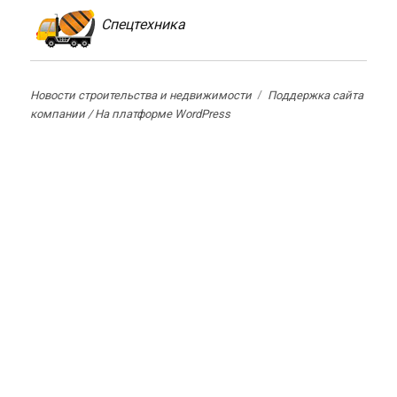
Спецтехника
Новости строительства и недвижимости
Поддержка сайта
компании /
На платформе WordPress