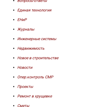
Вопросы-ответы
Единая технология
ЕНиР
Журналы
Инженерные системы
Недвижимость
Новое в строительстве
Новости
Опер.контроль СМР
Проекты
Ремонт в хрущевке
Сметы