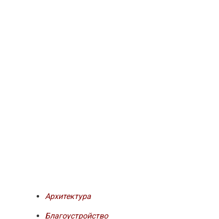
Архитектура
Благоустройство