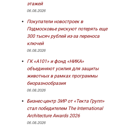
этажей
06.08.2026
Покупатели новостроек в
Подмосковье рискуют потерять еще
300 тысяч рублей из-за переноса
ключей
06.08.2026
ГК «А101» и фонд «НИКА»
объединяют усилия для защиты
животных в рамках программы
биоразнообразия
06.08.2026
Бизнес-центр ЭИР от «Текта Групп»
стал победителем The International
Architecture Awards 2026
06.08.2026