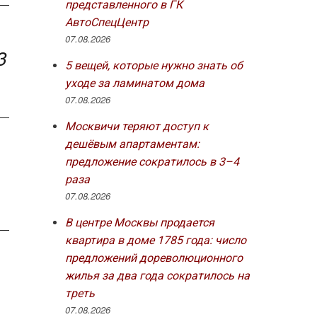
представленного в ГК
АвтоСпецЦентр
07.08.2026
3
5 вещей, которые нужно знать об
уходе за ламинатом дома
07.08.2026
Москвичи теряют доступ к
дешёвым апартаментам:
предложение сократилось в 3–4
раза
07.08.2026
В центре Москвы продается
квартира в доме 1785 года: число
предложений дореволюционного
жилья за два года сократилось на
треть
07.08.2026