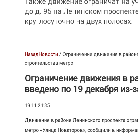
Также движение ограничат на уч
до д. 95 на Ленинском проспекте
круглосуточно на двух полосах.
Назад
Новости
/ Ограничение движения в районе
строительства метро
Ограничение движения в р
введено по 19 декабря из-
19.11 21:35
Движение в районе Ленинского проспекта ограни
метро «Улица Новаторов», сообщили в информа