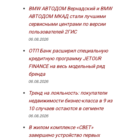
BMW АВТОДОМ Вернадский и BMW
АВТОДОМ МКАД стали лучшими
сервисными центрами по версии
пользователей 2ГИС
06.08.2026
ОТП Банк расширил специальную
кредитную программу JETOUR
FINANCE на весь модельный ряд
бренда
06.08.2026
Тренд на лояльность: покупатели
недвижимости бизнес-класса в 9 из
10 случаев остаются в сегменте
06.08.2026
В жилом комплексе «СВЕТ»
завершено устройство первых