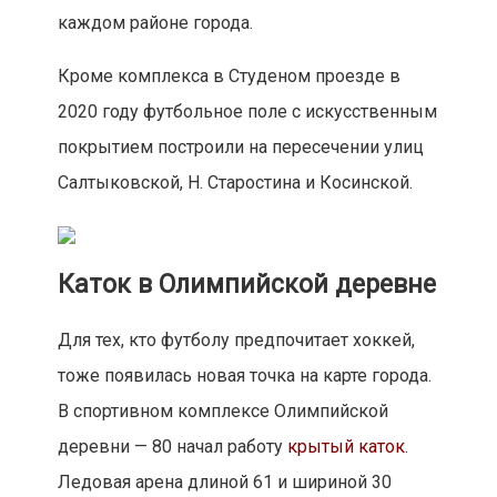
каждом районе города.
Кроме комплекса в Студеном проезде в
2020 году футбольное поле с искусственным
покрытием построили на пересечении улиц
Салтыковской, Н. Старостина и Косинской.
Каток в Олимпийской деревне
Для тех, кто футболу предпочитает хоккей,
тоже появилась новая точка на карте города.
В спортивном комплексе Олимпийской
деревни — 80 начал работу
крытый каток
.
Ледовая арена длиной 61 и шириной 30