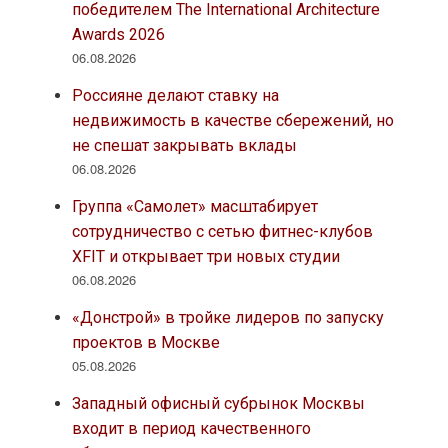
победителем The International Architecture
Awards 2026
06.08.2026
Россияне делают ставку на
недвижимость в качестве сбережений, но
не спешат закрывать вклады
06.08.2026
Группа «Самолет» масштабирует
сотрудничество с сетью фитнес-клубов
XFIT и открывает три новых студии
06.08.2026
«Донстрой» в тройке лидеров по запуску
проектов в Москве
05.08.2026
Западный офисный субрынок Москвы
входит в период качественного