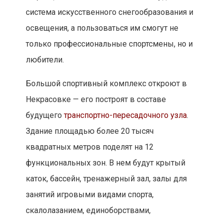
система искусственного снегообразования и
освещения, а пользоваться им смогут не
только профессиональные спортсмены, но и
любители.
Большой спортивный комплекс откроют в
Некрасовке — его построят в составе
будущего
транспортно-пересадочного узла
.
Здание площадью более 20 тысяч
квадратных метров поделят на 12
функциональных зон. В нем будут крытый
каток, бассейн, тренажерный зал, залы для
занятий игровыми видами спорта,
скалолазанием, единоборствами,