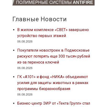
Главные Новости
В жилом комплексе «СВЕТ» завершено
устройство первых этажей
06.08.2026
Покупатели новостроек в Подмосковье
рискуют потерять еще 300 тысяч рублей
из-за переноса ключей
06.08.2026
ГК «А101» и фонд «НИКА» объединяют
усилия для защиты животных в рамках
программы биоразнообразия
06.08.2026
Бизнес-центр ЭИР от «Текта Групп» стал