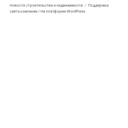
Новости строительства и недвижимости
Поддержка
сайта компании /
На платформе WordPress