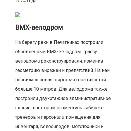
2024 года.
ВМХ-велодром
На берегу реки в Печатниках построили
обновленный ВМХ-велодром. Трассу
велодрома реконструировали, изменив
геометрию виражей и препятствий. На ней
появилась новая стартовая гора высотой
больше 10 метров. Для велодрома также
построили двухэтажное административное
здание, в котором разместись кабинеты
тренеров и персонала, помещения для
инвентаря, велосипедов, мототехники и