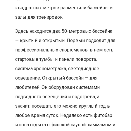
квадратных метров разместили бассейны и
залы для тренировок.
Здесь находится два 50-метровых бассейна
— крытый и открытый. Первый подходит для
профессиональных спортсменов: в нем есть
стартовые тумбы и панели поворота,
система хронометража, светодиодное
освещение. Открытый бассейн — для
любителей. Он оборудован системами
подводного освещения и подогрева, а
значит, посещать его можно круглый год в
любое время суток. Недалеко есть фитобар
и зона отдыха с финской сауной, хаммамом и