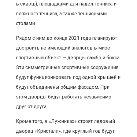
в сквош), площадками для падел-тенниса и
пляжного тенниса, а также теннисными
столами.
Рядом с ним до конца 2021 года планируют
достроить не имеющий аналогов в мире
спортивный объект — дворцы самбо и бокса.
Эти симметричные спортивные сооружения
будут функционировать под одной крышей и
будут объединены общим фасадом. При
этом дворцы будут работать независимо
друг от друга.
Кроме того, в «Лужниках» строят ледовый
дворец «Кристалл», где круглый год будут