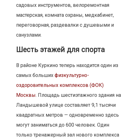
садовых инструментов, велоремонтная
мастерская, комната охраны, медкабинет,
переговорная, раздевалки с душевыми и
санузлами.
Шесть этажей для спорта
В районе Куркино теперь находится один из
самых больших
физкультурно-
оздоровительных комплексов (ФОК)
Москвы
. Площадь шестиэтажного здания на
Ландышевой улице составляет 9,1 тысячи
квадратных метров — одновременно здесь
могут заниматься до 600 человек. Один
только тренажерный зал нового комплекса