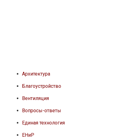
Архитектура
Благоустройство
Вентиляция
Вопросы-ответы
Единая технология
ЕНиР