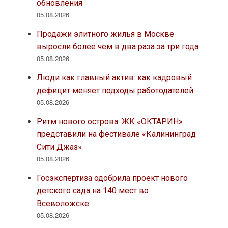
обновления
05.08.2026
Продажи элитного жилья в Москве
выросли более чем в два раза за три года
05.08.2026
Люди как главный актив: как кадровый
дефицит меняет подходы работодателей
05.08.2026
Ритм нового острова: ЖК «ОКТАРИН»
представили на фестивале «Калининград
Сити Джаз»
05.08.2026
Госэкспертиза одобрила проект нового
детского сада на 140 мест во
Всеволожске
05.08.2026