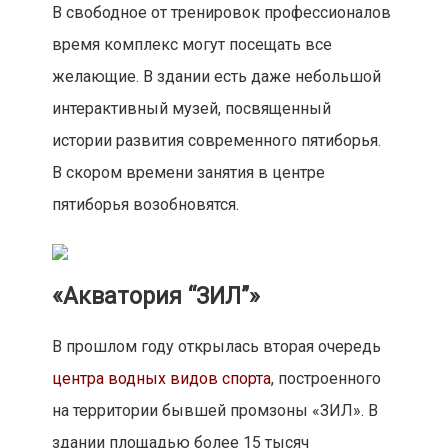
В свободное от тренировок профессионалов
время комплекс могут посещать все
желающие. В здании есть даже небольшой
интерактивный музей, посвященный
истории развития современного пятиборья.
В скором времени занятия в центре
пятиборья возобновятся.
«Акватория “ЗИЛ”»
В прошлом году открылась вторая очередь
центра водных видов спорта
, построенного
на территории бывшей промзоны «ЗИЛ». В
здании площадью более 15 тысяч