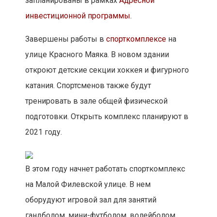
запланированы в рамках
Адресной
инвестиционной программы
.
Завершены работы в
спорткомплексе
на
улице Красного Маяка. В новом здании
откроют детские секции хоккея и фигурного
катания. Спортсменов также будут
тренировать в зале общей физической
подготовки. Открыть комплекс планируют в
2021 году.
В этом году начнет работать спорткомплекс
на Малой Филевской улице. В нем
оборудуют игровой зал для занятий
гандболом, мини-футболом, волейболом,