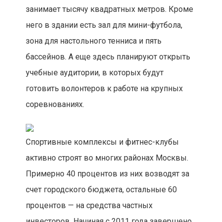
занимает тысячу квадратных метров. Кроме
него в здании есть зал для мини-футбола,
зона для настольного тенниса и пять
бассейнов. А еще здесь планируют открыть
учебные аудитории, в которых будут
готовить волонтеров к работе на крупных
соревнованиях.
Спортивные комплексы и фитнес-клубы
активно строят во многих районах Москвы.
Примерно 40 процентов из них возводят за
счет городского бюджета, остальные 60
процентов — на средства частных
инвесторов. Начиная с 2011 года завершено