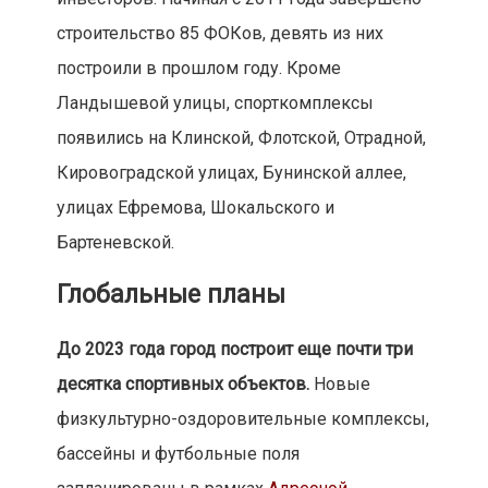
строительство 85 ФОКов, девять из них
построили в прошлом году. Кроме
Ландышевой улицы, спорткомплексы
появились на Клинской, Флотской, Отрадной,
Кировоградской улицах, Бунинской аллее,
улицах Ефремова, Шокальского и
Бартеневской.
Глобальные планы
До 2023 года город построит еще почти три
десятка спортивных объектов.
Новые
физкультурно-оздоровительные комплексы,
бассейны и футбольные поля