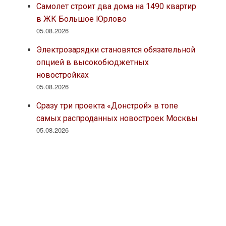
Самолет строит два дома на 1490 квартир
в ЖК Большое Юрлово
05.08.2026
Электрозарядки становятся обязательной
опцией в высокобюджетных
новостройках
05.08.2026
Сразу три проекта «Донстрой» в топе
самых распроданных новостроек Москвы
05.08.2026