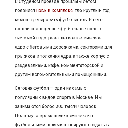
В Студеном проезде прошлым летом
появился
новый комплекс
, где круглый год
можно тренировать футболистов. В него
вошли полноценное футбольное поле с
системой подогрева, легкоатлетическое
ядро с беговыми дорожками, секторами для
прыжков и толкания ядра, а также корпус с
раздевалками, кафе, комментаторской и
другим вспомогательными помещениями.
Сегодня футбол — один из самых
популярных видов спорта в Москве. Им
занимаются более 300 тысяч человек.
Поэтому современные комплексы с
футбольными полями планируют создать в