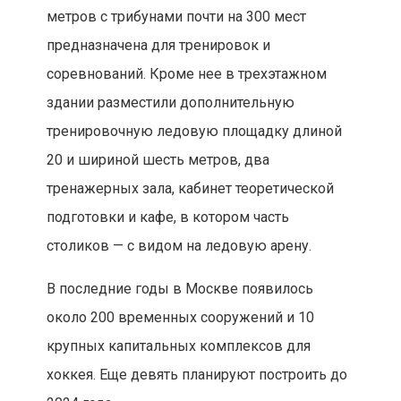
метров с трибунами почти на 300 мест
предназначена для тренировок и
соревнований. Кроме нее в трехэтажном
здании разместили дополнительную
тренировочную ледовую площадку длиной
20 и шириной шесть метров, два
тренажерных зала, кабинет теоретической
подготовки и кафе, в котором часть
столиков — с видом на ледовую арену.
В последние годы в Москве появилось
около 200 временных сооружений и 10
крупных капитальных комплексов для
хоккея. Еще девять планируют построить до