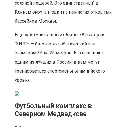
соляной пещерой. Это единственный в
Южном округе и один из немногих открытых
бассейнов Москвы.
Еще один уникальный объект «Акватории
“ЗИЛ”» — батутно-акробатический зал
размером 35 на 25 метров. Его называют
одним из лучших в России, в нем могут
тренироваться спортсмены олимпийского
уровня.
Футбольный комплекс в
Северном Медведкове