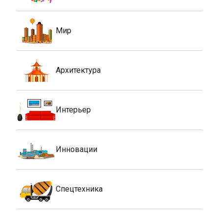
Мир
Архитектура
Интерьер
Инновации
Спецтехника