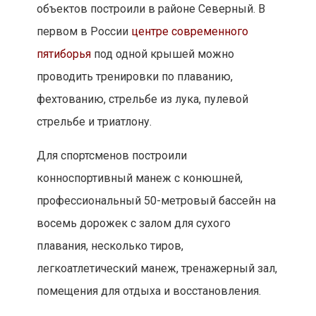
объектов построили в районе Северный. В
первом в России
центре современного
пятиборья
под одной крышей можно
проводить тренировки по плаванию,
фехтованию, стрельбе из лука, пулевой
стрельбе и триатлону.
Для спортсменов построили
конноспортивный манеж с конюшней,
профессиональный 50-метровый бассейн на
восемь дорожек с залом для сухого
плавания, несколько тиров,
легкоатлетический манеж, тренажерный зал,
помещения для отдыха и восстановления.