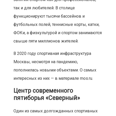
так и для любителей. В столице
функционируют тысячи бассейнов и
футбольных полей, теннисные корты, катки,
ФОКи, а физкультурой и спортом занимаются
свыше пяти миллионов жителей.
В 2020 году спортивная инфраструктура
Москвы, несмотря на пандемию,
пополнилась новыми объектами. О самых
интересных из них — в материале mos.ru.
Центр современного
пятиборья «Северный»
Один из самых долгожданных спортивных