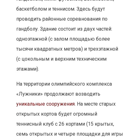
баскетболом и теннисом. Здесь будут
проводить районные соревнования по
гандболу. Здание состоит из двух частей:
одноэтажной (с залом площадью более
тысячи квадратных метров) и трехэтажной
(с цокольным и верхним техническим
этажами).
На территории олимпийского комплекса
«Лужники» продолжают возводить
уникальные сооружения
. На месте старых
открытых кортов будет огромный
теннисный клуб с 26 кортами (15 крытых,
семь открытых и четыре площадки для игры