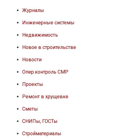
Журналы
Инженерные системы
Недвижимость
Новое в строительстве
Новости
Опер.контроль СМР
Проекты
Ремонт в хрущевке
Сметы
СНИПы, ГОСТы
Стройматериалы