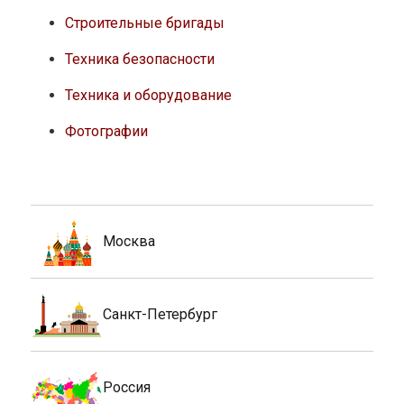
Строительные бригады
Техника безопасности
Техника и оборудование
Фотографии
Москва
Санкт-Петербург
Россия