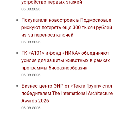
Архитектура
Благоустройство