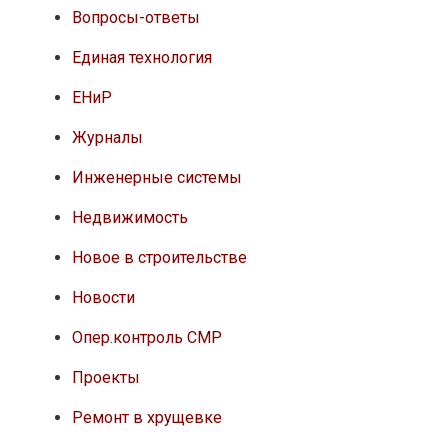
Ремонт в хрущевке
Сметы
СНИПы, ГОСТы
Стройматериалы
Строительные бригады
Техника безопасности
Техника и оборудование
Фотографии
Москва