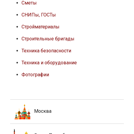
Санкт-Петербург
Россия
Мир
Архитектура
Интерьер