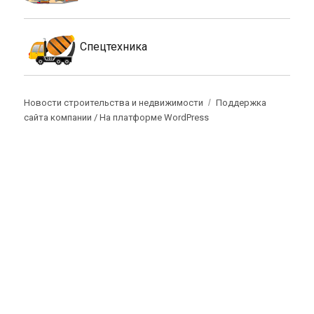
Спецтехника
Новости строительства и недвижимости
Поддержка
сайта компании /
На платформе WordPress