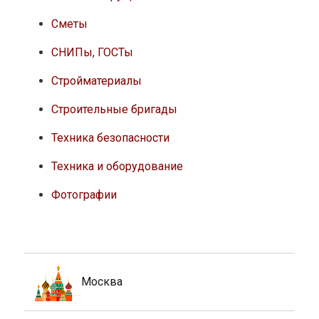
Сметы
СНИПы, ГОСТы
Стройматериалы
Строительные бригады
Техника безопасности
Техника и оборудование
Фотографии
Москва