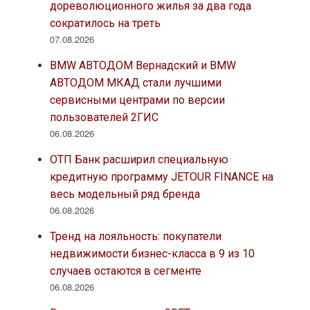
дореволюционного жилья за два года
сократилось на треть
07.08.2026
BMW АВТОДОМ Вернадский и BMW
АВТОДОМ МКАД стали лучшими
сервисными центрами по версии
пользователей 2ГИС
06.08.2026
ОТП Банк расширил специальную
кредитную программу JETOUR FINANCE на
весь модельный ряд бренда
06.08.2026
Тренд на лояльность: покупатели
недвижимости бизнес-класса в 9 из 10
случаев остаются в сегменте
06.08.2026