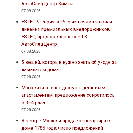
АвтоСпецЦентр Химки
07.08.2026
ESTEO V-серия: в России появится новая
линейка премиальных внедорожников
ESTEO, представленного в ГК
АвтоСпецЦентр
07.08.2026
5 вещей, которые нужно знать об уходе за
ламинатом дома
07.08.2026
Москвичи теряют доступ к дешёвым
апартаментам: предложение сократилось
в 3–4 раза
07.08.2026
В центре Москвы продается квартира в
доме 1785 года: число предложений