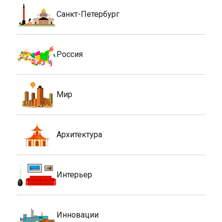
Санкт-Петербург
Россия
Мир
Архитектура
Интерьер
Инновации