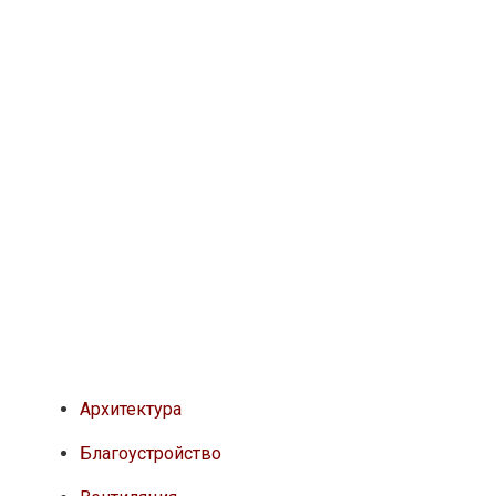
Архитектура
Благоустройство