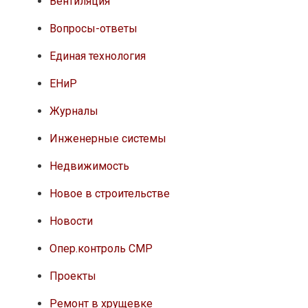
Вентиляция
Вопросы-ответы
Единая технология
ЕНиР
Журналы
Инженерные системы
Недвижимость
Новое в строительстве
Новости
Опер.контроль СМР
Проекты
Ремонт в хрущевке