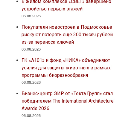
В жилом комплексе «СВЕТ» завершено
устройство первых этажей
06.08.2026
Покупатели новостроек в Подмосковье
рискуют потерять еще 300 тысяч рублей
из-за переноса ключей
06.08.2026
ГК «А101» и фонд «НИКА» объединяют
усилия для защиты животных в рамках
программы биоразнообразия
06.08.2026
Бизнес-центр ЭИР от «Текта Групп» стал
победителем The International Architecture
Awards 2026
06.08.2026