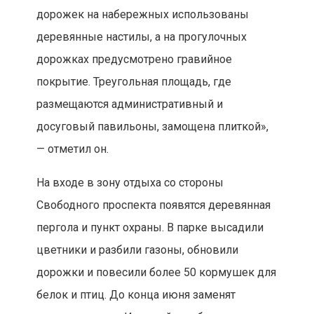
дорожек на набережных использованы
деревянные настилы, а на прогулочных
дорожках предусмотрено гравийное
покрытие. Треугольная площадь, где
размещаются административный и
досуговый павильоны, замощена плиткой»,
— отметил он.
На входе в зону отдыха со стороны
Свободного проспекта появятся деревянная
пергола и пункт охраны. В парке высадили
цветники и разбили газоны, обновили
дорожки и повесили более 50 кормушек для
белок и птиц. До конца июня заменят