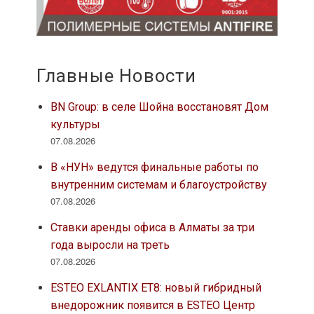
Главные Новости
BN Group: в селе Шойна восстановят Дом
культуры
07.08.2026
В «НУН» ведутся финальные работы по
внутренним системам и благоустройству
07.08.2026
Ставки аренды офиса в Алматы за три
года выросли на треть
07.08.2026
ESTEO EXLANTIX ET8: новый гибридный
внедорожник появится в ESTEO Центр