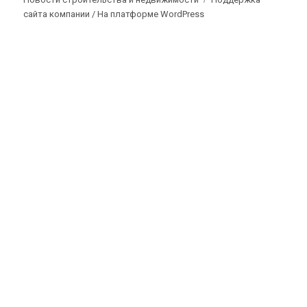
сайта компании /
На платформе WordPress