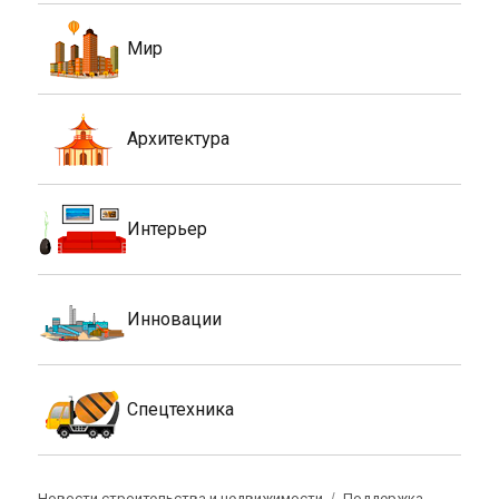
Мир
Архитектура
Интерьер
Инновации
Спецтехника
Новости строительства и недвижимости
Поддержка