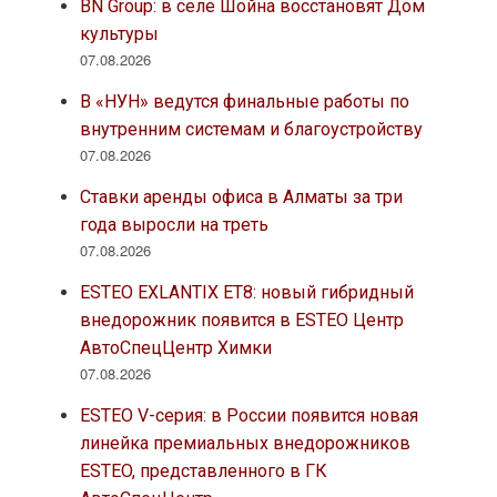
BN Group: в селе Шойна восстановят Дом
культуры
07.08.2026
В «НУН» ведутся финальные работы по
внутренним системам и благоустройству
07.08.2026
Ставки аренды офиса в Алматы за три
года выросли на треть
07.08.2026
ESTEO EXLANTIX ET8: новый гибридный
внедорожник появится в ESTEO Центр
АвтоСпецЦентр Химки
07.08.2026
ESTEO V-серия: в России появится новая
линейка премиальных внедорожников
ESTEO, представленного в ГК