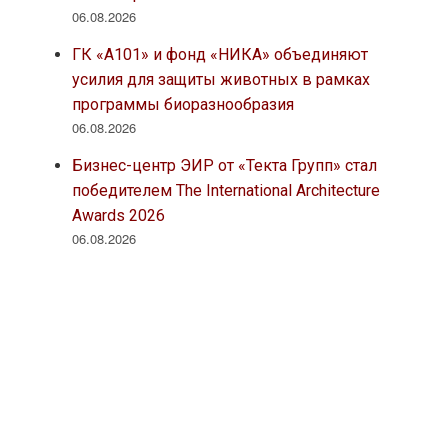
06.08.2026
ГК «А101» и фонд «НИКА» объединяют
усилия для защиты животных в рамках
программы биоразнообразия
06.08.2026
Бизнес-центр ЭИР от «Текта Групп» стал
победителем The International Architecture
Awards 2026
06.08.2026