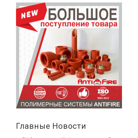
Главные Новости