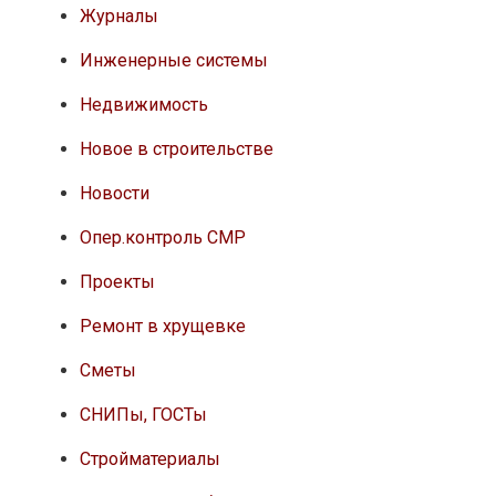
Журналы
Инженерные системы
Недвижимость
Новое в строительстве
Новости
Опер.контроль СМР
Проекты
Ремонт в хрущевке
Сметы
СНИПы, ГОСТы
Стройматериалы