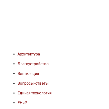
Архитектура
Благоустройство
Вентиляция
Вопросы-ответы
Единая технология
ЕНиР