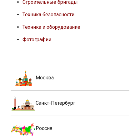
Строительные бригады
Техника безопасности
Техника и оборудование
Фотографии
Москва
Санкт-Петербург
Россия