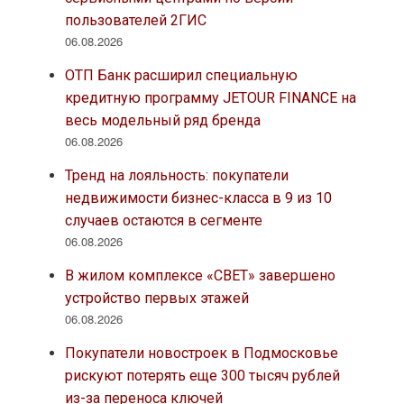
пользователей 2ГИС
06.08.2026
ОТП Банк расширил специальную
кредитную программу JETOUR FINANCE на
весь модельный ряд бренда
06.08.2026
Тренд на лояльность: покупатели
недвижимости бизнес-класса в 9 из 10
случаев остаются в сегменте
06.08.2026
В жилом комплексе «СВЕТ» завершено
устройство первых этажей
06.08.2026
Покупатели новостроек в Подмосковье
рискуют потерять еще 300 тысяч рублей
из-за переноса ключей