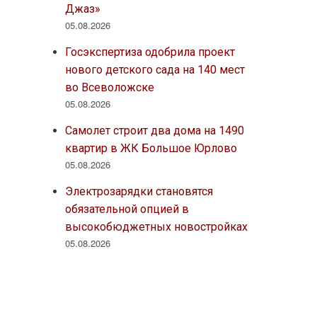
Джаз»
05.08.2026
Госэкспертиза одобрила проект
нового детского сада на 140 мест
во Всеволожске
05.08.2026
Самолет строит два дома на 1490
квартир в ЖК Большое Юрлово
05.08.2026
Электрозарядки становятся
обязательной опцией в
высокобюджетных новостройках
05.08.2026