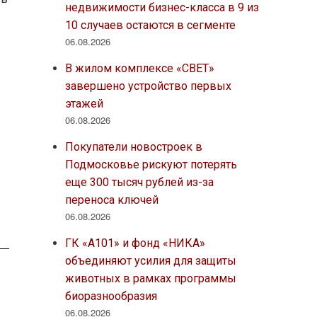
недвижимости бизнес-класса в 9 из
10 случаев остаются в сегменте
06.08.2026
В жилом комплексе «СВЕТ»
завершено устройство первых
этажей
06.08.2026
Покупатели новостроек в
Подмосковье рискуют потерять
еще 300 тысяч рублей из-за
переноса ключей
06.08.2026
ГК «А101» и фонд «НИКА»
объединяют усилия для защиты
животных в рамках программы
биоразнообразия
06.08.2026