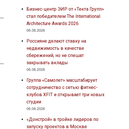
Бизнес-центр ЭИР от «Текта Групп»
стал победителем The International
Architecture Awards 2026
06.08.2026
Россияне делают ставку на
недвижимость в качестве
сбережений, но не спешат
закрывать вклады
06.08.2026
Группа «Самолет» масштабирует
сотрудничество с сетью фитнес-
клубов XFIT и открывает три новых
студии
06.08.2026
«Донстрой» в тройке лидеров по
запуску проектов в Москве