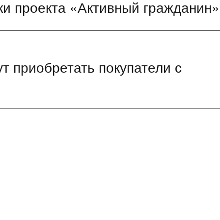
ки проекта «Активный гражданин»
т приобретать покупатели с