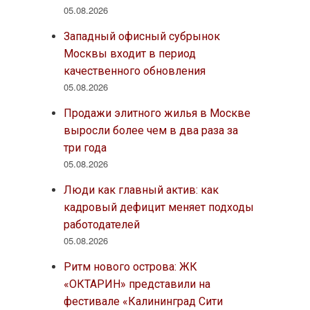
05.08.2026
Западный офисный субрынок
Москвы входит в период
качественного обновления
05.08.2026
Продажи элитного жилья в Москве
выросли более чем в два раза за
три года
05.08.2026
Люди как главный актив: как
кадровый дефицит меняет подходы
работодателей
05.08.2026
Ритм нового острова: ЖК
«ОКТАРИН» представили на
фестивале «Калининград Сити