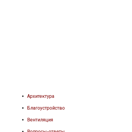
Архитектура
Благоустройство
Вентиляция
Вопросы-ответы