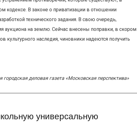
ном кодексе. В законе о приватизации в отношении
зработкой технического задания. В свою очередь,
я аукциона на землю. Сейчас внесены поправки, в скором
ов культурного наследия, чиновники надеются получить
я городская деловая газета «Московская перспектива»
школьную универсальную