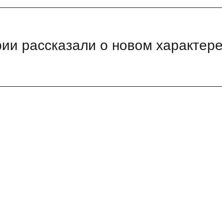
рии рассказали о новом характер