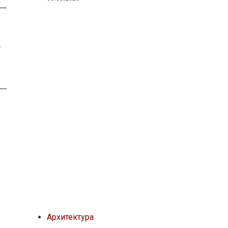
е
Архитектура