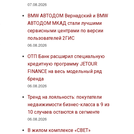
07.08.2026
BMW АВТОДОМ Вернадский и BMW
АВТОДОМ МКАД стали лучшими
е
сервисными центрами по версии
пользователей 2ГИС
.
06.08.2026
ОТП Банк расширил специальную
кредитную программу JETOUR
FINANCE на весь модельный ряд
бренда
06.08.2026
Тренд на лояльность: покупатели
недвижимости бизнес-класса в 9 из
10 случаев остаются в сегменте
06.08.2026
В жилом комплексе «СВЕТ»