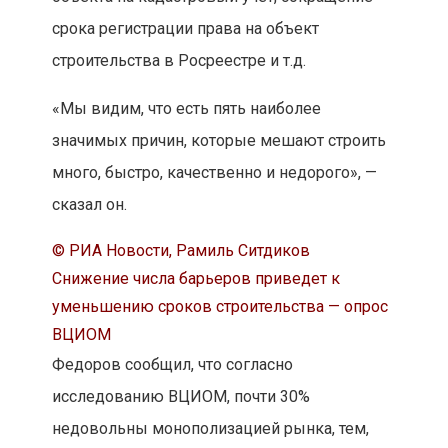
срока регистрации права на объект
строительства в Росреестре и т.д.
«Мы видим, что есть пять наиболее
значимых причин, которые мешают строить
много, быстро, качественно и недорого», —
сказал он.
© РИА Новости, Рамиль Ситдиков
Снижение числа барьеров приведет к
уменьшению сроков строительства — опрос
ВЦИОМ
Федоров сообщил, что согласно
исследованию ВЦИОМ, почти 30%
недовольны монополизацией рынка, тем,