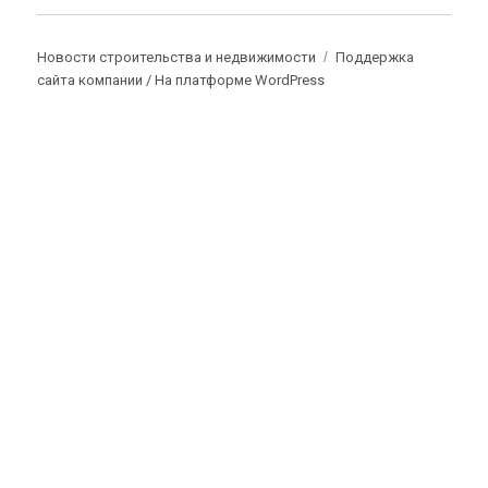
Новости строительства и недвижимости
Поддержка
сайта компании /
На платформе WordPress