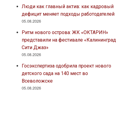
Люди как главный актив: как кадровый
дефицит меняет подходы работодателей
05.08.2026
Ритм нового острова: ЖК «ОКТАРИН»
представили на фестивале «Калининград
Сити Джаз»
05.08.2026
Госэкспертиза одобрила проект нового
детского сада на 140 мест во
Всеволожске
05.08.2026