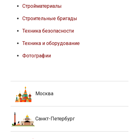
Стройматериалы
Строительные бригады
Техника безопасности
Техника и оборудование
Фотографии
Москва
Санкт-Петербург