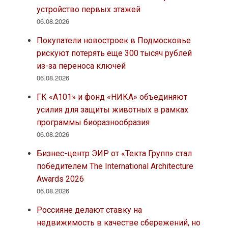
устройство первых этажей
06.08.2026
Покупатели новостроек в Подмосковье
рискуют потерять еще 300 тысяч рублей
из-за переноса ключей
06.08.2026
ГК «А101» и фонд «НИКА» объединяют
усилия для защиты животных в рамках
программы биоразнообразия
06.08.2026
Бизнес-центр ЭИР от «Текта Групп» стал
победителем The International Architecture
Awards 2026
06.08.2026
Россияне делают ставку на
недвижимость в качестве сбережений, но