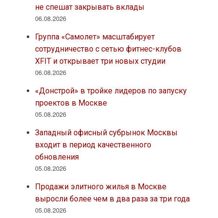
не спешат закрывать вклады
06.08.2026
Группа «Самолет» масштабирует
сотрудничество с сетью фитнес-клубов
XFIT и открывает три новых студии
06.08.2026
«Донстрой» в тройке лидеров по запуску
проектов в Москве
05.08.2026
Западный офисный субрынок Москвы
входит в период качественного
обновления
05.08.2026
Продажи элитного жилья в Москве
выросли более чем в два раза за три года
05.08.2026