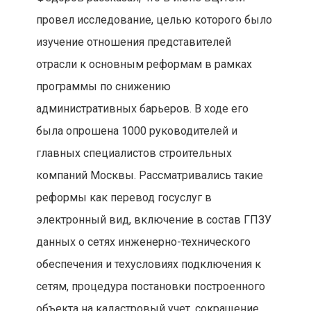
провел исследование, целью которого было
изучение отношения представителей
отрасли к основным реформам в рамках
программы по снижению
административных барьеров. В ходе его
была опрошена 1000 руководителей и
главных специалистов строительных
компаний Москвы. Рассматривались такие
реформы как перевод госуслуг в
электронный вид, включение в состав ГПЗУ
данных о сетях инженерно-технического
обеспечения и техусловиях подключения к
сетям, процедура постановки построенного
объекта на кадастровый учет, сокращение