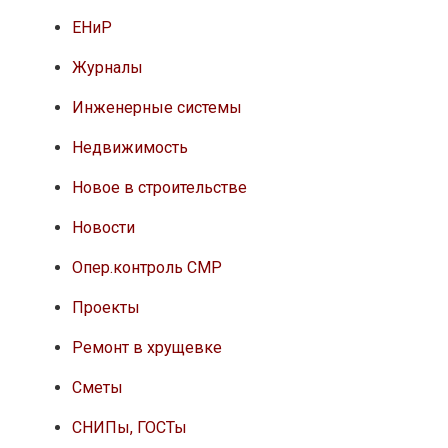
ЕНиР
Журналы
Инженерные системы
Недвижимость
Новое в строительстве
Новости
Опер.контроль СМР
Проекты
Ремонт в хрущевке
Сметы
СНИПы, ГОСТы