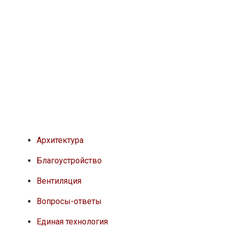
Архитектура
Благоустройство
Вентиляция
Вопросы-ответы
Единая технология