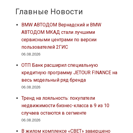
Главные Новости
BMW АВТОДОМ Вернадский и BMW
АВТОДОМ МКАД стали лучшими
сервисными центрами по версии
пользователей 2ГИС
06.08.2026
ОТП Банк расширил специальную
кредитную программу JETOUR FINANCE на
весь модельный ряд бренда
06.08.2026
Тренд на лояльность: покупатели
недвижимости бизнес-класса в 9 из 10
случаев остаются в сегменте
06.08.2026
В жилом комплексе «СВЕТ» завершено