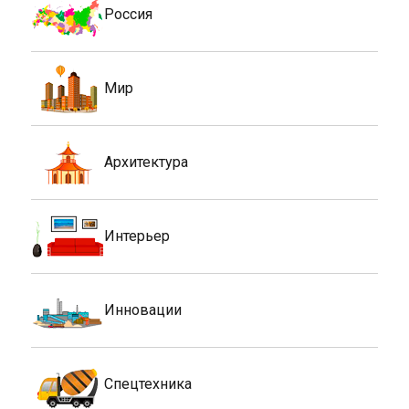
Россия
Мир
Архитектура
Интерьер
Инновации
Спецтехника