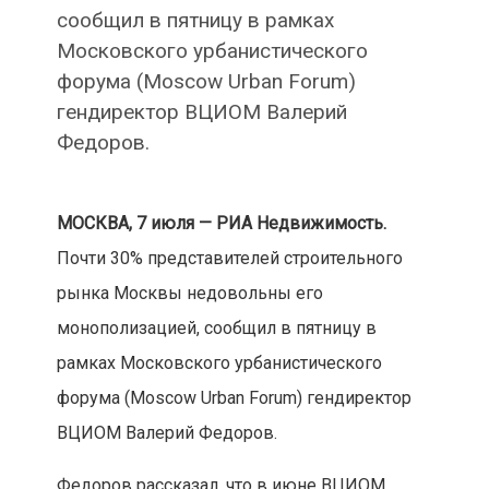
сообщил в пятницу в рамках
Московского урбанистического
форума (Moscow Urban Forum)
гендиректор ВЦИОМ Валерий
Федоров.
МОСКВА, 7 июля — РИА Недвижимость.
Почти 30% представителей строительного
рынка Москвы недовольны его
монополизацией, сообщил в пятницу в
рамках Московского урбанистического
форума (Moscow Urban Forum) гендиректор
ВЦИОМ Валерий Федоров.
Федоров рассказал, что в июне ВЦИОМ