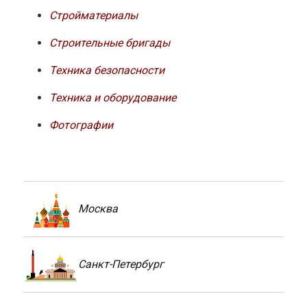
Стройматериалы
Строительные бригады
Техника безопасности
Техника и оборудование
Фотографии
Москва
Санкт-Петербург