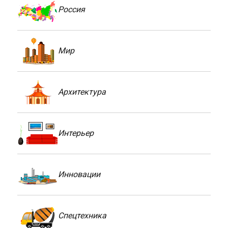
Россия
Мир
Архитектура
Интерьер
Инновации
Спецтехника