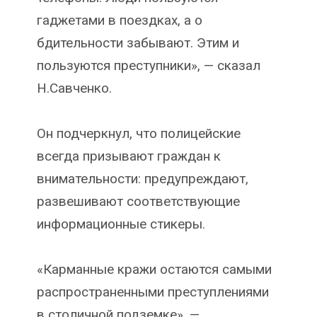
гаджетами в поездках, а о
бдительности забывают. Этим и
пользуются преступники», — сказал
Н.Савченко.
Он подчеркнул, что полицейские
всегда призывают граждан к
внимательности: предупреждают,
развешивают соответствующие
информационные стикеры.
«Карманные кражи остаются самыми
распространенными преступлениями
в столичной подземке», —