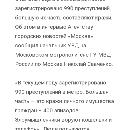
зарегистрировано 990 преступлений,
большую их часть составляют кражи.
Об этом в интервью Агентству
городских новостей «Москва»
сообщил начальник УВД на
Московском метрополитене ГУ МВД
России по Москве Николай Савченко.
«В текущем году зарегистрировано
990 преступлений в метро. Большая
часть — это кражи личного имущества
граждан – 400 эпизодов.
Злоумышленники воруют кошельки и
телефоны. Люди пользуются