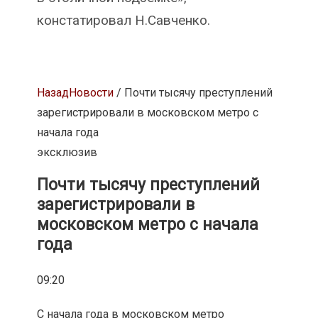
констатировал Н.Савченко.
Назад
Новости
/ Почти тысячу преступлений
зарегистрировали в московском метро с
начала года
эксклюзив
Почти тысячу преступлений
зарегистрировали в
московском метро с начала
года
09:20
С начала года в московском метро