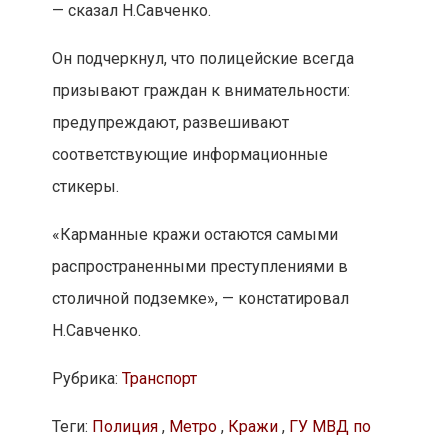
— сказал Н.Савченко.
Он подчеркнул, что полицейские всегда
призывают граждан к внимательности:
предупреждают, развешивают
соответствующие информационные
стикеры.
«Карманные кражи остаются самыми
распространенными преступлениями в
столичной подземке», — констатировал
Н.Савченко.
Рубрика:
Транспорт
Теги:
Полиция
,
Метро
,
Кражи
,
ГУ МВД по