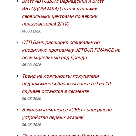
BMW АВТОДОМ Вернадский и BMW
АВТОДОМ МКАД стали лучшими
сервисными центрами по версии
пользователей 2ГИС
06.08.2026
ОТП Банк расширил специальную
кредитную программу JETOUR FINANCE на
весь модельный ряд бренда
06.08.2026
Тренд на лояльность: покупатели
недвижимости бизнес-класса в 9 из 10
случаев остаются в сегменте
06.08.2026
В жилом комплексе «СВЕТ» завершено
устройство первых этажей
06.08.2026
Покупатели новостроек в Подмосковье