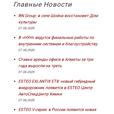
Главные Новости
BN Group: в селе Шойна восстановят Дом
культуры
07.08.2026
В «НУН» ведутся финальные работы по
внутренним системам и благоустройству
07.08.2026
Ставки аренды офиса в Алматы за три
года выросли на треть
07.08.2026
ESTEO EXLANTIX ET8: новый гибридный
внедорожник появится в ESTEO Центр
АвтоСпецЦентр Химки
07.08.2026
ESTEO V-серия: в России появится новая