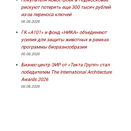
рискуют потерять еще 300 тысяч рублей
из-за переноса ключей
06.08.2026
ГК «А101» и фонд «НИКА» объединяют
усилия для защиты животных в рамках
программы биоразнообразия
06.08.2026
Бизнес-центр ЭИР от «Текта Групп» стал
победителем The International Architecture
Awards 2026
06.08.2026