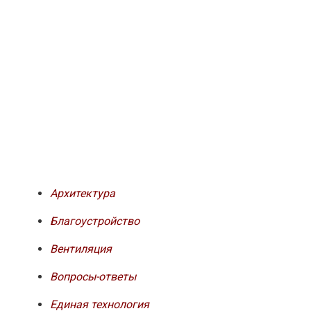
Архитектура
Благоустройство
Вентиляция
Вопросы-ответы
Единая технология