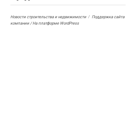
Новости строительства и недвижимости
Поддержка сайта
компании /
На платформе WordPress