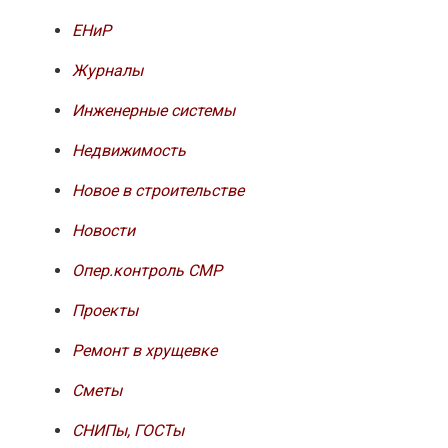
ЕНиР
Журналы
Инженерные системы
Недвижимость
Новое в строительстве
Новости
Опер.контроль СМР
Проекты
Ремонт в хрущевке
Сметы
СНИПы, ГОСТы