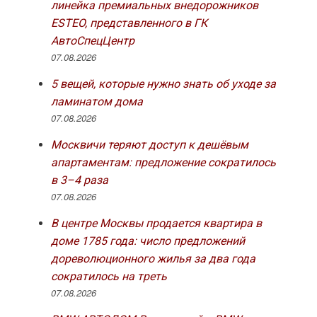
линейка премиальных внедорожников
ESTEO, представленного в ГК
АвтоСпецЦентр
07.08.2026
5 вещей, которые нужно знать об уходе за
ламинатом дома
07.08.2026
Москвичи теряют доступ к дешёвым
апартаментам: предложение сократилось
в 3–4 раза
07.08.2026
В центре Москвы продается квартира в
доме 1785 года: число предложений
дореволюционного жилья за два года
сократилось на треть
07.08.2026