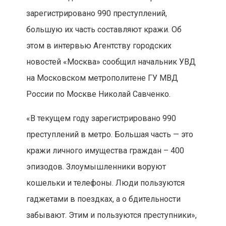
зарегистрировано 990 преступлений,
большую их часть составляют кражи. Об
этом в интервью Агентству городских
новостей «Москва» сообщил начальник УВД
на Московском метрополитене ГУ МВД
России по Москве Николай Савченко.
«В текущем году зарегистрировано 990
преступлений в метро. Большая часть — это
кражи личного имущества граждан – 400
эпизодов. Злоумышленники воруют
кошельки и телефоны. Люди пользуются
гаджетами в поездках, а о бдительности
забывают. Этим и пользуются преступники»,