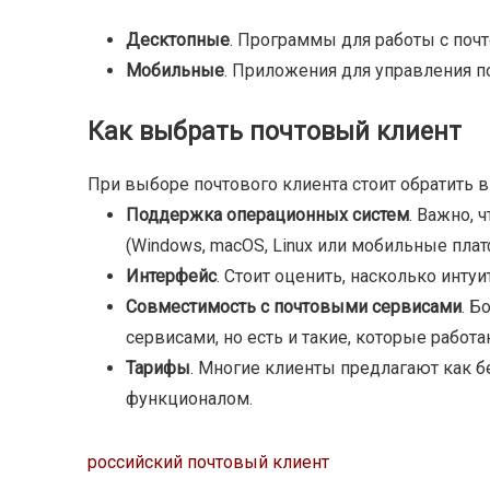
Десктопные
. Программы для работы с поч
Мобильные
. Приложения для управления п
Как выбрать почтовый клиент
При выборе почтового клиента стоит обратить
Поддержка операционных систем
. Важно,
(Windows, macOS, Linux или мобильные плат
Интерфейс
. Стоит оценить, насколько инт
Совместимость с почтовыми сервисами
. Б
сервисами, но есть и такие, которые рабо
Тарифы
. Многие клиенты предлагают как б
функционалом.
российский почтовый клиент