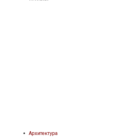
Архитектура