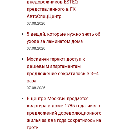
внедорожников ESTEO,
представленного в ГК
АвтоСпецЦентр
07.08.2026
5 вещей, которые нужно знать об
уходе за ламинатом дома
07.08.2026
Москвичи теряют доступ к
дешёвым апартаментам:
предложение сократилось в 3–4
раза
07.08.2026
В центре Москвы продается
квартира в доме 1785 года: число
предложений дореволюционного
жилья за два года сократилось на
треть