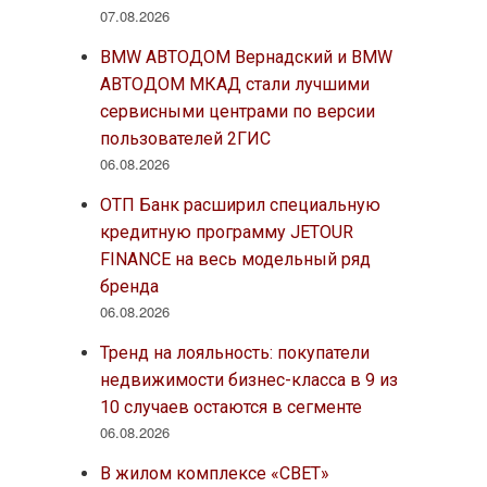
07.08.2026
BMW АВТОДОМ Вернадский и BMW
АВТОДОМ МКАД стали лучшими
сервисными центрами по версии
пользователей 2ГИС
06.08.2026
ОТП Банк расширил специальную
кредитную программу JETOUR
FINANCE на весь модельный ряд
бренда
06.08.2026
Тренд на лояльность: покупатели
недвижимости бизнес-класса в 9 из
10 случаев остаются в сегменте
06.08.2026
В жилом комплексе «СВЕТ»