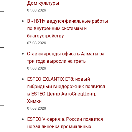
Дом культуры
07.08.2026
В «НУН» ведутся финальные работы
по внутренним системам и
благоустройству
07.08.2026
Ставки аренды офиса в Алматы за
три года выросли на треть
07.08.2026
ESTEO EXLANTIX ET8: новый
гибридный внедорожник появится
в ESTEO Центр АвтоСпецЦентр
Химки
07.08.2026
ESTEO V-серия: в России появится
новая линейка премиальных