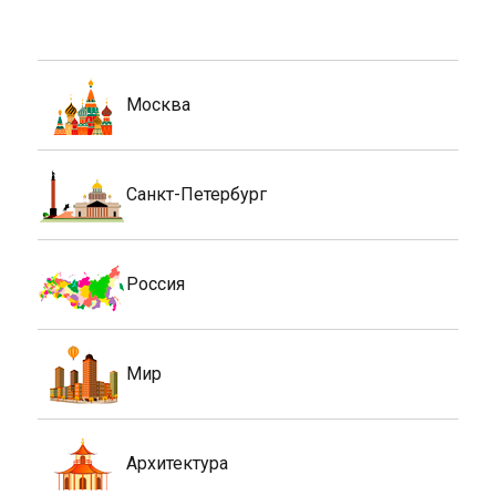
Москва
Санкт-Петербург
Россия
Мир
Архитектура