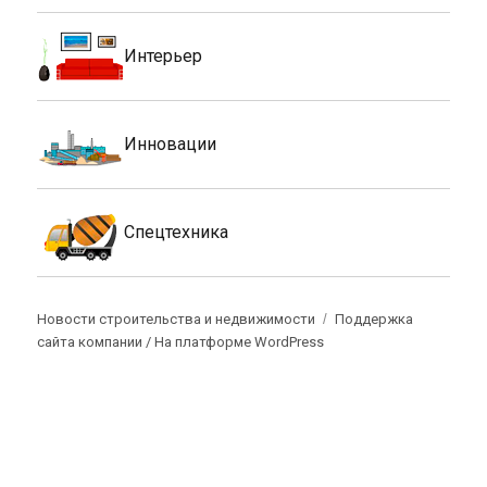
Интерьер
Инновации
Спецтехника
Новости строительства и недвижимости
Поддержка
сайта компании /
На платформе WordPress