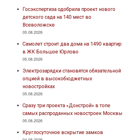
Госэкспертиза одобрила проект нового
детского сада на 140 мест во
Всеволожске
05.08.2026
Самолет строит два дома на 1490 квартир
в ЖК Большое Юрлово
05.08.2026
Электрозарядки становятся обязательной
опцией в высокобюджетных
новостройках
05.08.2026
Сразу три проекта «Донстрой» в топе
самых распроданных новостроек Москвы
05.08.2026
Круглосуточное вскрытие замков
04.08.2026