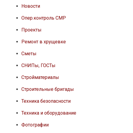
Новости
Опер.контроль СМР
Проекты
Ремонт в хрущевке
Сметы
СНИПы, ГОСТы
Стройматериалы
Строительные бригады
Техника безопасности
Техника и оборудование
Фотографии