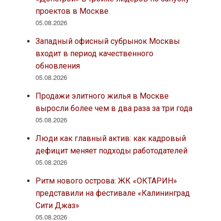
проектов в Москве
05.08.2026
Западный офисный субрынок Москвы
входит в период качественного
обновления
05.08.2026
Продажи элитного жилья в Москве
выросли более чем в два раза за три года
05.08.2026
Люди как главный актив: как кадровый
дефицит меняет подходы работодателей
05.08.2026
Ритм нового острова: ЖК «ОКТАРИН»
представили на фестивале «Калининград
Сити Джаз»
05.08.2026