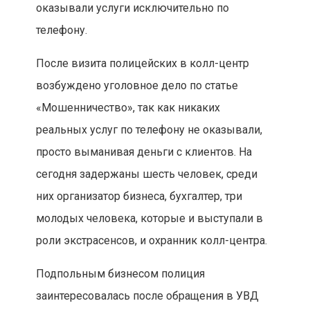
оказывали услуги исключительно по
телефону.
После визита полицейских в колл-центр
возбуждено уголовное дело по статье
«Мошенничество», так как никаких
реальных услуг по телефону не оказывали,
просто выманивая деньги с клиентов. На
сегодня задержаны шесть человек, среди
них организатор бизнеса, бухгалтер, три
молодых человека, которые и выступали в
роли экстрасенсов, и охранник колл-центра.
Подпольным бизнесом полиция
заинтересовалась после обращения в УВД