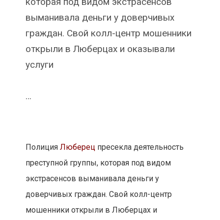
которая под видом экстрасенсов
выманивала деньги у доверчивых
граждан. Свой колл-центр мошенники
открыли в Люберцах и оказывали
услуги
…
Полиция
Люберец
пресекла деятельность
преступной группы, которая под видом
экстрасенсов выманивала деньги у
доверчивых граждан. Свой колл-центр
мошенники открыли в Люберцах и