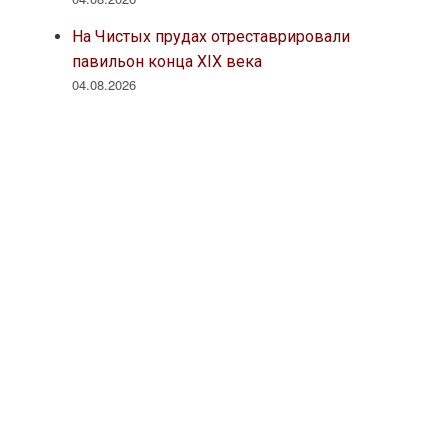
На Чистых прудах отреставрировали
павильон конца XIX века
04.08.2026