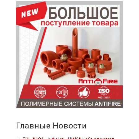
Главные Новости