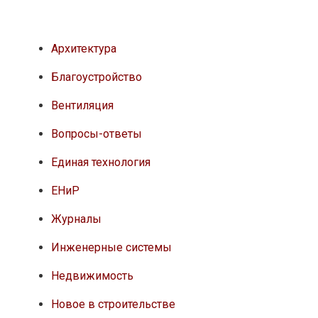
Архитектура
Благоустройство
Вентиляция
Вопросы-ответы
Единая технология
ЕНиР
Журналы
Инженерные системы
Недвижимость
Новое в строительстве