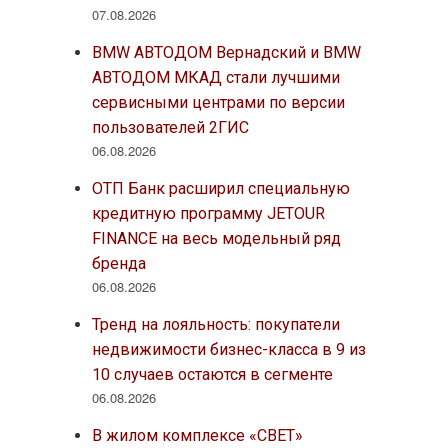
07.08.2026
BMW АВТОДОМ Вернадский и BMW
АВТОДОМ МКАД стали лучшими
сервисными центрами по версии
пользователей 2ГИС
06.08.2026
ОТП Банк расширил специальную
кредитную программу JETOUR
FINANCE на весь модельный ряд
бренда
06.08.2026
Тренд на лояльность: покупатели
недвижимости бизнес-класса в 9 из
10 случаев остаются в сегменте
06.08.2026
В жилом комплексе «СВЕТ»