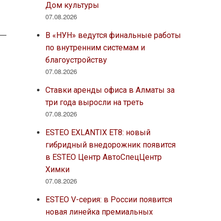
Дом культуры
07.08.2026
В «НУН» ведутся финальные работы
по внутренним системам и
благоустройству
07.08.2026
Ставки аренды офиса в Алматы за
три года выросли на треть
07.08.2026
ESTEO EXLANTIX ET8: новый
гибридный внедорожник появится
в ESTEO Центр АвтоСпецЦентр
Химки
07.08.2026
ESTEO V-серия: в России появится
новая линейка премиальных