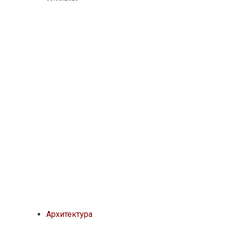
Архитектура