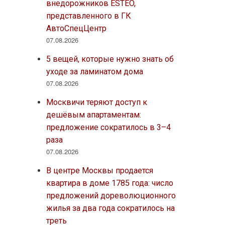
внедорожников ESTEO,
представленного в ГК
АвтоСпецЦентр
07.08.2026
5 вещей, которые нужно знать об
уходе за ламинатом дома
07.08.2026
Москвичи теряют доступ к
дешёвым апартаментам:
предложение сократилось в 3–4
раза
07.08.2026
В центре Москвы продается
квартира в доме 1785 года: число
предложений дореволюционного
жилья за два года сократилось на
треть