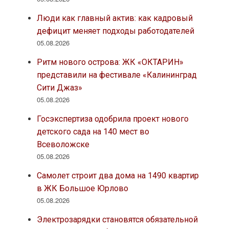
Люди как главный актив: как кадровый
дефицит меняет подходы работодателей
05.08.2026
Ритм нового острова: ЖК «ОКТАРИН»
представили на фестивале «Калининград
Сити Джаз»
05.08.2026
Госэкспертиза одобрила проект нового
детского сада на 140 мест во
Всеволожске
05.08.2026
Самолет строит два дома на 1490 квартир
в ЖК Большое Юрлово
05.08.2026
Электрозарядки становятся обязательной