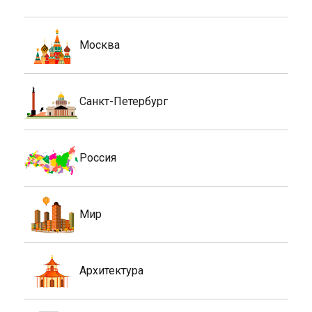
Москва
Санкт-Петербург
Россия
Мир
Архитектура