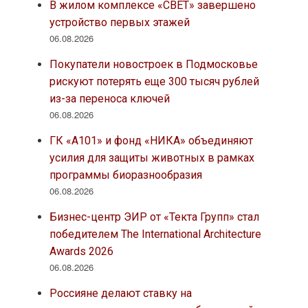
В жилом комплексе «СВЕТ» завершено
устройство первых этажей
06.08.2026
Покупатели новостроек в Подмосковье
рискуют потерять еще 300 тысяч рублей
из-за переноса ключей
06.08.2026
ГК «А101» и фонд «НИКА» объединяют
усилия для защиты животных в рамках
программы биоразнообразия
06.08.2026
Бизнес-центр ЭИР от «Текта Групп» стал
победителем The International Architecture
Awards 2026
06.08.2026
Россияне делают ставку на