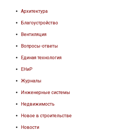
Архитектура
Благоустройство
Вентиляция
Вопросы-ответы
Единая технология
ЕНиР
Журналы
Инженерные системы
Недвижимость
Новое в строительстве
Новости