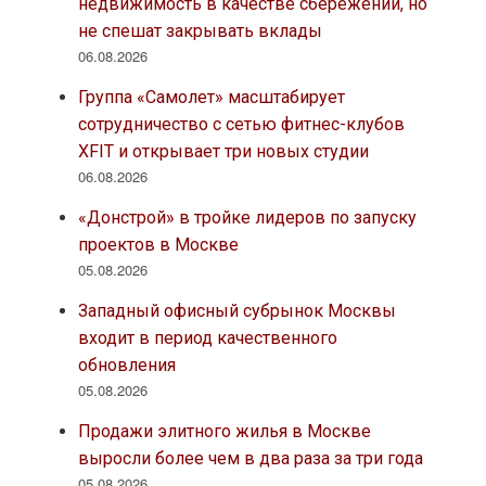
недвижимость в качестве сбережений, но
не спешат закрывать вклады
06.08.2026
Группа «Самолет» масштабирует
сотрудничество с сетью фитнес-клубов
XFIT и открывает три новых студии
06.08.2026
«Донстрой» в тройке лидеров по запуску
проектов в Москве
05.08.2026
Западный офисный субрынок Москвы
входит в период качественного
обновления
05.08.2026
Продажи элитного жилья в Москве
выросли более чем в два раза за три года
05.08.2026