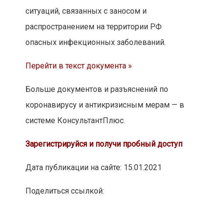
ситуаций, связанных с заносом и
распространением на территории РФ
опасных инфекционных заболеваний.
Перейти в текст документа »
Больше документов и разъяснений по
коронавирусу и антикризисным мерам — в
системе КонсультантПлюс.
Зарегистрируйся и получи пробный доступ
Дата публикации на сайте: 15.01.2021
Поделиться ссылкой: