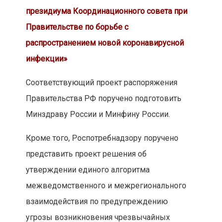
президиума Координационного совета при
Правительстве по борьбе с
распространением новой коронавирусной
инфекции»
Соответствующий проект распоряжения
Правительства РФ поручено подготовить
Минздраву России и Минфину России.
Кроме того, Роспотребнадзору поручено
представить проект решения об
утверждении единого алгоритма
межведомственного и межрегионального
взаимодействия по предупреждению
угрозы возникновения чрезвычайных