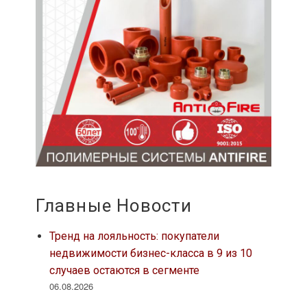
Главные Новости
Тренд на лояльность: покупатели
недвижимости бизнес-класса в 9 из 10
случаев остаются в сегменте
06.08.2026