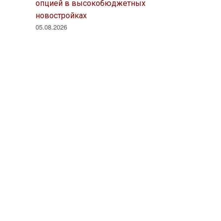
опцией в высокобюджетных
новостройках
05.08.2026