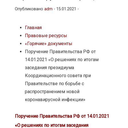
Опубликовано
adm
-
15.01.2021 -
Главная
Правовые ресурсы
«Горячие» документы
Поручение Правительства РФ от
14.01.2021 «О решениях по итогам
заседания президиума
Координационного совета при
Правительстве по борьбе с
распространением новой
коронавирусной инфекции»
Поручение Правительства РФ от 14.01.2021
«О решениях по итогам заседания