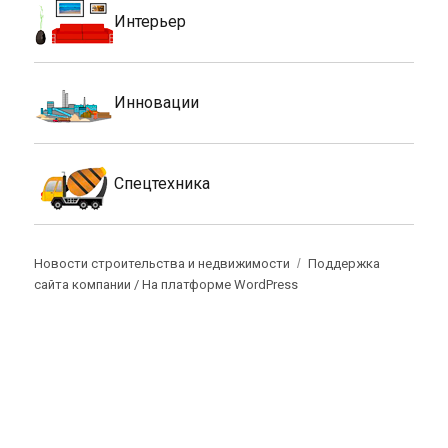
Интерьер
Инновации
Спецтехника
Новости строительства и недвижимости
Поддержка
сайта компании /
На платформе WordPress