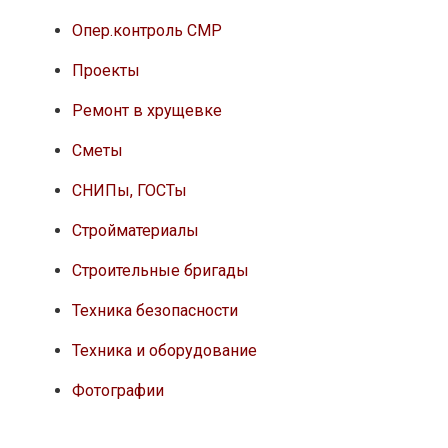
Опер.контроль СМР
Проекты
Ремонт в хрущевке
Сметы
СНИПы, ГОСТы
Стройматериалы
Строительные бригады
Техника безопасности
Техника и оборудование
Фотографии