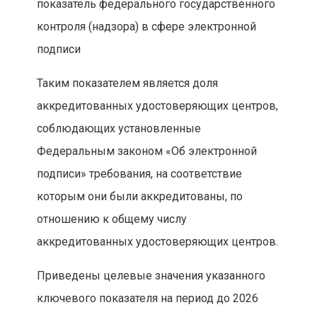
показатель федерального государственного
контроля (надзора) в сфере электронной
подписи
Таким показателем является доля
аккредитованных удостоверяющих центров,
соблюдающих установленные
Федеральным законом «Об электронной
подписи» требования, на соответствие
которым они были аккредитованы, по
отношению к общему числу
аккредитованных удостоверяющих центров.
Приведены целевые значения указанного
ключевого показателя на период до 2026