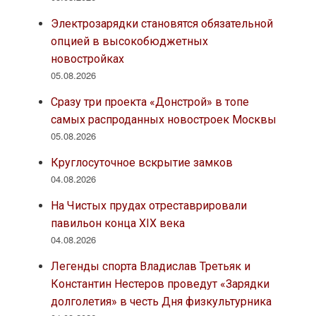
Электрозарядки становятся обязательной
опцией в высокобюджетных
новостройках
05.08.2026
Сразу три проекта «Донстрой» в топе
самых распроданных новостроек Москвы
05.08.2026
Круглосуточное вскрытие замков
04.08.2026
На Чистых прудах отреставрировали
павильон конца XIX века
04.08.2026
Легенды спорта Владислав Третьяк и
Константин Нестеров проведут «Зарядки
долголетия» в честь Дня физкультурника