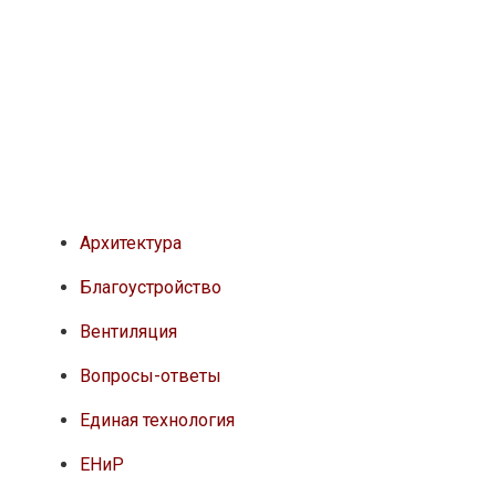
Архитектура
Благоустройство
Вентиляция
Вопросы-ответы
Единая технология
ЕНиР