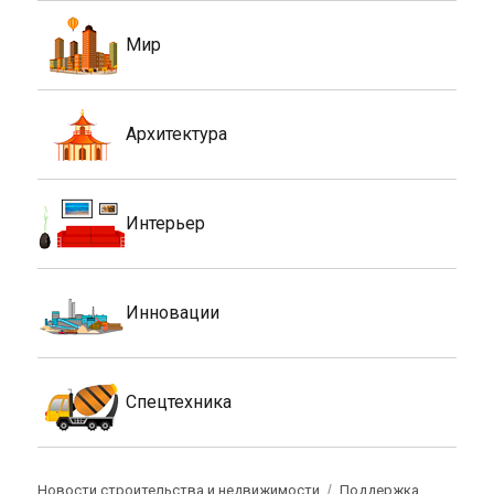
Мир
Архитектура
Интерьер
Инновации
Спецтехника
Новости строительства и недвижимости
Поддержка