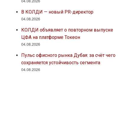
04.08.2026
В КОЛДИ — новый PR-директор
04.08.2026
КОЛДИ объявляет о повторном выпуске
ЦФА на платформе Токеон
04.08.2026
Пульс офисного рынка Дубая: за счёт чего
сохраняется устойчивость сегмента
04.08.2026