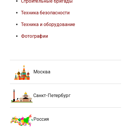
Строительные бригады
Техника безопасности
Техника и оборудование
Фотографии
Москва
Санкт-Петербург
Россия