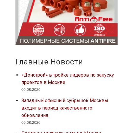
Главные Новости
«Донстрой» в тройке лидеров по запуску
проектов в Москве
05.08.2026
Западный офисный субрынок Москвы
входит в период качественного
обновления
05.08.2026