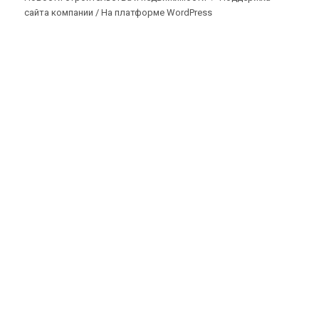
сайта компании /
На платформе WordPress