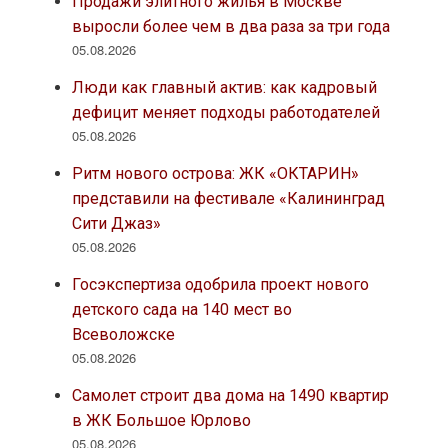
Продажи элитного жилья в Москве
выросли более чем в два раза за три года
05.08.2026
Люди как главный актив: как кадровый
дефицит меняет подходы работодателей
05.08.2026
Ритм нового острова: ЖК «ОКТАРИН»
представили на фестивале «Калининград
Сити Джаз»
05.08.2026
Госэкспертиза одобрила проект нового
детского сада на 140 мест во
Всеволожске
05.08.2026
Самолет строит два дома на 1490 квартир
в ЖК Большое Юрлово
05.08.2026