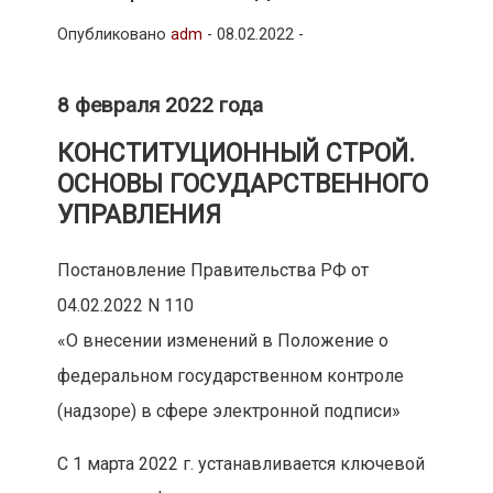
Опубликовано
adm
-
08.02.2022 -
8 февраля 2022 года
КОНСТИТУЦИОННЫЙ СТРОЙ.
ОСНОВЫ ГОСУДАРСТВЕННОГО
УПРАВЛЕНИЯ
Постановление Правительства РФ от
04.02.2022 N 110
«О внесении изменений в Положение о
федеральном государственном контроле
(надзоре) в сфере электронной подписи»
С 1 марта 2022 г. устанавливается ключевой