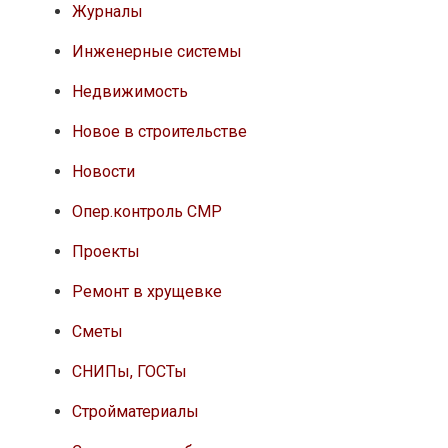
Журналы
Инженерные системы
Недвижимость
Новое в строительстве
Новости
Опер.контроль СМР
Проекты
Ремонт в хрущевке
Сметы
СНИПы, ГОСТы
Стройматериалы