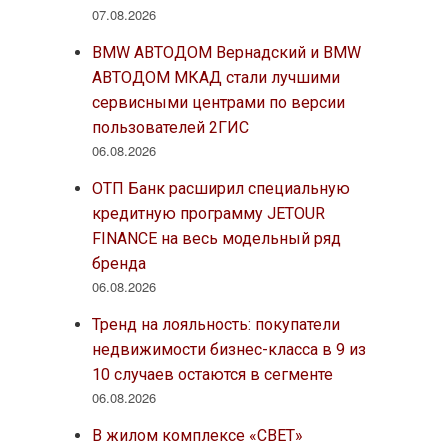
07.08.2026
BMW АВТОДОМ Вернадский и BMW
АВТОДОМ МКАД стали лучшими
сервисными центрами по версии
пользователей 2ГИС
06.08.2026
ОТП Банк расширил специальную
кредитную программу JETOUR
FINANCE на весь модельный ряд
бренда
06.08.2026
Тренд на лояльность: покупатели
недвижимости бизнес-класса в 9 из
10 случаев остаются в сегменте
06.08.2026
В жилом комплексе «СВЕТ»