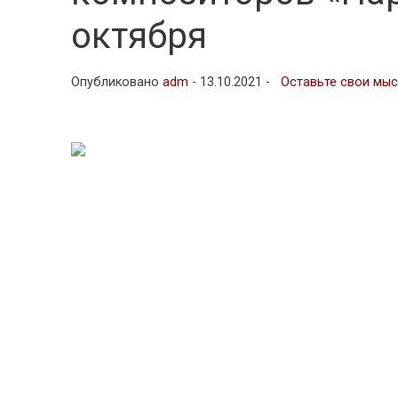
октября
Опубликовано
adm
-
13.10.2021 -
Оставьте свои мы