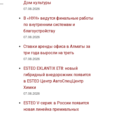
Дом культуры
07.08.2026
В «НУН» ведутся финальные работы
по внутренним системам и
благоустройству
07.08.2026
Ставки аренды офиса в Алматы за
три года выросли на треть
07.08.2026
ESTEO EXLANTIX ET8: новый
гибридный внедорожник появится
в ESTEO Центр АвтоСпецЦентр
Химки
07.08.2026
ESTEO V-серия: в России появится
новая линейка премиальных