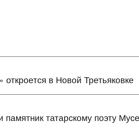
» откроется в Новой Третьяковке
и памятник татарскому поэту Мус