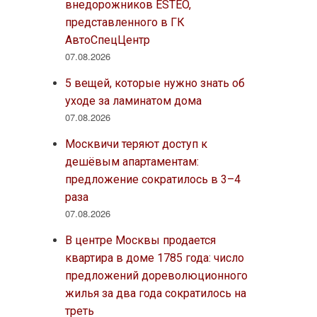
внедорожников ESTEO,
представленного в ГК
АвтоСпецЦентр
07.08.2026
5 вещей, которые нужно знать об
уходе за ламинатом дома
07.08.2026
Москвичи теряют доступ к
дешёвым апартаментам:
предложение сократилось в 3–4
раза
07.08.2026
В центре Москвы продается
квартира в доме 1785 года: число
предложений дореволюционного
жилья за два года сократилось на
треть