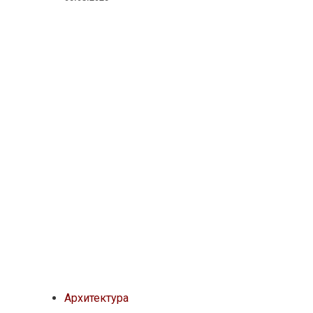
Архитектура