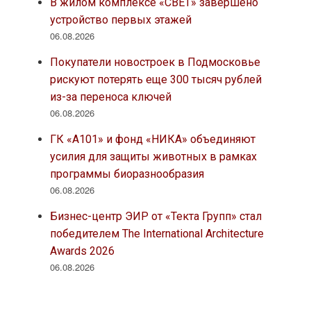
В жилом комплексе «СВЕТ» завершено
устройство первых этажей
06.08.2026
Покупатели новостроек в Подмосковье
рискуют потерять еще 300 тысяч рублей
из-за переноса ключей
06.08.2026
ГК «А101» и фонд «НИКА» объединяют
усилия для защиты животных в рамках
программы биоразнообразия
06.08.2026
Бизнес-центр ЭИР от «Текта Групп» стал
победителем The International Architecture
Awards 2026
06.08.2026