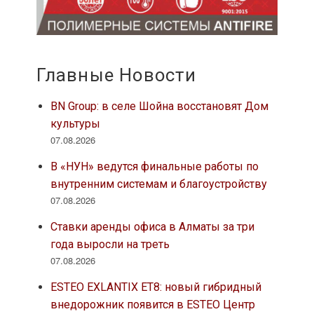
Главные Новости
BN Group: в селе Шойна восстановят Дом
культуры
07.08.2026
В «НУН» ведутся финальные работы по
внутренним системам и благоустройству
07.08.2026
Ставки аренды офиса в Алматы за три
года выросли на треть
07.08.2026
ESTEO EXLANTIX ET8: новый гибридный
внедорожник появится в ESTEO Центр