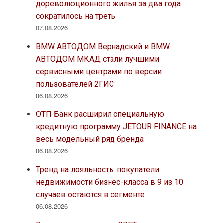
дореволюционного жилья за два года
сократилось на треть
07.08.2026
BMW АВТОДОМ Вернадский и BMW
АВТОДОМ МКАД стали лучшими
сервисными центрами по версии
пользователей 2ГИС
06.08.2026
ОТП Банк расширил специальную
кредитную программу JETOUR FINANCE на
весь модельный ряд бренда
06.08.2026
Тренд на лояльность: покупатели
недвижимости бизнес-класса в 9 из 10
случаев остаются в сегменте
06.08.2026