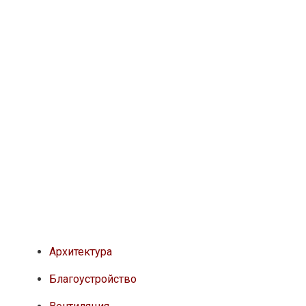
Архитектура
Благоустройство