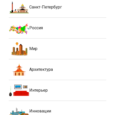
Санкт-Петербург
Россия
Мир
Архитектура
Интерьер
Инновации