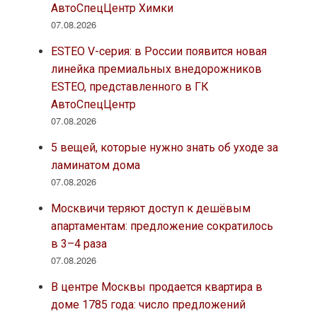
АвтоСпецЦентр Химки
07.08.2026
ESTEO V-серия: в России появится новая
линейка премиальных внедорожников
ESTEO, представленного в ГК
АвтоСпецЦентр
07.08.2026
5 вещей, которые нужно знать об уходе за
ламинатом дома
07.08.2026
Москвичи теряют доступ к дешёвым
апартаментам: предложение сократилось
в 3–4 раза
07.08.2026
В центре Москвы продается квартира в
доме 1785 года: число предложений