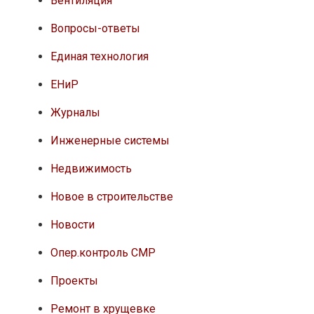
Вентиляция
Вопросы-ответы
Единая технология
ЕНиР
Журналы
Инженерные системы
Недвижимость
Новое в строительстве
Новости
Опер.контроль СМР
Проекты
Ремонт в хрущевке