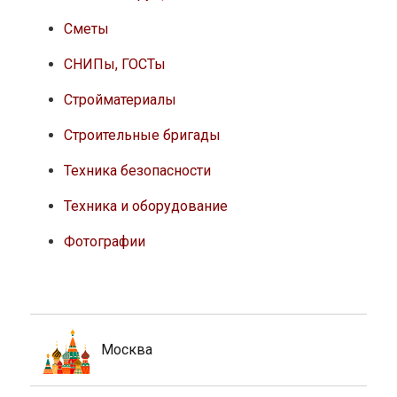
Сметы
СНИПы, ГОСТы
Стройматериалы
Строительные бригады
Техника безопасности
Техника и оборудование
Фотографии
Москва