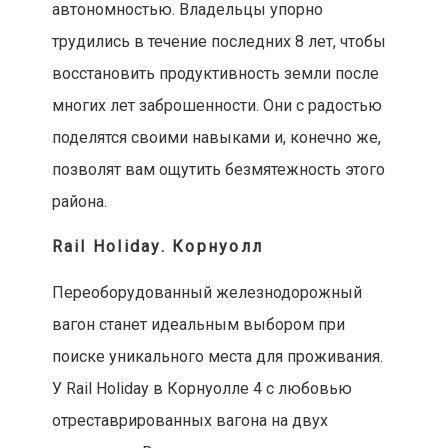
автономностью. Владельцы упорно
трудились в течение последних 8 лет, чтобы
восстановить продуктивность земли после
многих лет заброшенности. Они с радостью
поделятся своими навыками и, конечно же,
позволят вам ощутить безмятежность этого
района.
Rail Holiday. Корнуолл
Переоборудованный железнодорожный
вагон станет идеальным выбором при
поиске уникального места для проживания.
У Rail Holiday в Корнуолле 4 с любовью
отреставрированных вагона на двух