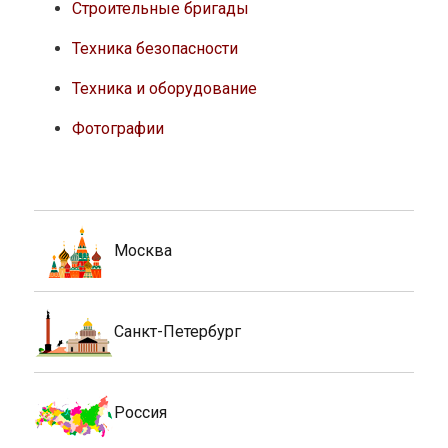
Строительные бригады
Техника безопасности
Техника и оборудование
Фотографии
Москва
Санкт-Петербург
Россия