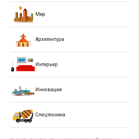
Мир
Архитектура
Интерьер
Инновации
Спецтехника