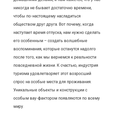
никогда не бывает достаточно времени,
чтобы по-настоящему насладиться
обществом друг друга. Вот почему, когда
наступает время отпуска, нам нужно сделать
его особенным – создать волшебные
воспоминания, которые останутся надолго
после того, как мы вернемся к реальности
повседневной жизни. К счастью, индустрия
туризма удовлетворяет этот возросший
спрос на особые места для проживания.
Уникальные объекты и конструкции с
особым вау-фактором появляются по всему
миру.