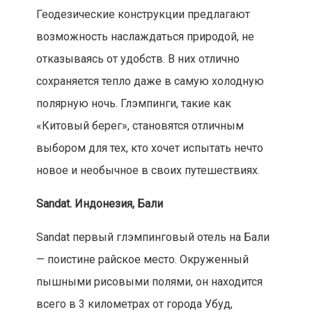
Геодезические конструкции предлагают
возможность наслаждаться природой, не
отказываясь от удобств. В них отлично
сохраняется тепло даже в самую холодную
полярную ночь. Глэмпинги, такие как
«Китовый берег», становятся отличным
выбором для тех, кто хочет испытать нечто
новое и необычное в своих путешествиях.
Sandat. Индонезия, Бали
Sandat первый глэмпинговый отель на Бали
— поистине райское место. Окруженный
пышными рисовыми полями, он находится
всего в 3 километрах от города Убуд,