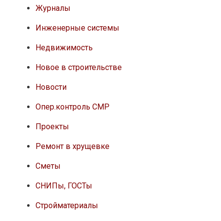
Журналы
Инженерные системы
Недвижимость
Новое в строительстве
Новости
Опер.контроль СМР
Проекты
Ремонт в хрущевке
Сметы
СНИПы, ГОСТы
Стройматериалы