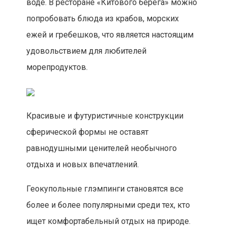
воде. В ресторане «Китового берега» можно
попробовать блюда из крабов, морских
ежей и гребешков, что является настоящим
удовольствием для любителей
морепродуктов.
Красивые и футуристичные конструкции
сферической формы не оставят
равнодушными ценителей необычного
отдыха и новых впечатлений.
Геокупольные глэмпинги становятся все
более и более популярными среди тех, кто
ищет комфортабельный отдых на природе.