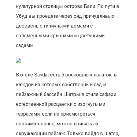
культурной столицы острова Бали. По пути в
Убуд вы проедете через ряд причудливых
деревень с типичными домами с
соломенными крышами и цветущими
садами.
В отеле Sandat есть 5 роскошных палаток, в
каждой из которых собственный сад и
пейзажный бассейн. Шатры в стиле сафари
естественной расцветки с изогнутыми
террасами, если не присмотреться
повнимательнее, можно принять за
окружающий пейзаж. Только войдя в шатер,