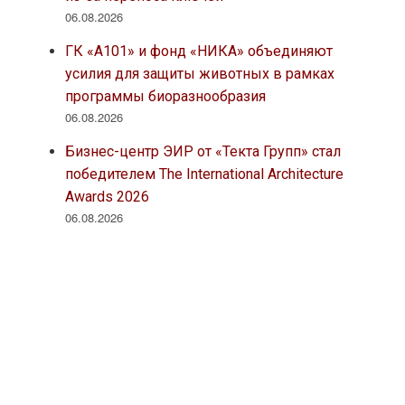
06.08.2026
ГК «А101» и фонд «НИКА» объединяют
усилия для защиты животных в рамках
программы биоразнообразия
06.08.2026
Бизнес-центр ЭИР от «Текта Групп» стал
победителем The International Architecture
Awards 2026
06.08.2026