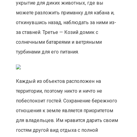
укрытие для диких животных, где вы
можете разложить приманку для кабана и,
откинувшись назад, наблюдать за ними из-
за ставней. Третье — Козий домик с
солнечными батареями и ветряными
турбинами для его питания.
Каждый из объектов расположен на
территории, поэтому никто и ничто не
побеспокоит гостей. Сохранение бережного
отношения к земле является приоритетом
для владельцев. Им нравится дарить своим
гостям другой вид отдыха с полной