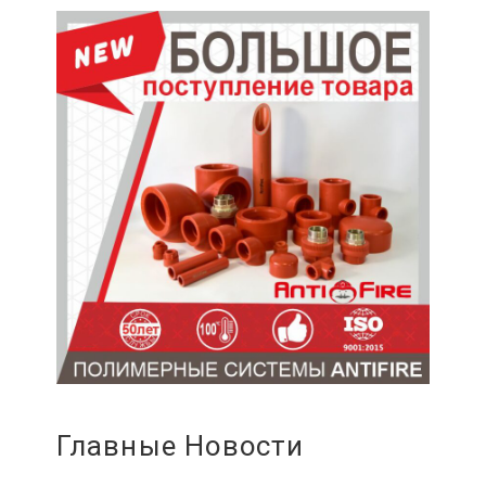
Главные Новости