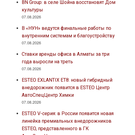
BN Group: в селе Шойна восстановят Дом
культуры
07.08.2026
В «НУН» ведутся финальные работы по
внутренним системам и благоустройству
07.08.2026
Ставки аренды офиса в Алматы за три
года выросли на треть
07.08.2026
ESTEO EXLANTIX ET8: новый гибридный
внедорожник появится в ESTEO Центр
АвтоСпецЦентр Химки
07.08.2026
ESTEO V-серия: в России появится новая
линейка премиальных внедорожников
ESTEO, представленного в ГК