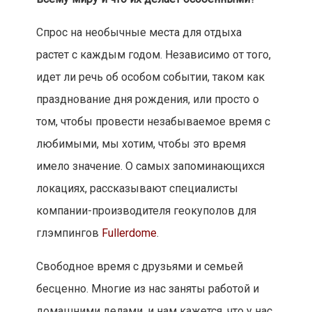
Спрос на необычные места для отдыха
растет с каждым годом. Независимо от того,
идет ли речь об особом событии, таком как
празднование дня рождения, или просто о
том, чтобы провести незабываемое время с
любимыми, мы хотим, чтобы это время
имело значение. О самых запоминающихся
локациях, рассказывают специалисты
компании-производителя геокуполов для
глэмпингов
Fullerdome
.
Свободное время с друзьями и семьей
бесценно. Многие из нас заняты работой и
домашними делами, и нам кажется, что у нас