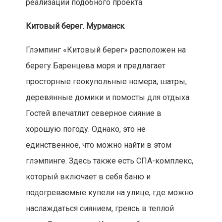
реализации подобного проекта.
Китовый берег. Мурманск
Глэмпинг «Китовый берег» расположен на
берегу Баренцева моря и предлагает
просторные геокупольные номера, шатры,
деревянные домики и помосты для отдыха.
Гостей впечатлит северное сияние в
хорошую погоду. Однако, это не
единственное, что можно найти в этом
глэмпинге. Здесь также есть СПА-комплекс,
который включает в себя баню и
подогреваемые купели на улице, где можно
наслаждаться сиянием, греясь в теплой