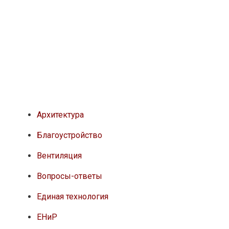
Архитектура
Благоустройство
Вентиляция
Вопросы-ответы
Единая технология
ЕНиР