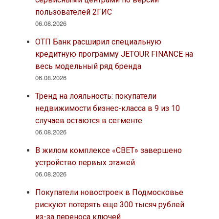
пользователей 2ГИС
06.08.2026
ОТП Банк расширил специальную
кредитную программу JETOUR FINANCE на
весь модельный ряд бренда
06.08.2026
Тренд на лояльность: покупатели
недвижимости бизнес-класса в 9 из 10
случаев остаются в сегменте
06.08.2026
В жилом комплексе «СВЕТ» завершено
устройство первых этажей
06.08.2026
Покупатели новостроек в Подмосковье
рискуют потерять еще 300 тысяч рублей
из-за переноса ключей