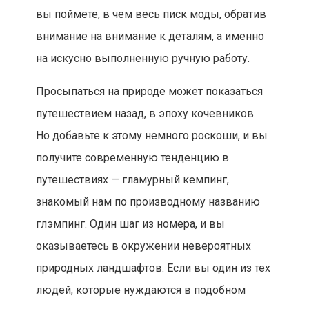
вы поймете, в чем весь писк моды, обратив
внимание на внимание к деталям, а именно
на искусно выполненную ручную работу.
Просыпаться на природе может показаться
путешествием назад, в эпоху кочевников.
Но добавьте к этому немного роскоши, и вы
получите современную тенденцию в
путешествиях — гламурный кемпинг,
знакомый нам по производному названию
глэмпинг. Один шаг из номера, и вы
оказываетесь в окружении невероятных
природных ландшафтов. Если вы один из тех
людей, которые нуждаются в подобном