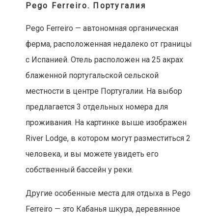
Pego Ferreiro. Португалия
Pego Ferreiro — автономная органическая
ферма, расположенная недалеко от границы
с Испанией. Отель расположен на 25 акрах
блаженной португальской сельской
местности в центре Португалии. На выбор
предлагается 3 отдельных номера для
проживания. На картинке выше изображен
River Lodge, в котором могут разместиться 2
человека, и вы можете увидеть его
собственный бассейн у реки.
Другие особенные места для отдыха в Pego
Ferreiro — это Кабанья шкура, деревянное