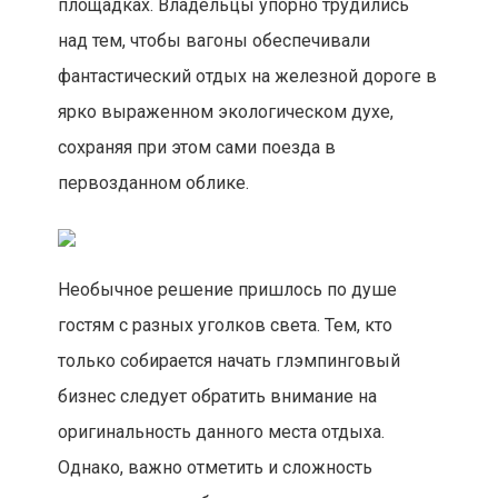
площадках. Владельцы упорно трудились
над тем, чтобы вагоны обеспечивали
фантастический отдых на железной дороге в
ярко выраженном экологическом духе,
сохраняя при этом сами поезда в
первозданном облике.
Необычное решение пришлось по душе
гостям с разных уголков света. Тем, кто
только собирается начать глэмпинговый
бизнес следует обратить внимание на
оригинальность данного места отдыха.
Однако, важно отметить и сложность