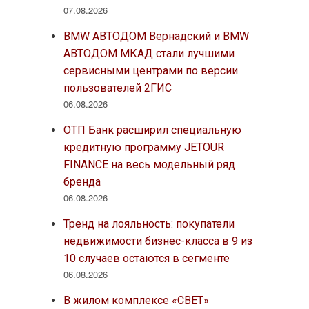
07.08.2026
BMW АВТОДОМ Вернадский и BMW
АВТОДОМ МКАД стали лучшими
сервисными центрами по версии
пользователей 2ГИС
06.08.2026
ОТП Банк расширил специальную
кредитную программу JETOUR
FINANCE на весь модельный ряд
бренда
06.08.2026
Тренд на лояльность: покупатели
недвижимости бизнес-класса в 9 из
10 случаев остаются в сегменте
06.08.2026
В жилом комплексе «СВЕТ»