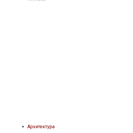
Архитектура