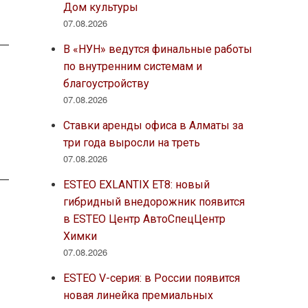
Дом культуры
07.08.2026
В «НУН» ведутся финальные работы
по внутренним системам и
благоустройству
07.08.2026
Ставки аренды офиса в Алматы за
три года выросли на треть
07.08.2026
ESTEO EXLANTIX ET8: новый
гибридный внедорожник появится
в ESTEO Центр АвтоСпецЦентр
Химки
07.08.2026
ESTEO V-серия: в России появится
новая линейка премиальных