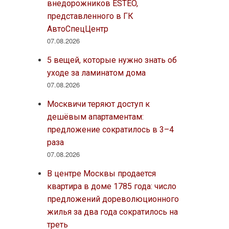
внедорожников ESTEO,
представленного в ГК
АвтоСпецЦентр
07.08.2026
5 вещей, которые нужно знать об
уходе за ламинатом дома
07.08.2026
Москвичи теряют доступ к
дешёвым апартаментам:
предложение сократилось в 3–4
раза
07.08.2026
В центре Москвы продается
квартира в доме 1785 года: число
предложений дореволюционного
жилья за два года сократилось на
треть