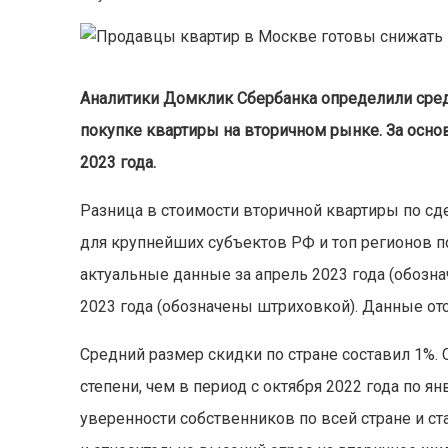
Аналитики Домклик Сбербанка определили сред
покупке квартиры на вторичном рынке. За осно
2023 года.
Разница в стоимости вторичной квартиры по сд
для крупнейших субъектов РФ и топ регионов п
актуальные данные за апрель 2023 года (обозна
2023 года (обозначены штриховкой). Данные отс
Средний размер скидки по стране составил 1%.
степени, чем в период с октября 2022 года по я
уверенности собственников по всей стране и с