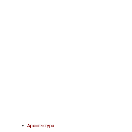
Архитектура