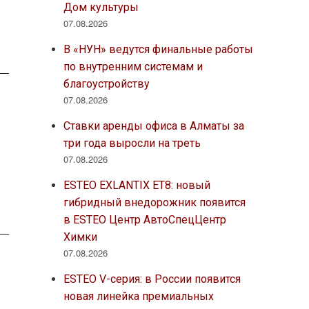
Дом культуры
07.08.2026
В «НУН» ведутся финальные работы
по внутренним системам и
благоустройству
07.08.2026
Ставки аренды офиса в Алматы за
три года выросли на треть
07.08.2026
ESTEO EXLANTIX ET8: новый
гибридный внедорожник появится
в ESTEO Центр АвтоСпецЦентр
Химки
07.08.2026
ESTEO V-серия: в России появится
новая линейка премиальных