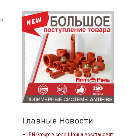
ия
Главные Новости
BN Group: в селе Шойна восстановят