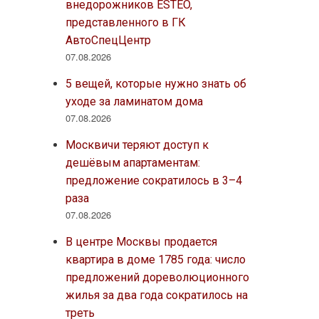
внедорожников ESTEO,
представленного в ГК
АвтоСпецЦентр
07.08.2026
5 вещей, которые нужно знать об
уходе за ламинатом дома
07.08.2026
Москвичи теряют доступ к
дешёвым апартаментам:
предложение сократилось в 3–4
раза
07.08.2026
В центре Москвы продается
квартира в доме 1785 года: число
предложений дореволюционного
жилья за два года сократилось на
треть