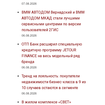
07.08.2026
BMW АВТОДОМ Вернадский и BMW
АВТОДОМ МКАД стали лучшими
сервисными центрами по версии
пользователей 2ГИС
06.08.2026
ОТП Банк расширил специальную
кредитную программу JETOUR
FINANCE на весь модельный ряд
бренда
06.08.2026
Тренд на лояльность: покупатели
недвижимости бизнес-класса в 9 из
10 случаев остаются в сегменте
06.08.2026
В жилом комплексе «СВЕТ»