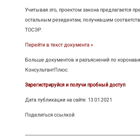
Учитывая это, проектом закона предлагается п
остальным резидентам, получившим соответству
ТОСЭР.
Перейти в текст документа »
Больше документов и разъяснений по коронави
КонсультантПлюс.
Зарегистрируйся и получи пробный доступ
Дата публикации на сайте: 13.01.2021
Поделиться ссылкой: