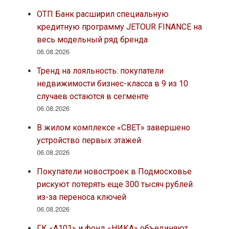
ОТП Банк расширил специальную
кредитную программу JETOUR FINANCE на
весь модельный ряд бренда
06.08.2026
Тренд на лояльность: покупатели
недвижимости бизнес-класса в 9 из 10
случаев остаются в сегменте
06.08.2026
В жилом комплексе «СВЕТ» завершено
устройство первых этажей
06.08.2026
Покупатели новостроек в Подмосковье
рискуют потерять еще 300 тысяч рублей
из-за переноса ключей
06.08.2026
ГК «А101» и фонд «НИКА» объединяют