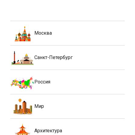
Москва
Санкт-Петербург
Россия
Мир
Архитектура