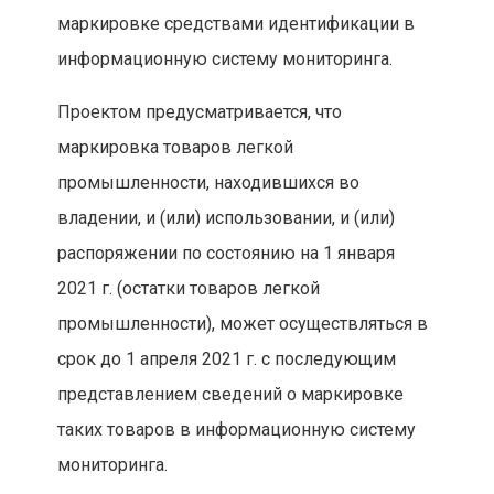
маркировке средствами идентификации в
информационную систему мониторинга.
Проектом предусматривается, что
маркировка товаров легкой
промышленности, находившихся во
владении, и (или) использовании, и (или)
распоряжении по состоянию на 1 января
2021 г. (остатки товаров легкой
промышленности), может осуществляться в
срок до 1 апреля 2021 г. с последующим
представлением сведений о маркировке
таких товаров в информационную систему
мониторинга.