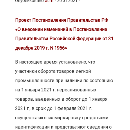
Опубликовано
adm
-
20.01.2021 -
Проект Постановления Правительства РФ
«О внесении изменений в Постановление
Правительства Российской Федерации от 31
декабря 2019 г. N 1956»
В настоящее время установлено, что
участники оборота товаров легкой
промышленности при наличии по состоянию
на 1 января 2021 г. нереализованных
товаров, введенных в оборот до 1 января
2021 г., в срок до 1 февраля 2021 г.
осуществляют их маркировку средствами
идентификации и представляют сведения о