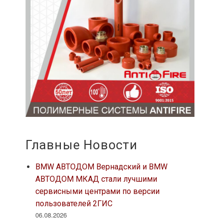
Главные Новости
BMW АВТОДОМ Вернадский и BMW
АВТОДОМ МКАД стали лучшими
сервисными центрами по версии
пользователей 2ГИС
06.08.2026