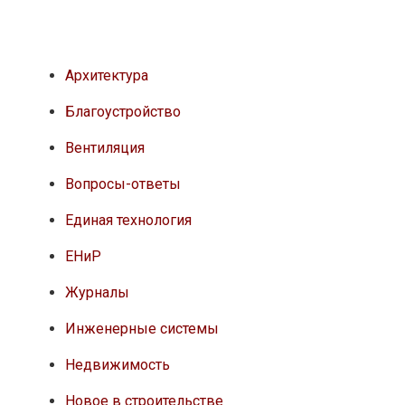
Архитектура
Благоустройство
Вентиляция
Вопросы-ответы
Единая технология
ЕНиР
Журналы
Инженерные системы
Недвижимость
Новое в строительстве