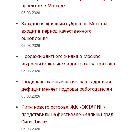
проектов в Москве
05.08.2026
Западный офисный субрынок Москвы
входит в период качественного
обновления
05.08.2026
Продажи элитного жилья в Москве
выросли более чем в два раза за три года
05.08.2026
Люди как главный актив: как кадровый
дефицит меняет подходы работодателей
05.08.2026
Ритм нового острова: ЖК «ОКТАРИН»
представили на фестивале «Калининград
Сити Джаз»
05.08.2026