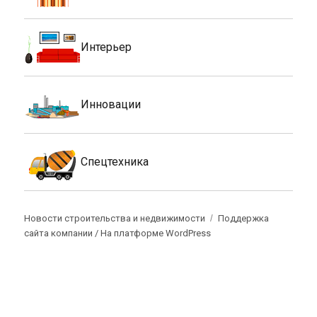
Интерьер
Инновации
Спецтехника
Новости строительства и недвижимости
Поддержка
сайта компании /
На платформе WordPress