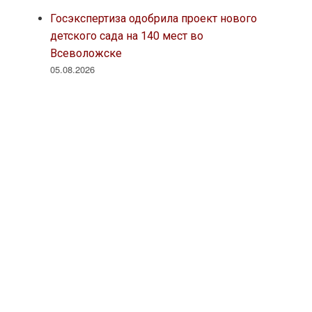
Госэкспертиза одобрила проект нового
детского сада на 140 мест во
Всеволожске
05.08.2026