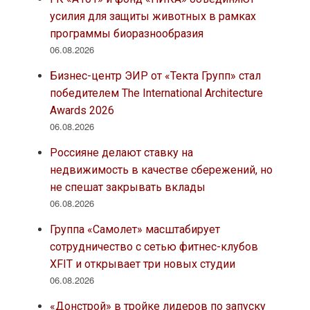
усилия для защиты животных в рамках
программы биоразнообразия
06.08.2026
Бизнес-центр ЭИР от «Текта Групп» стал
победителем The International Architecture
Awards 2026
06.08.2026
Россияне делают ставку на
недвижимость в качестве сбережений, но
не спешат закрывать вклады
06.08.2026
Группа «Самолет» масштабирует
сотрудничество с сетью фитнес-клубов
XFIT и открывает три новых студии
06.08.2026
«Донстрой» в тройке лидеров по запуску