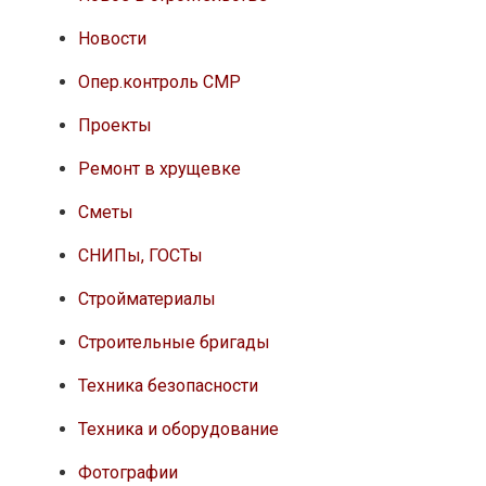
Новости
Опер.контроль СМР
Проекты
Ремонт в хрущевке
Сметы
СНИПы, ГОСТы
Стройматериалы
Строительные бригады
Техника безопасности
Техника и оборудование
Фотографии