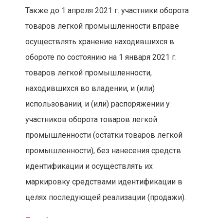
Также до 1 апреля 2021 г. участники оборота
товаров легкой промышленности вправе
осуществлять хранение находившихся в
обороте по состоянию на 1 января 2021 г.
товаров легкой промышленности,
находившихся во владении, и (или)
использовании, и (или) распоряжении у
участников оборота товаров легкой
промышленности (остатки товаров легкой
промышленности), без нанесения средств
идентификации и осуществлять их
маркировку средствами идентификации в
целях последующей реализации (продажи).