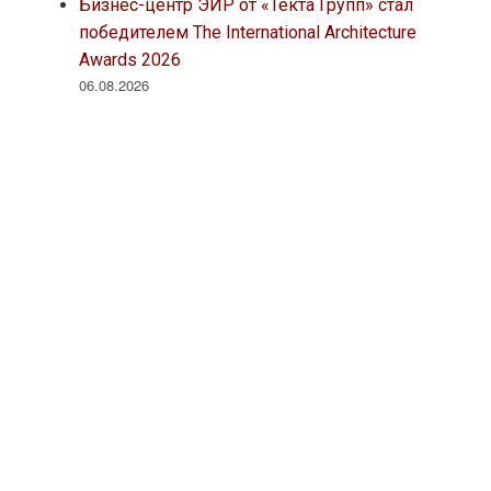
Бизнес-центр ЭИР от «Текта Групп» стал
победителем The International Architecture
Awards 2026
06.08.2026