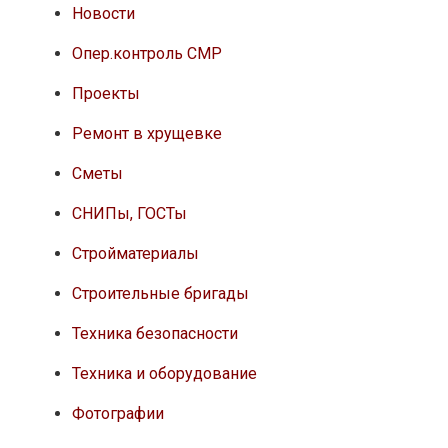
Новости
Опер.контроль СМР
Проекты
Ремонт в хрущевке
Сметы
СНИПы, ГОСТы
Стройматериалы
Строительные бригады
Техника безопасности
Техника и оборудование
Фотографии