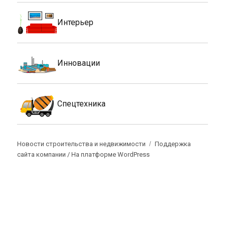
Интерьер
Инновации
Спецтехника
Новости строительства и недвижимости
Поддержка
сайта компании /
На платформе WordPress