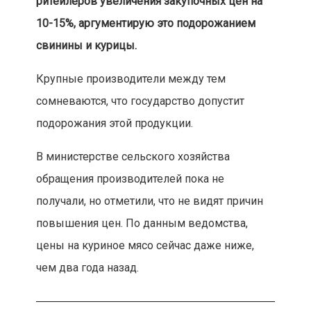
ритейлеров увеличения закупочных цен на
10-15%, аргументирую это подорожанием
свинины и курицы.
Крупные производители между тем
сомневаются, что государство допустит
подорожания этой продукции.
В министерстве сельского хозяйства
обращения производителей пока не
получали, но отметили, что не видят причин
повышения цен. По данным ведомства,
цены на куриное мясо сейчас даже ниже,
чем два года назад.