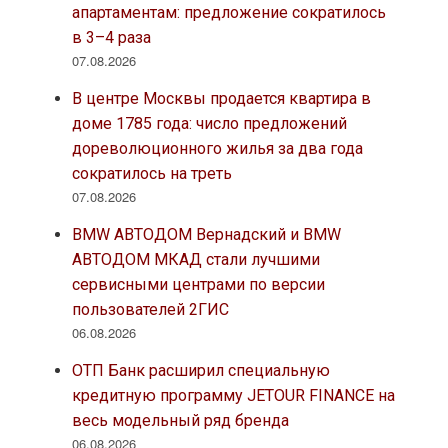
апартаментам: предложение сократилось
в 3–4 раза
07.08.2026
В центре Москвы продается квартира в
доме 1785 года: число предложений
дореволюционного жилья за два года
сократилось на треть
07.08.2026
BMW АВТОДОМ Вернадский и BMW
АВТОДОМ МКАД стали лучшими
сервисными центрами по версии
пользователей 2ГИС
06.08.2026
ОТП Банк расширил специальную
кредитную программу JETOUR FINANCE на
весь модельный ряд бренда
06.08.2026