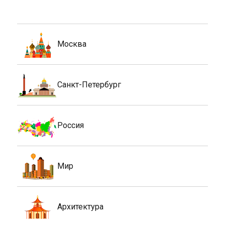
Москва
Санкт-Петербург
Россия
Мир
Архитектура