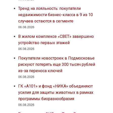
Тренд на лояльность: покупатели
недвижимости бизнес-класса в 9 из 10
случаев остаются в сегменте
06.08.2026
В жилом комплексе «СВЕТ» завершено
устройство первых этажей
06.08.2026
Покупатели новостроек в Подмосковье
рискуют потерять еще 300 тысяч рублей
из-за переноса ключей
06.08.2026
ГК «А101» и фонд «НИКА» объединяют
усилия для защиты животных в рамках
программы биоразнообразия
06.08.2026