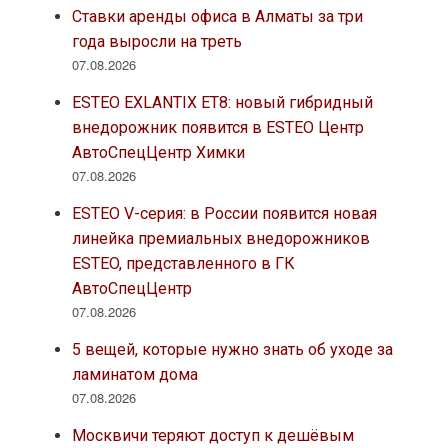
Ставки аренды офиса в Алматы за три
года выросли на треть
07.08.2026
ESTEO EXLANTIX ET8: новый гибридный
внедорожник появится в ESTEO Центр
АвтоСпецЦентр Химки
07.08.2026
ESTEO V-серия: в России появится новая
линейка премиальных внедорожников
ESTEO, представленного в ГК
АвтоСпецЦентр
07.08.2026
5 вещей, которые нужно знать об уходе за
ламинатом дома
07.08.2026
Москвичи теряют доступ к дешёвым