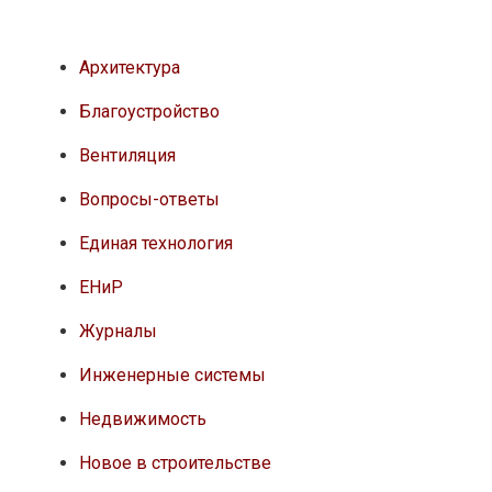
Архитектура
Благоустройство
Вентиляция
Вопросы-ответы
Единая технология
ЕНиР
Журналы
Инженерные системы
Недвижимость
Новое в строительстве