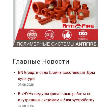
Главные Новости
BN Group: в селе Шойна восстановят Дом
культуры
07.08.2026
В «НУН» ведутся финальные работы по
внутренним системам и благоустройству
07.08.2026