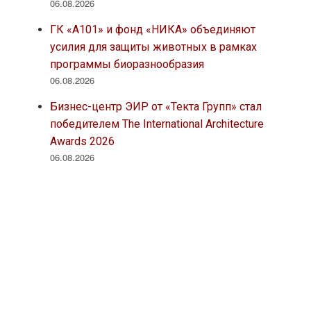
06.08.2026
ГК «А101» и фонд «НИКА» объединяют
усилия для защиты животных в рамках
программы биоразнообразия
06.08.2026
Бизнес-центр ЭИР от «Текта Групп» стал
победителем The International Architecture
Awards 2026
06.08.2026