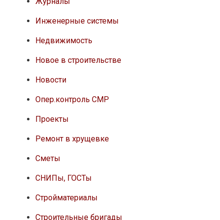
Журналы
Инженерные системы
Недвижимость
Новое в строительстве
Новости
Опер.контроль СМР
Проекты
Ремонт в хрущевке
Сметы
СНИПы, ГОСТы
Стройматериалы
Строительные бригады