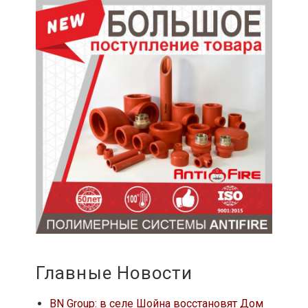
Главные Новости
BN Group: в селе Шойна восстановят Дом