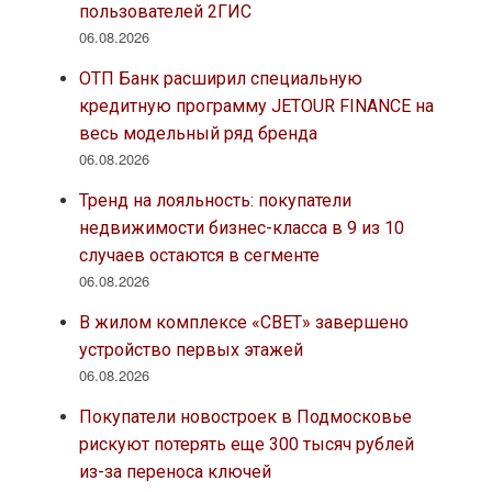
пользователей 2ГИС
06.08.2026
ОТП Банк расширил специальную
кредитную программу JETOUR FINANCE на
весь модельный ряд бренда
06.08.2026
Тренд на лояльность: покупатели
недвижимости бизнес-класса в 9 из 10
случаев остаются в сегменте
06.08.2026
В жилом комплексе «СВЕТ» завершено
устройство первых этажей
06.08.2026
Покупатели новостроек в Подмосковье
рискуют потерять еще 300 тысяч рублей
из-за переноса ключей