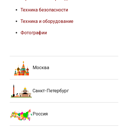
Техника безопасности
Техника и оборудование
Фотографии
Москва
Санкт-Петербург
Россия