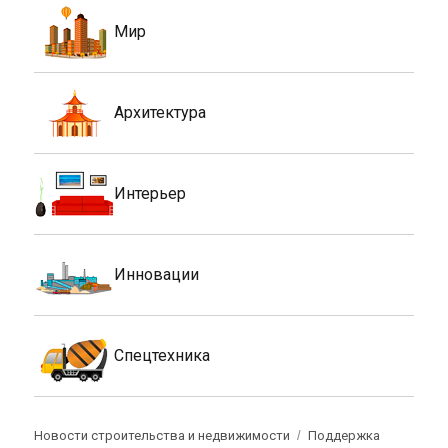
Мир
Архитектура
Интерьер
Инновации
Спецтехника
Новости строительства и недвижимости
Поддержка