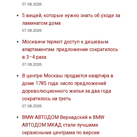
07.08.2026
5 вещей, которые нужно знать об уходе за
ламинатом дома
07.08.2026
Москвичи теряют доступ к дешёвым
апартаментам: предложение сократилось
в 3–4 раза
07.08.2026
В центре Москвы продается квартира в
доме 1785 года: число предложений
дореволюционного жилья за два года
сократилось на треть
07.08.2026
BMW АВТОДОМ Вернадский и BMW
АВТОДОМ МКАД стали лучшими
сервисными центрами по версии