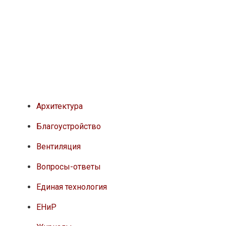
Архитектура
Благоустройство
Вентиляция
Вопросы-ответы
Единая технология
ЕНиР