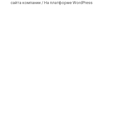
сайта компании /
На платформе WordPress