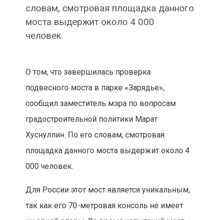
словам, смотровая площадка данного
моста выдержит около 4 000
человек.
О том, что завершилась проверка
подвесного моста в парке «Зарядье»,
сообщил заместитель мэра по вопросам
градостроительной политики Марат
Хуснуллин. По его словам, смотровая
площадка данного моста выдержит около 4
000 человек.
Для России этот мост является уникальным,
так как его 70-метровая консоль не имеет