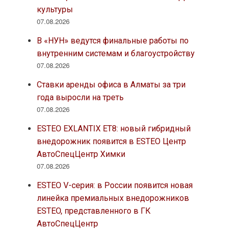
культуры
07.08.2026
В «НУН» ведутся финальные работы по
внутренним системам и благоустройству
07.08.2026
Ставки аренды офиса в Алматы за три
года выросли на треть
07.08.2026
ESTEO EXLANTIX ET8: новый гибридный
внедорожник появится в ESTEO Центр
АвтоСпецЦентр Химки
07.08.2026
ESTEO V-серия: в России появится новая
линейка премиальных внедорожников
ESTEO, представленного в ГК
АвтоСпецЦентр