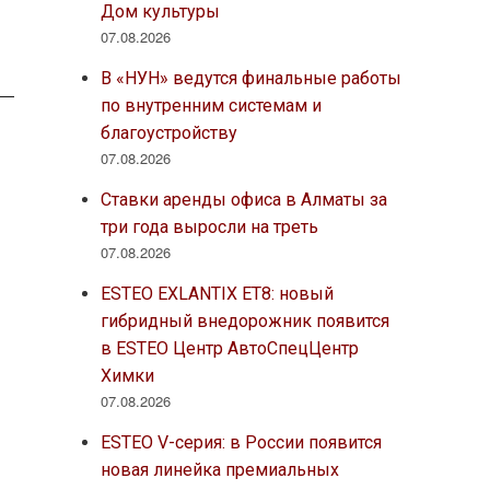
Дом культуры
07.08.2026
В «НУН» ведутся финальные работы
по внутренним системам и
благоустройству
07.08.2026
Ставки аренды офиса в Алматы за
три года выросли на треть
07.08.2026
ESTEO EXLANTIX ET8: новый
гибридный внедорожник появится
в ESTEO Центр АвтоСпецЦентр
Химки
07.08.2026
ESTEO V-серия: в России появится
новая линейка премиальных