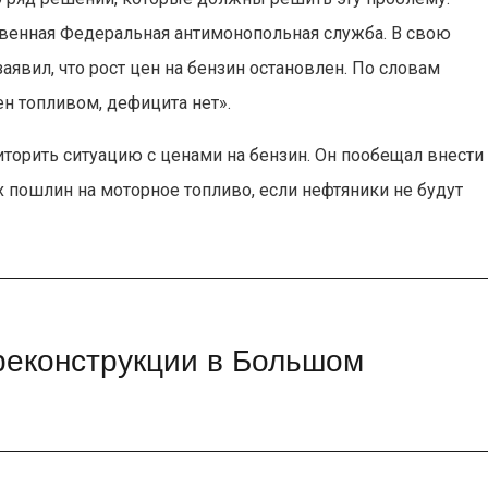
твенная Федеральная антимонопольная служба. В свою
аявил, что рост цен на бензин остановлен. По словам
н топливом, дефицита нет».
орить ситуацию с ценами на бензин. Он пообещал внести
пошлин на моторное топливо, если нефтяники не будут
реконструкции в Большом