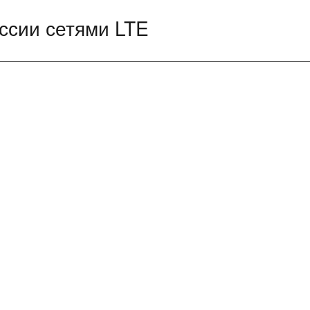
оссии сетями LTE