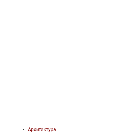
Архитектура