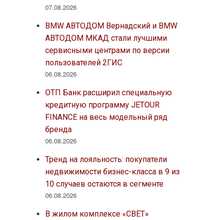
07.08.2026
BMW АВТОДОМ Вернадский и BMW
АВТОДОМ МКАД стали лучшими
сервисными центрами по версии
пользователей 2ГИС
06.08.2026
ОТП Банк расширил специальную
кредитную программу JETOUR
FINANCE на весь модельный ряд
бренда
06.08.2026
Тренд на лояльность: покупатели
недвижимости бизнес-класса в 9 из
10 случаев остаются в сегменте
06.08.2026
В жилом комплексе «СВЕТ»