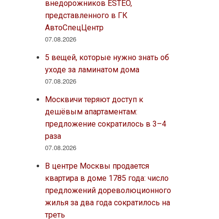
внедорожников ESTEO,
представленного в ГК
АвтоСпецЦентр
07.08.2026
5 вещей, которые нужно знать об
уходе за ламинатом дома
07.08.2026
Москвичи теряют доступ к
дешёвым апартаментам:
предложение сократилось в 3–4
раза
07.08.2026
В центре Москвы продается
квартира в доме 1785 года: число
предложений дореволюционного
жилья за два года сократилось на
треть