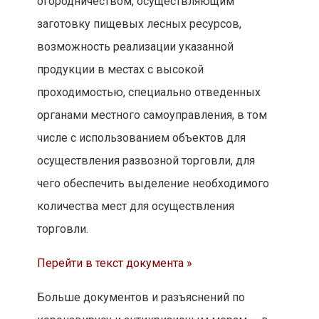
огородничеством, осуществляющим
заготовку пищевых лесных ресурсов,
возможность реализации указанной
продукции в местах с высокой
проходимостью, специально отведенных
органами местного самоуправления, в том
числе с использованием объектов для
осуществления развозной торговли, для
чего обеспечить выделение необходимого
количества мест для осуществления
торговли.
Перейти в текст документа »
Больше документов и разъяснений по