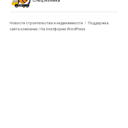
Спецтехника
Новости строительства и недвижимости
Поддержка
сайта компании /
На платформе WordPress