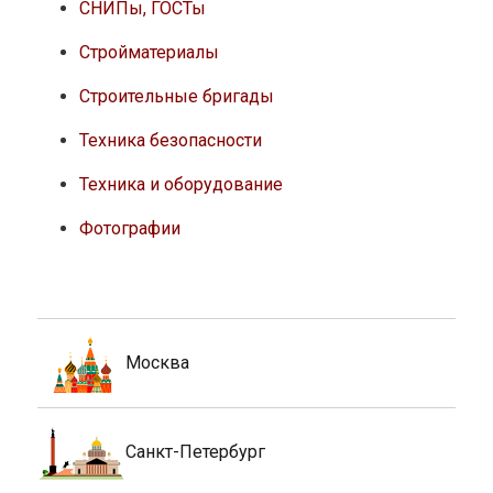
СНИПы, ГОСТы
Стройматериалы
Строительные бригады
Техника безопасности
Техника и оборудование
Фотографии
Москва
Санкт-Петербург