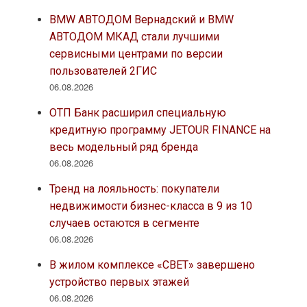
BMW АВТОДОМ Вернадский и BMW
АВТОДОМ МКАД стали лучшими
сервисными центрами по версии
пользователей 2ГИС
06.08.2026
ОТП Банк расширил специальную
кредитную программу JETOUR FINANCE на
весь модельный ряд бренда
06.08.2026
Тренд на лояльность: покупатели
недвижимости бизнес-класса в 9 из 10
случаев остаются в сегменте
06.08.2026
В жилом комплексе «СВЕТ» завершено
устройство первых этажей
06.08.2026