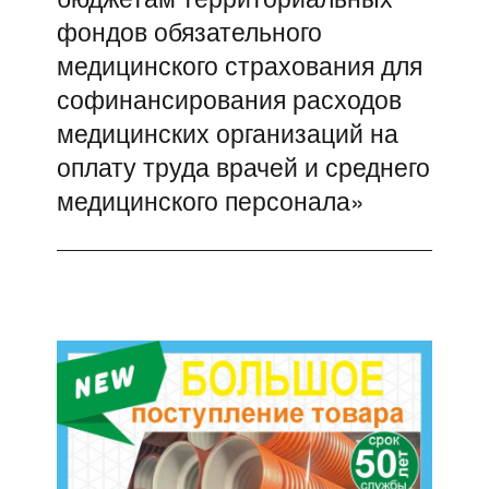
фондов обязательного
медицинского страхования для
софинансирования расходов
медицинских организаций на
оплату труда врачей и среднего
медицинского персонала»