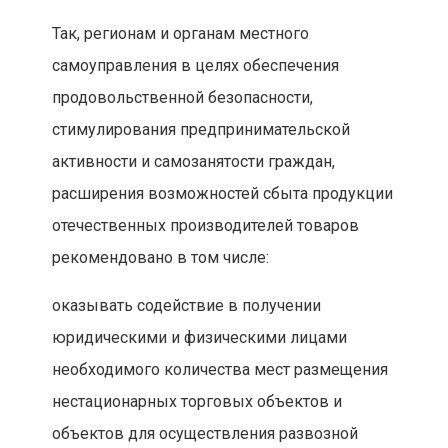
Так, регионам и органам местного
самоуправления в целях обеспечения
продовольственной безопасности,
стимулирования предпринимательской
активности и самозанятости граждан,
расширения возможностей сбыта продукции
отечественных производителей товаров
рекомендовано в том числе:
оказывать содействие в получении
юридическими и физическими лицами
необходимого количества мест размещения
нестационарных торговых объектов и
объектов для осуществления развозной