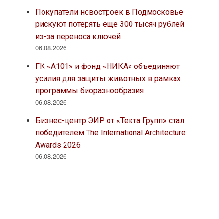
Покупатели новостроек в Подмосковье
рискуют потерять еще 300 тысяч рублей
из-за переноса ключей
06.08.2026
ГК «А101» и фонд «НИКА» объединяют
усилия для защиты животных в рамках
программы биоразнообразия
06.08.2026
Бизнес-центр ЭИР от «Текта Групп» стал
победителем The International Architecture
Awards 2026
06.08.2026