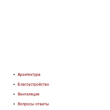
Архитектура
Благоустройство
Вентиляция
Вопросы-ответы