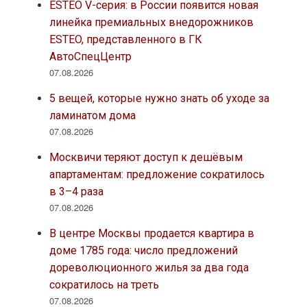
ESTEO V-серия: в России появится новая
линейка премиальных внедорожников
ESTEO, представленного в ГК
АвтоСпецЦентр
07.08.2026
5 вещей, которые нужно знать об уходе за
ламинатом дома
07.08.2026
Москвичи теряют доступ к дешёвым
апартаментам: предложение сократилось
в 3–4 раза
07.08.2026
В центре Москвы продается квартира в
доме 1785 года: число предложений
дореволюционного жилья за два года
сократилось на треть
07.08.2026