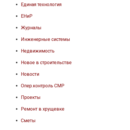
Единая технология
ЕНиР
Журналы
Инженерные системы
Недвижимость
Новое в строительстве
Новости
Опер.контроль СМР
Проекты
Ремонт в хрущевке
Сметы