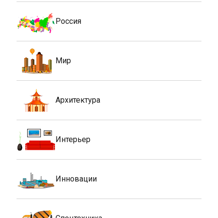
Россия
Мир
Архитектура
Интерьер
Инновации