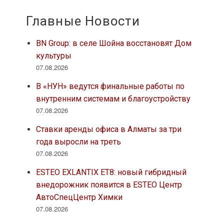
Главные Новости
BN Group: в селе Шойна восстановят Дом
культуры
07.08.2026
В «НУН» ведутся финальные работы по
внутренним системам и благоустройству
07.08.2026
Ставки аренды офиса в Алматы за три
года выросли на треть
07.08.2026
ESTEO EXLANTIX ET8: новый гибридный
внедорожник появится в ESTEO Центр
АвтоСпецЦентр Химки
07.08.2026