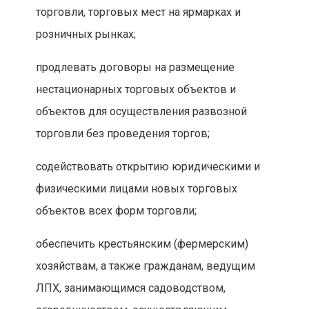
торговли, торговых мест на ярмарках и
розничных рынках;
продлевать договоры на размещение
нестационарных торговых объектов и
объектов для осуществления развозной
торговли без проведения торгов;
содействовать открытию юридическими и
физическими лицами новых торговых
объектов всех форм торговли;
обеспечить крестьянским (фермерским)
хозяйствам, а также гражданам, ведущим
ЛПХ, занимающимся садоводством,