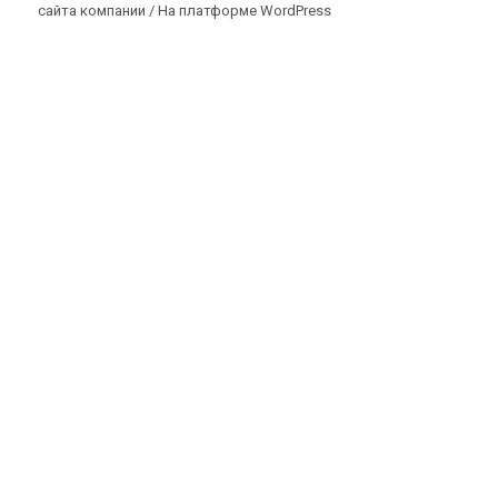
сайта компании /
На платформе WordPress