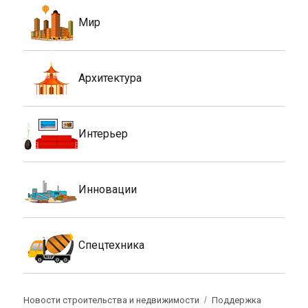
Мир
Архитектура
Интерьер
Инновации
Спецтехника
Новости строительства и недвижимости
Поддержка