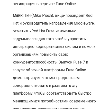
регистрация в сервисе Fuse Online.
Майк Пич
(Mike Piech), вице-президент Red
Hat и руководитель направления Middleware,
отметил: «Red Hat Fuse изначально
задумывался для того, чтобы упростить
интеграцию корпоративных систем и помочь
организациям повысить свою
конкурентоспособность. Выпуск Fuse 7 и
запуск облачной платформы Fuse Online
демонстрирует, что мы продолжаем
совершенствовать и развивать эту
платформу, чтобы соответствовать быстро
меняющимися потребностями современного
предприятия, расширяем спектр наших