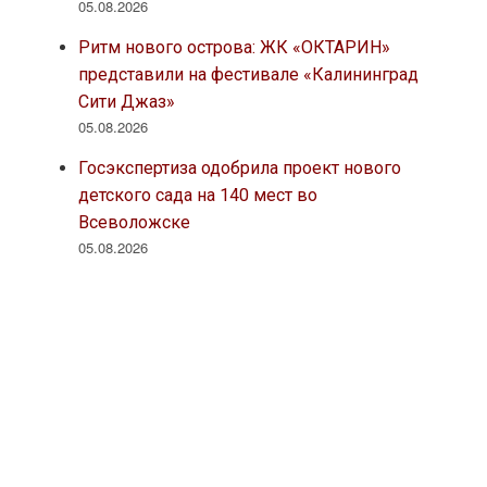
05.08.2026
Ритм нового острова: ЖК «ОКТАРИН»
представили на фестивале «Калининград
Сити Джаз»
05.08.2026
Госэкспертиза одобрила проект нового
детского сада на 140 мест во
Всеволожске
05.08.2026