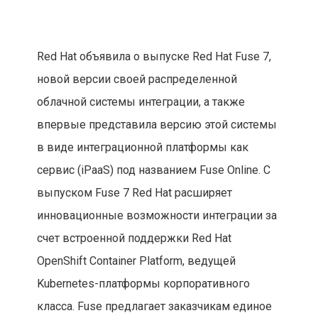
Red Hat объявила о выпуске Red Hat Fuse 7,
новой версии своей распределенной
облачной системы интеграции, а также
впервые представила версию этой системы
в виде интеграционной платформы как
сервис (iPaaS) под названием Fuse Online. С
выпуском Fuse 7 Red Hat расширяет
инновационные возможности интеграции за
счет встроенной поддержки Red Hat
OpenShift Container Platform, ведущей
Kubernetes-платформы корпоративного
класса. Fuse предлагает заказчикам единое