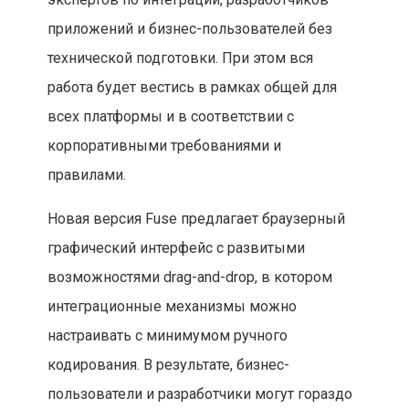
приложений и бизнес-пользователей без
технической подготовки. При этом вся
работа будет вестись в рамках общей для
всех платформы и в соответствии с
корпоративными требованиями и
правилами.
Новая версия Fuse предлагает браузерный
графический интерфейс с развитыми
возможностями drag-and-drop, в котором
интеграционные механизмы можно
настраивать с минимумом ручного
кодирования. В результате, бизнес-
пользователи и разработчики могут гораздо