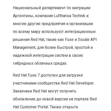
Национальный департамент по миграции
Аргентины, компания Lufthansa Technik и
многие другие предприятия и организации
по всему миру используют интеграционные
решения Red Hat, такие как Fuse и 3scale API
Management, для более быстрой, простой и
надежной интеграции систем в своих
гибридных облачных средах.
Red Hat Fuse 7 доступен для загрузки
участниками сообщества Red Hat Developer.
Заказчики Red Hat могут получить
обновление до новой версии на портале Red
Hat Customer Portal. Также открыта