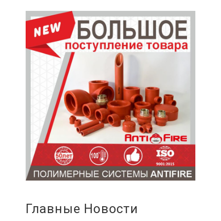
Главные Новости