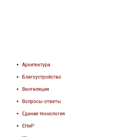
Архитектура
Благоустройство
Вентиляция
Вопросы-ответы
Единая технология
ЕНиР