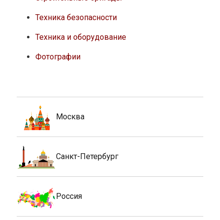
Техника безопасности
Техника и оборудование
Фотографии
Москва
Санкт-Петербург
Россия