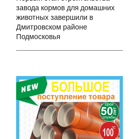
завода кормов для домашних
запись:
животных завершили в
Дмитровском районе
Подмосковья