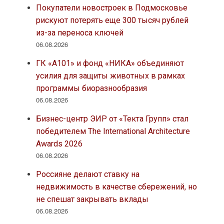
Покупатели новостроек в Подмосковье
рискуют потерять еще 300 тысяч рублей
из-за переноса ключей
06.08.2026
ГК «А101» и фонд «НИКА» объединяют
усилия для защиты животных в рамках
программы биоразнообразия
06.08.2026
Бизнес-центр ЭИР от «Текта Групп» стал
победителем The International Architecture
Awards 2026
06.08.2026
Россияне делают ставку на
недвижимость в качестве сбережений, но
не спешат закрывать вклады
06.08.2026