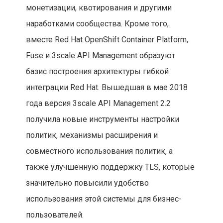
монетизации, квотирования и другими
наработками сообщества. Кроме того,
вместе Red Hat OpenShift Container Platform,
Fuse и 3scale API Management образуют
базис построения архитектуры гибкой
интеграции Red Hat. Вышедшая в мае 2018
года версия 3scale API Management 2.2
получила новые инструменты настройки
политик, механизмы расширения и
совместного использования политик, а
также улучшенную поддержку TLS, которые
значительно повысили удобство
использования этой системы для бизнес-
пользователей.