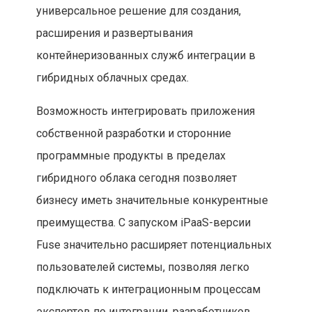
универсальное решение для создания,
расширения и развертывания
контейнеризованных служб интеграции в
гибридных облачных средах.
Возможность интегрировать приложения
собственной разработки и сторонние
программные продукты в пределах
гибридного облака сегодня позволяет
бизнесу иметь значительные конкурентные
преимущества. С запуском iPaaS-версии
Fuse значительно расширяет потенциальных
пользователей системы, позволяя легко
подключать к интеграционным процессам
экспертов по интеграции, разработчиков