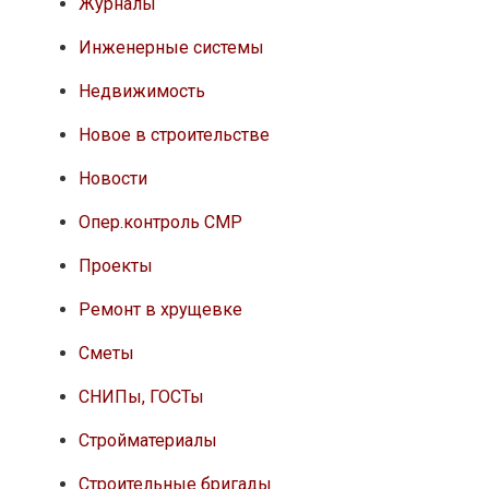
Журналы
Инженерные системы
Недвижимость
Новое в строительстве
Новости
Опер.контроль СМР
Проекты
Ремонт в хрущевке
Сметы
СНИПы, ГОСТы
Стройматериалы
Строительные бригады