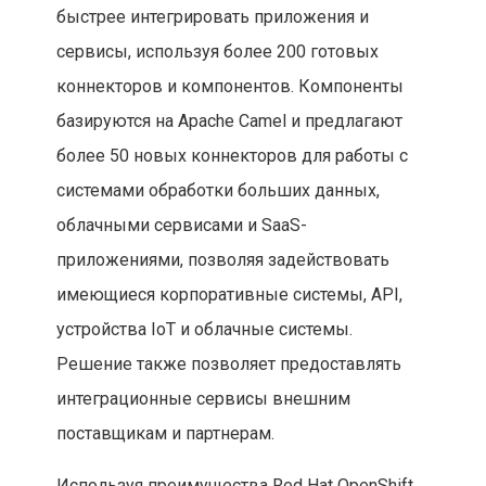
быстрее интегрировать приложения и
сервисы, используя более 200 готовых
коннекторов и компонентов. Компоненты
базируются на Apache Camel и предлагают
более 50 новых коннекторов для работы с
системами обработки больших данных,
облачными сервисами и SaaS-
приложениями, позволяя задействовать
имеющиеся корпоративные системы, API,
устройства IoT и облачные системы.
Решение также позволяет предоставлять
интеграционные сервисы внешним
поставщикам и партнерам.
Используя преимущества Red Hat OpenShift