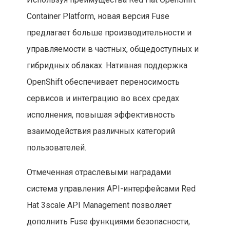
Container Platform, новая версия Fuse
предлагает больше производительности и
управляемости в частных, общедоступных и
гибридных облаках. Нативная поддержка
OpenShift обеспечивает переносимость
сервисов и интеграцию во всех средах
исполнения, повышая эффективность
взаимодействия различных категорий
пользователей.
Отмеченная отраслевыми наградами
система управления API-интерфейсами Red
Hat 3scale API Management позволяет
дополнить Fuse функциями безопасности,