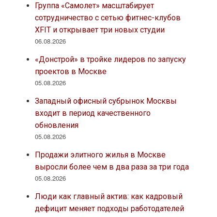
Группа «Самолет» масштабирует
сотрудничество с сетью фитнес-клубов
XFIT и открывает три новых студии
06.08.2026
«Донстрой» в тройке лидеров по запуску
проектов в Москве
05.08.2026
Западный офисный субрынок Москвы
входит в период качественного
обновления
05.08.2026
Продажи элитного жилья в Москве
выросли более чем в два раза за три года
05.08.2026
Люди как главный актив: как кадровый
дефицит меняет подходы работодателей