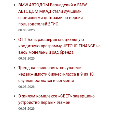
BMW АВТОДОМ Вернадский и BMW
АВТОДОМ МКАД стали лучшими
сервисными центрами по версии
пользователей 2ГИС
06.08.2026
ОТП Банк расширил специальную
кредитную программу JETOUR FINANCE на
весь модельный ряд бренда
06.08.2026
Тренд на лояльность: покупатели
недвижимости бизнес-класса в 9 из 10
случаев остаются в сегменте
06.08.2026
В жилом комплексе «СВЕТ» завершено
устройство первых этажей
06.08.2026