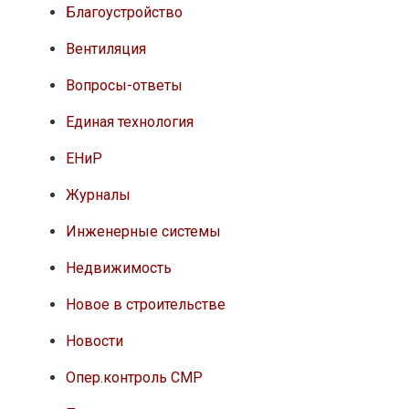
Благоустройство
Вентиляция
Вопросы-ответы
Единая технология
ЕНиР
Журналы
Инженерные системы
Недвижимость
Новое в строительстве
Новости
Опер.контроль СМР