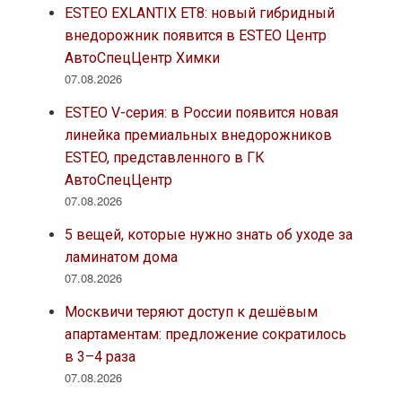
ESTEO EXLANTIX ET8: новый гибридный
внедорожник появится в ESTEO Центр
АвтоСпецЦентр Химки
07.08.2026
ESTEO V-серия: в России появится новая
линейка премиальных внедорожников
ESTEO, представленного в ГК
АвтоСпецЦентр
07.08.2026
5 вещей, которые нужно знать об уходе за
ламинатом дома
07.08.2026
Москвичи теряют доступ к дешёвым
апартаментам: предложение сократилось
в 3–4 раза
07.08.2026