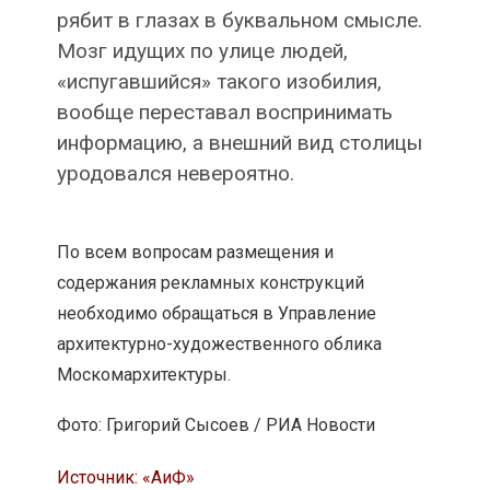
рябит в глазах в буквальном смысле.
Мозг идущих по улице людей,
«испугавшийся» такого изобилия,
вообще переставал воспринимать
информацию, а внешний вид столицы
уродовался невероятно.
По всем вопросам размещения и
содержания рекламных конструкций
необходимо обращаться в Управление
архитектурно-художественного облика
Москомархитектуры.
Фото: Григорий Сысоев / РИА Новости
Источник: «АиФ»