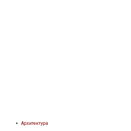
Архитектура