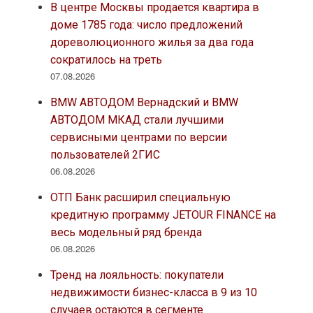
В центре Москвы продается квартира в
доме 1785 года: число предложений
дореволюционного жилья за два года
сократилось на треть
07.08.2026
BMW АВТОДОМ Вернадский и BMW
АВТОДОМ МКАД стали лучшими
сервисными центрами по версии
пользователей 2ГИС
06.08.2026
ОТП Банк расширил специальную
кредитную программу JETOUR FINANCE на
весь модельный ряд бренда
06.08.2026
Тренд на лояльность: покупатели
недвижимости бизнес-класса в 9 из 10
случаев остаются в сегменте