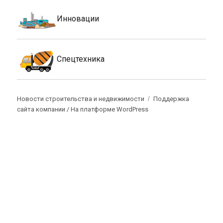
Инновации
Спецтехника
Новости строительства и недвижимости
Поддержка
сайта компании /
На платформе WordPress