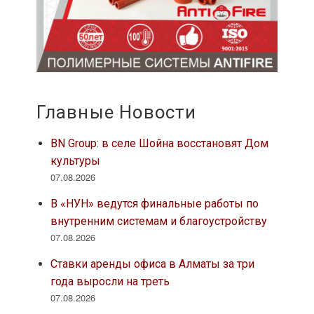
Главные Новости
BN Group: в селе Шойна восстановят Дом
культуры
07.08.2026
В «НУН» ведутся финальные работы по
внутренним системам и благоустройству
07.08.2026
Ставки аренды офиса в Алматы за три
года выросли на треть
07.08.2026