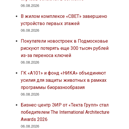
06.08.2026
В жилом комплексе «СВЕТ» завершено
устройство первых этажей
06.08.2026
Покупатели новостроек в Подмосковье
рискуют потерять еще 300 тысяч рублей
из-за переноса ключей
06.08.2026
ГК «А101» и фонд «НИКА» объединяют
усилия для защиты животных в рамках
программы биоразнообразия
06.08.2026
Бизнес-центр ЭИР от «Текта Групп» стал
победителем The International Architecture
Awards 2026
06.08.2026