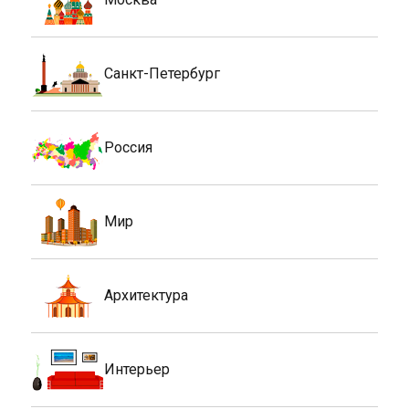
Санкт-Петербург
Россия
Мир
Архитектура
Интерьер