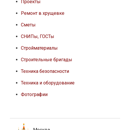
Проекты
Ремонт в хрущевке
Сметы
СНИПы, ГОСТы
Стройматериалы
Строительные бригады
Техника безопасности
Техника и оборудование
Фотографии
Москва