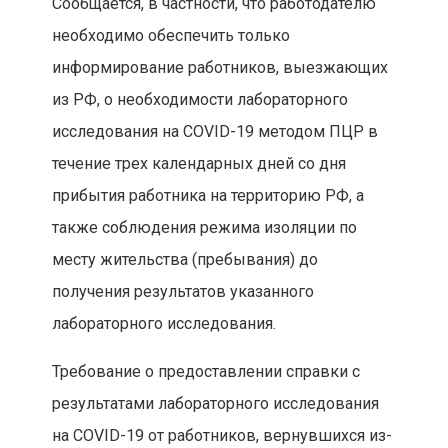
Сообщается, в частности, что работодателю
необходимо обеспечить только
информирование работников, выезжающих
из РФ, о необходимости лабораторного
исследования на COVID-19 методом ПЦР в
течение трех календарных дней со дня
прибытия работника на территорию РФ, а
также соблюдения режима изоляции по
месту жительства (пребывания) до
получения результатов указанного
лабораторного исследования.
Требование о предоставлении справки с
результатами лабораторного исследования
на COVID-19 от работников, вернувшихся из-