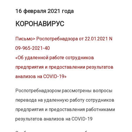
16 февраля 2021 года
КОРОНАВИРУС
Письмо> Роспотребнадзора от 22.01.2021 N
09-965-2021-40
«Об удаленной работе сотрудников
предприятия и предоставлении результатов
анализов на COVID-19»
Роспотребнадзором рассмотрены вопросы
перевода на удаленную работу сотрудников
предприятия и предоставления работниками
результатов анализов на COVID-19