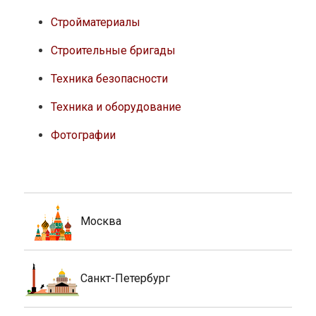
Стройматериалы
Строительные бригады
Техника безопасности
Техника и оборудование
Фотографии
Москва
Санкт-Петербург