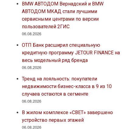
BMW АВТОДОМ Вернадский и BMW
АВТОДОМ МКАД стали лучшими
сервисными центрами по версии
пользователей 2ГИС
06.08.2026
ОТП Банк расширил специальную
кредитную программу JETOUR FINANCE на
весь модельный ряд бренда
06.08.2026
Тренд на лояльность: покупатели
недвижимости бизнес-класса в 9 из 10
случаев остаются в сегменте
06.08.2026
В жилом комплексе «СВЕТ» завершено
устройство первых этажей
06.08.2026