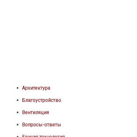
Архитектура
Благоустройство
Вентиляция
Вопросы-ответы
Единая технология