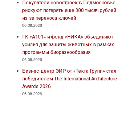
Покупатели новостроек в Подмосковье
рискуют потерять еще 300 тысяч рублей
из-за переноса ключей
06.08.2026
ГК «А101» и фонд «НИКА» объединяют
усилия для защиты животных в рамках
программы биоразнообразия
06.08.2026
Бизнес-центр ЭИР от «Текта Групп» стал
победителем The International Architecture
Awards 2026
06.08.2026