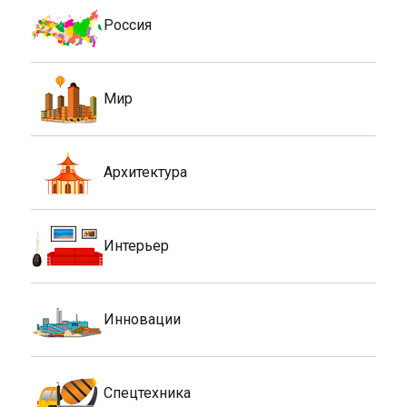
Россия
Мир
Архитектура
Интерьер
Инновации
Спецтехника