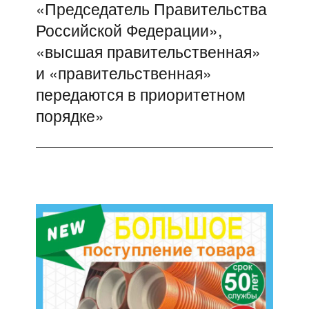
«Председатель Правительства
Российской Федерации»,
«высшая правительственная»
и «правительственная»
передаются в приоритетном
порядке»