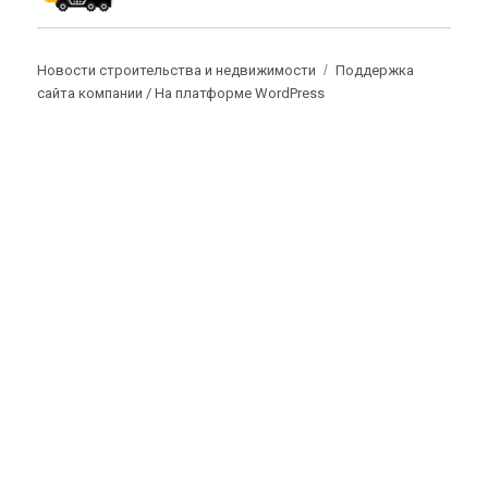
Новости строительства и недвижимости
Поддержка
сайта компании /
На платформе WordPress