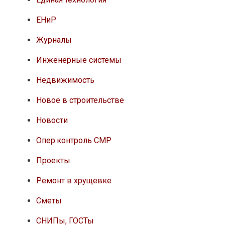
ЕНиР
Журналы
Инженерные системы
Недвижимость
Новое в строительстве
Новости
Опер.контроль СМР
Проекты
Ремонт в хрущевке
Сметы
СНИПы, ГОСТы