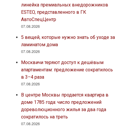
линейка премиальных внедорожников
ESTEO, представленного в ГК
АвтоСпецЦентр
07.08.2026
5 вещей, которые нужно знать об уходе за
ламинатом дома
07.08.2026
Москвичи теряют доступ к дешёвым
апартаментам: предложение сократилось
в 3–4 раза
07.08.2026
В центре Москвы продается квартира в
доме 1785 года: число предложений
дореволюционного жилья за два года
сократилось на треть
07.08.2026