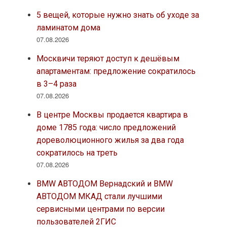
5 вещей, которые нужно знать об уходе за
ламинатом дома
07.08.2026
Москвичи теряют доступ к дешёвым
апартаментам: предложение сократилось
в 3–4 раза
07.08.2026
В центре Москвы продается квартира в
доме 1785 года: число предложений
дореволюционного жилья за два года
сократилось на треть
07.08.2026
BMW АВТОДОМ Вернадский и BMW
АВТОДОМ МКАД стали лучшими
сервисными центрами по версии
пользователей 2ГИС