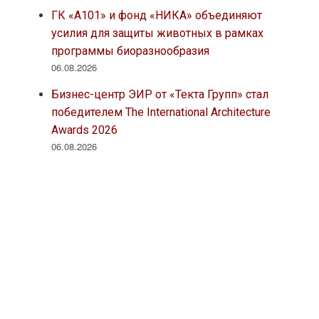
ГК «А101» и фонд «НИКА» объединяют
усилия для защиты животных в рамках
программы биоразнообразия
06.08.2026
Бизнес-центр ЭИР от «Текта Групп» стал
победителем The International Architecture
Awards 2026
06.08.2026