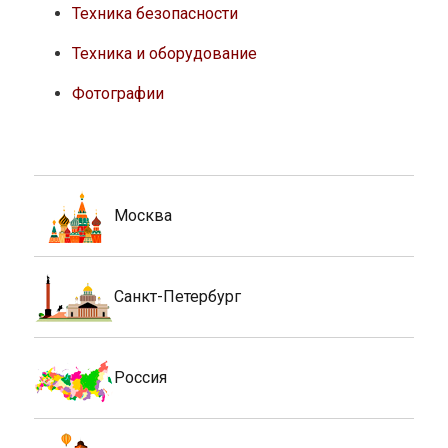
Техника безопасности
Техника и оборудование
Фотографии
Москва
Санкт-Петербург
Россия