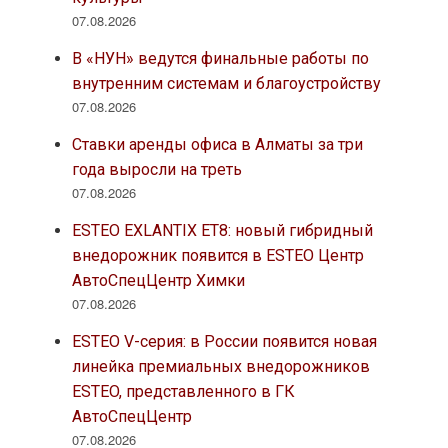
07.08.2026
В «НУН» ведутся финальные работы по
внутренним системам и благоустройству
07.08.2026
Ставки аренды офиса в Алматы за три
года выросли на треть
07.08.2026
ESTEO EXLANTIX ET8: новый гибридный
внедорожник появится в ESTEO Центр
АвтоСпецЦентр Химки
07.08.2026
ESTEO V-серия: в России появится новая
линейка премиальных внедорожников
ESTEO, представленного в ГК
АвтоСпецЦентр
07.08.2026