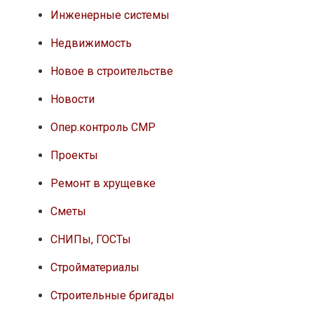
Инженерные системы
Недвижимость
Новое в строительстве
Новости
Опер.контроль СМР
Проекты
Ремонт в хрущевке
Сметы
СНИПы, ГОСТы
Стройматериалы
Строительные бригады