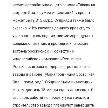
нефтеперерабатывающего завода «Tuban» на
острове Ява, а сумма инвестиций в проект
может быть $15 млрд. Суприяди также было
сказано: «Что касается данного проекта, то
уже состоялось подписание меморандума о
взаимопонимании, и прошла техническая
встреча российской «Роснефти» и
индонезийской компании «Pertamina».
Россия выиграла тендер на строительство
завода в районе Тубан (провинция Восточная
Ява – прим. ред.). Общий объем инвестиций
может достичь 15 миллиардов долларов». С
его слов, работы по проекту уже начали, а
строительство завода планируют завершить