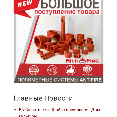
Главные Новости
BN Group: в селе Шойна восстановят Дом
культуры