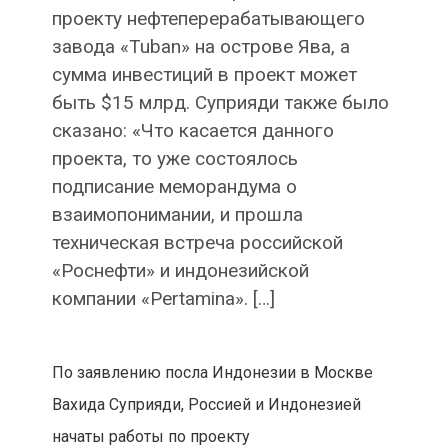
проекту нефтеперерабатывающего
завода «Tuban» на острове Ява, а
сумма инвестиций в проект может
быть $15 млрд. Суприяди также было
сказано: «Что касается данного
проекта, то уже состоялось
подписание меморандума о
взаимопонимании, и прошла
техническая встреча российской
«Роснефти» и индонезийской
компании «Pertamina». […]
По заявлению посла Индонезии в Москве
Вахида Суприяди, Россией и Индонезией
начаты работы по проекту