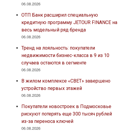
06.08.2026
ОТП Банк расширил специальную
кредитную программу JETOUR FINANCE на
весь модельный ряд бренда
06.08.2026
Тренд на лояльность: покупатели
недвижимости бизнес-класса в 9 из 10
случаев остаются в сегменте
06.08.2026
В жилом комплексе «СВЕТ» завершено
устройство первых этажей
06.08.2026
Покупатели новостроек в Подмосковье
рискуют потерять еще 300 тысяч рублей
из-за переноса ключей
06.08.2026