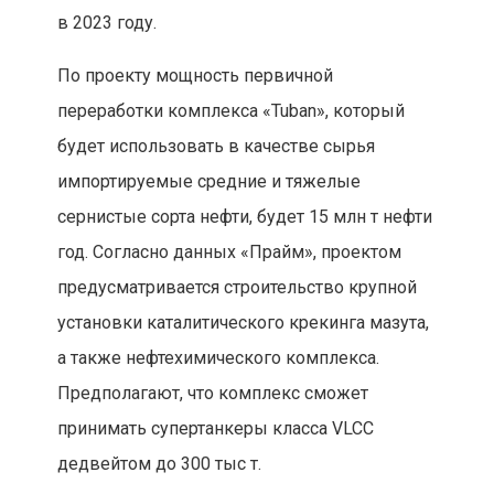
в 2023 году.
По проекту мощность первичной
переработки комплекса «Tuban», который
будет использовать в качестве сырья
импортируемые средние и тяжелые
сернистые сорта нефти, будет 15 млн т нефти
год. Согласно данных «Прайм», проектом
предусматривается строительство крупной
установки каталитического крекинга мазута,
а также нефтехимического комплекса.
Предполагают, что комплекс сможет
принимать супертанкеры класса VLCC
дедвейтом до 300 тыс т.