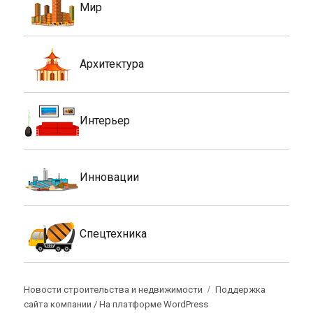
Мир
Архитектура
Интерьер
Инновации
Спецтехника
Новости строительства и недвижимости
Поддержка
сайта компании /
На платформе WordPress