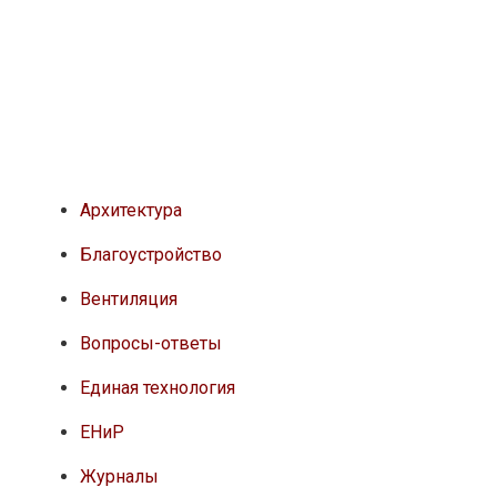
Архитектура
Благоустройство
Вентиляция
Вопросы-ответы
Единая технология
ЕНиР
Журналы