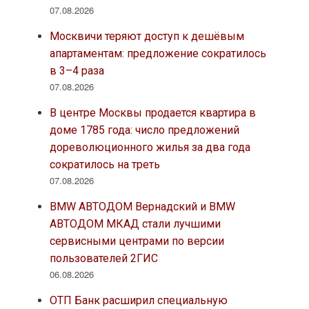
07.08.2026
Москвичи теряют доступ к дешёвым
апартаментам: предложение сократилось
в 3–4 раза
07.08.2026
В центре Москвы продается квартира в
доме 1785 года: число предложений
дореволюционного жилья за два года
сократилось на треть
07.08.2026
BMW АВТОДОМ Вернадский и BMW
АВТОДОМ МКАД стали лучшими
сервисными центрами по версии
пользователей 2ГИС
06.08.2026
ОТП Банк расширил специальную