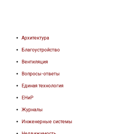
Архитектура
Благоустройство
Вентиляция
Вопросы-ответы
Единая технология
ЕНиР
Журналы
Инженерные системы
Недвижимость