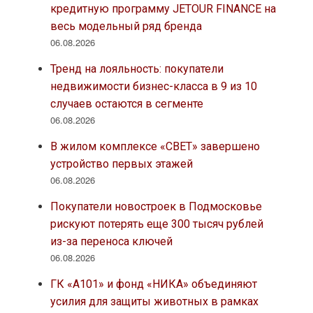
кредитную программу JETOUR FINANCE на
весь модельный ряд бренда
06.08.2026
Тренд на лояльность: покупатели
недвижимости бизнес-класса в 9 из 10
случаев остаются в сегменте
06.08.2026
В жилом комплексе «СВЕТ» завершено
устройство первых этажей
06.08.2026
Покупатели новостроек в Подмосковье
рискуют потерять еще 300 тысяч рублей
из-за переноса ключей
06.08.2026
ГК «А101» и фонд «НИКА» объединяют
усилия для защиты животных в рамках