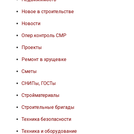
Новое в строительстве
Новости
Опер.контроль СМР
Проекты
Ремонт в хрущевке
Сметы
СНИПы, ГОСТы
Стройматериалы
Строительные бригады
Техника безопасности
Техника и оборудование