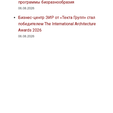
программы биоразнообразия
06.08.2026
Бизнес-центр ЭИР от «Текта Групп» стал
победителем The International Architecture
Awards 2026
06.08.2026