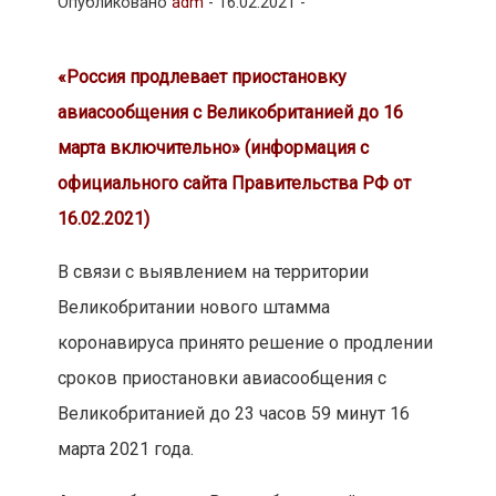
Опубликовано
adm
-
16.02.2021 -
«Россия продлевает приостановку
авиасообщения с Великобританией до 16
марта включительно» (информация с
официального сайта Правительства РФ от
16.02.2021)
В связи с выявлением на территории
Великобритании нового штамма
коронавируса принято решение о продлении
сроков приостановки авиасообщения с
Великобританией до 23 часов 59 минут 16
марта 2021 года.