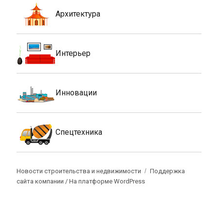
Архитектура
Интерьер
Инновации
Спецтехника
Новости строительства и недвижимости
Поддержка
сайта компании /
На платформе WordPress