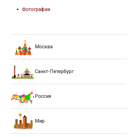
Фотографии
Москва
Санкт-Петербург
Россия
Мир