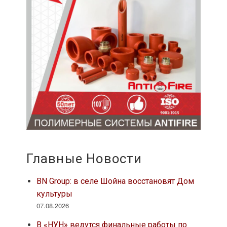
Главные Новости
BN Group: в селе Шойна восстановят Дом
культуры
07.08.2026
В «НУН» ведутся финальные работы по