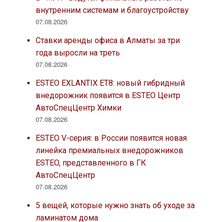
внутренним системам и благоустройству
07.08.2026
Ставки аренды офиса в Алматы за три
года выросли на треть
07.08.2026
ESTEO EXLANTIX ET8: новый гибридный
внедорожник появится в ESTEO Центр
АвтоСпецЦентр Химки
07.08.2026
ESTEO V-серия: в России появится новая
линейка премиальных внедорожников
ESTEO, представленного в ГК
АвтоСпецЦентр
07.08.2026
5 вещей, которые нужно знать об уходе за
ламинатом дома