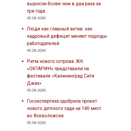
выросли более чем в два раза за
три года
05.08.2026
Люди как главный актив: как
кадровый дефицит меняет подходы
работодателей
05.08.2026
Ритм нового острова: ЖК
«ОКТАРИН» представили на
фестивале «Калининград Сити
Джаз»
05.08.2026
Госэкспертиза одобрила проект
нового детского сада на 140 мест
во Всеволожске
05.08.2026