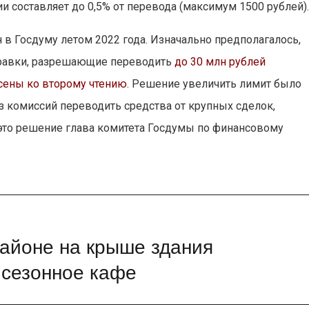
 составляет до 0,5% от перевода (максимум 1500 рублей)
 в Госдуму летом 2022 года. Изначально предполагалось,
оправки, разрешающие переводить
до 30 млн рублей
сены ко второму чтению
. Решение увеличить лимит было
з комиссий переводить средства от крупных сделок,
это решение глава комитета Госдумы по финансовому
районе на крыше здания
 сезонное кафе