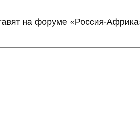
тавят на форуме «Россия-Африка