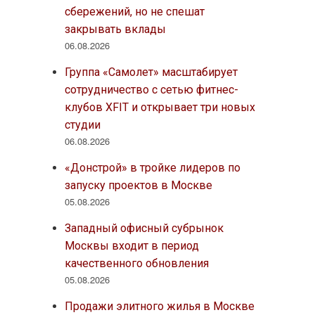
сбережений, но не спешат
закрывать вклады
06.08.2026
Группа «Самолет» масштабирует
сотрудничество с сетью фитнес-
клубов XFIT и открывает три новых
студии
06.08.2026
«Донстрой» в тройке лидеров по
запуску проектов в Москве
05.08.2026
Западный офисный субрынок
Москвы входит в период
качественного обновления
05.08.2026
Продажи элитного жилья в Москве