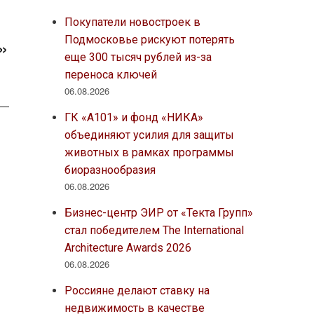
Покупатели новостроек в
Подмосковье рискуют потерять
»
еще 300 тысяч рублей из-за
переноса ключей
06.08.2026
ГК «А101» и фонд «НИКА»
объединяют усилия для защиты
животных в рамках программы
биоразнообразия
06.08.2026
Бизнес-центр ЭИР от «Текта Групп»
стал победителем The International
Architecture Awards 2026
06.08.2026
Россияне делают ставку на
недвижимость в качестве