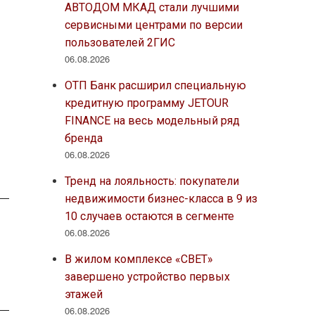
.
АВТОДОМ МКАД стали лучшими
сервисными центрами по версии
пользователей 2ГИС
06.08.2026
ОТП Банк расширил специальную
кредитную программу JETOUR
FINANCE на весь модельный ряд
бренда
06.08.2026
Тренд на лояльность: покупатели
недвижимости бизнес-класса в 9 из
10 случаев остаются в сегменте
06.08.2026
В жилом комплексе «СВЕТ»
завершено устройство первых
этажей
06.08.2026