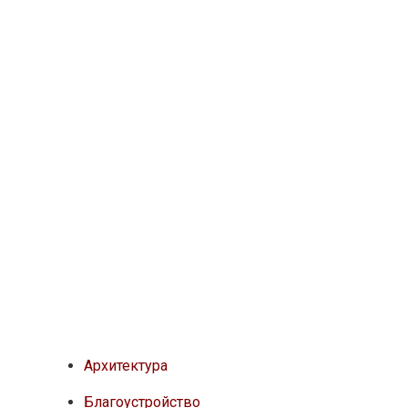
Архитектура
Благоустройство