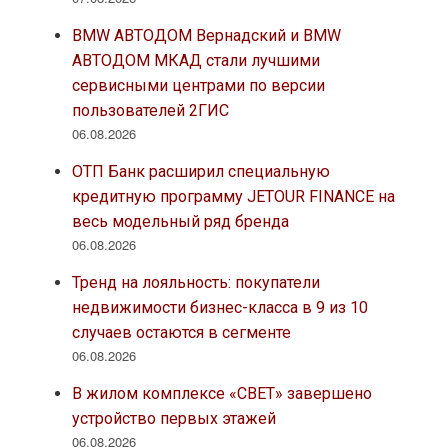
BMW АВТОДОМ Вернадский и BMW
АВТОДОМ МКАД стали лучшими
сервисными центрами по версии
пользователей 2ГИС
06.08.2026
ОТП Банк расширил специальную
кредитную программу JETOUR FINANCE на
весь модельный ряд бренда
06.08.2026
Тренд на лояльность: покупатели
недвижимости бизнес-класса в 9 из 10
случаев остаются в сегменте
06.08.2026
В жилом комплексе «СВЕТ» завершено
устройство первых этажей
06.08.2026