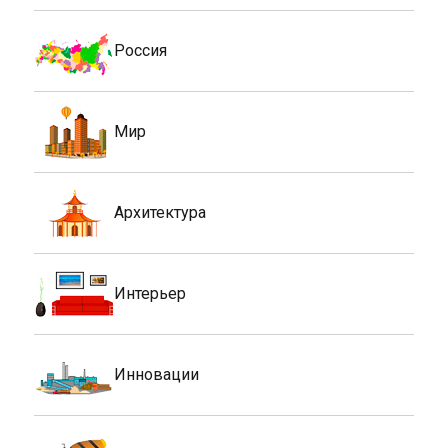
Россия
Мир
Архитектура
Интерьер
Инновации