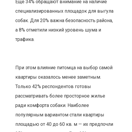
Еще 34% обращают внимание на наличие
специализированных площадок для выгула
собак. Для 20% важна безопасность района,
а 8% отметили низкий уровень шума и
трафика.
При этом влияние питомца на выбор самой
квартиры оказалось менее заметным.
Только 42% респондентов готовы
рассматривать более просторное жилье
ради комфорта собаки. Наиболее
популярным вариантом стали квартиры
площадью от 40 до 60 кв. м — их предпочли