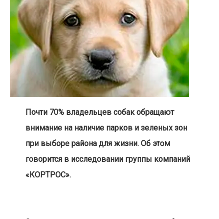
Почти 70% владельцев собак обращают
внимание на наличие парков и зеленых зон
при выборе района для жизни. Об этом
говорится в исследовании группы компаний
«КОРТРОС».