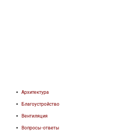
Архитектура
Благоустройство
Вентиляция
Вопросы-ответы