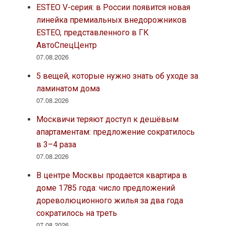
ESTEO V-серия: в России появится новая
линейка премиальных внедорожников
ESTEO, представленного в ГК
АвтоСпецЦентр
07.08.2026
5 вещей, которые нужно знать об уходе за
ламинатом дома
07.08.2026
Москвичи теряют доступ к дешёвым
апартаментам: предложение сократилось
в 3–4 раза
07.08.2026
В центре Москвы продается квартира в
доме 1785 года: число предложений
дореволюционного жилья за два года
сократилось на треть
07.08.2026