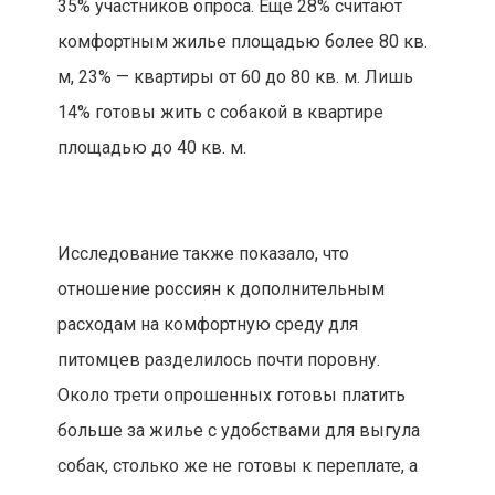
35% участников опроса. Еще 28% считают
комфортным жилье площадью более 80 кв.
м, 23% — квартиры от 60 до 80 кв. м. Лишь
14% готовы жить с собакой в квартире
площадью до 40 кв. м.
Исследование также показало, что
отношение россиян к дополнительным
расходам на комфортную среду для
питомцев разделилось почти поровну.
Около трети опрошенных готовы платить
больше за жилье с удобствами для выгула
собак, столько же не готовы к переплате, а