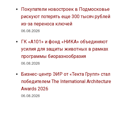
Покупатели новостроек в Подмосковье
рискуют потерять еще 300 тысяч рублей
из-за переноса ключей
06.08.2026
ГК «А101» и фонд «НИКА» объединяют
усилия для защиты животных в рамках
программы биоразнообразия
06.08.2026
Бизнес-центр ЭИР от «Текта Групп» стал
победителем The International Architecture
Awards 2026
06.08.2026