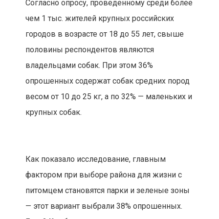
Согласно опросу, проведенному среди более
чем 1 тыс. жителей крупных российских
городов в возрасте от 18 до 55 лет, свыше
половины респондентов являются
владельцами собак. При этом 36%
опрошенных содержат собак средних пород
весом от 10 до 25 кг, а по 32% — маленьких и
крупных собак.
Как показало исследование, главным
фактором при выборе района для жизни с
питомцем становятся парки и зеленые зоны
— этот вариант выбрали 38% опрошенных.