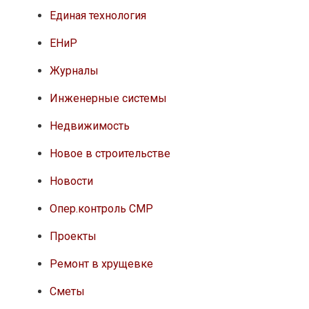
Единая технология
ЕНиР
Журналы
Инженерные системы
Недвижимость
Новое в строительстве
Новости
Опер.контроль СМР
Проекты
Ремонт в хрущевке
Сметы