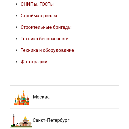
СНИПы, ГОСТы
Стройматериалы
Строительные бригады
Техника безопасности
Техника и оборудование
Фотографии
Москва
Санкт-Петербург