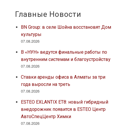
Главные Новости
BN Group: в селе Шойна восстановят Дом
культуры
07.08.2026
В «НУН» ведутся финальные работы по
внутренним системам и благоустройству
07.08.2026
Ставки аренды офиса в Алматы за три
года выросли на треть
07.08.2026
ESTEO EXLANTIX ET8: новый гибридный
внедорожник появится в ESTEO Центр
АвтоСпецЦентр Химки
07.08.2026