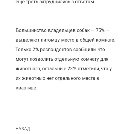
еще треть затруднились с ответом.
Большинство владельцев собак — 75% —
выделяют питомцу место в общей комнате.
Только 2% респондентов сообщили, что
могут позволить отдельную комнату для
животного, остальные 23% отметили, что у
их животных нет отдельного места в
квартире.
Навигация
НАЗАД