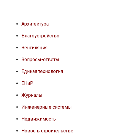
Архитектура
Благоустройство
Вентиляция
Вопросы-ответы
Единая технология
ЕНиР
Журналы
Инженерные системы
Недвижимость
Новое в строительстве