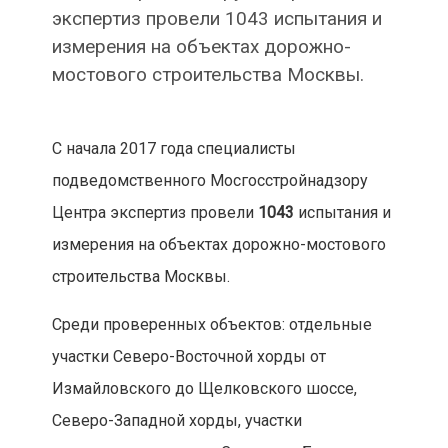
экспертиз провели 1043 испытания и
измерения на объектах дорожно-
мостового строительства Москвы.
С начала 2017 года специалисты
подведомственного Мосгосстройнадзору
Центра экспертиз провели
1043
испытания и
измерения на объектах дорожно-мостового
строительства Москвы.
Среди проверенных объектов: отдельные
участки Северо-Восточной хорды от
Измайловского до Щелковского шоссе,
Северо-Западной хорды, участки