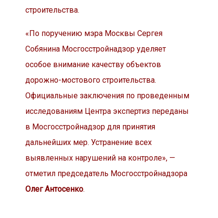
строительства.
«По поручению мэра Москвы Сергея
Собянина Мосгосстройнадзор уделяет
особое внимание качеству объектов
дорожно-мостового строительства.
Официальные заключения по проведенным
исследованиям Центра экспертиз переданы
в Мосгосстройнадзор для принятия
дальнейших мер. Устранение всех
выявленных нарушений на контроле», —
отметил председатель Мосгосстройнадзора
Олег Антосенко
.