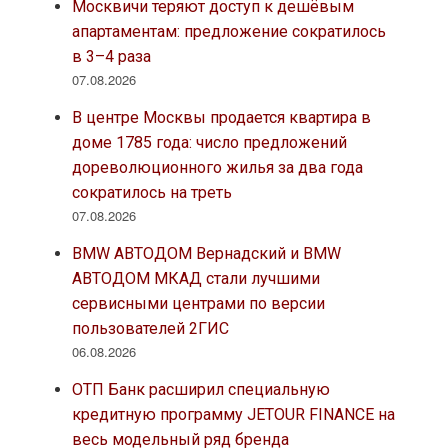
Москвичи теряют доступ к дешёвым
апартаментам: предложение сократилось
в 3–4 раза
07.08.2026
В центре Москвы продается квартира в
доме 1785 года: число предложений
дореволюционного жилья за два года
сократилось на треть
07.08.2026
BMW АВТОДОМ Вернадский и BMW
АВТОДОМ МКАД стали лучшими
сервисными центрами по версии
пользователей 2ГИС
06.08.2026
ОТП Банк расширил специальную
кредитную программу JETOUR FINANCE на
весь модельный ряд бренда