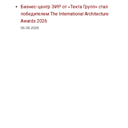
Бизнес-центр ЭИР от «Текта Групп» стал
победителем The International Architecture
Awards 2026
06.08.2026