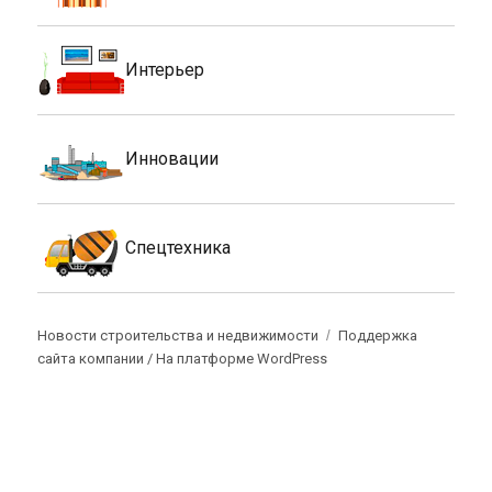
Интерьер
Инновации
Спецтехника
Новости строительства и недвижимости
Поддержка
сайта компании /
На платформе WordPress