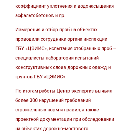
коэффициент уплотнения и водонасыщения
асфальтобетонов и пр.
Измерения и отбор проб на объектах
проводили сотрудники органа инспекции
ГБУ «ЦЭИИС», испытания отобранных проб –
специалисты лаборатории испытаний
конструктивных слоев дорожных одежд и
грунтов ГБУ «ЦЭИИС».
По итогам работы Центр экспертиз выявил
более 300 нарушений требований
строительных норм и правил, а также
проектной документации при обследовании
на объектах дорожно-мостового