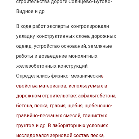
строительства дороги Солнцево-Бутово-
Видное и др.
В ходе работ эксперты контролировали
укладку конструктивных слоев дорожных
одежд, устройство оснований, земляные
работы и возведение монолитных
железобетонных конструкций.
Определялись физико-механически
е
свойства материалов, используемых в
дорожном строительстве: асфальтобетона,
бетона, песка, гравия, щебня, щебеночно-
гравийно-песчаных смесей, глинистых
грунтов и др. В лабораторных условиях
исследовался зерновой состав песка,