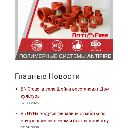
Главные Новости
BN Group: в селе Шойна восстановят Дом
культуры
07.08.2026
В «НУН» ведутся финальные работы по
внутренним системам и благоустройству
07.08.2026