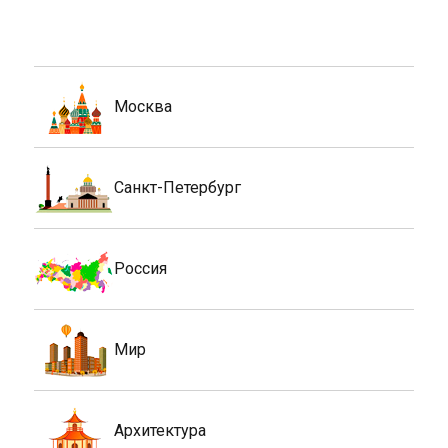
Москва
Санкт-Петербург
Россия
Мир
Архитектура