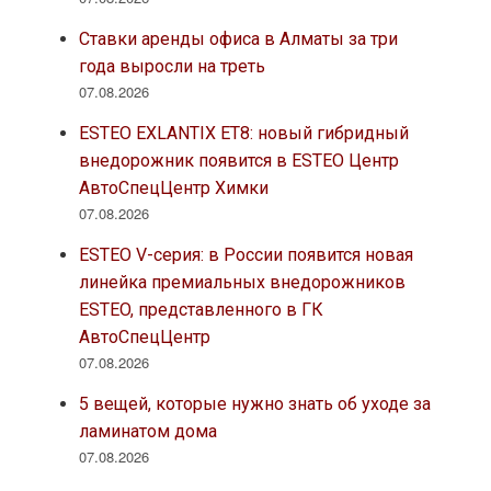
Ставки аренды офиса в Алматы за три
года выросли на треть
07.08.2026
ESTEO EXLANTIX ET8: новый гибридный
внедорожник появится в ESTEO Центр
АвтоСпецЦентр Химки
07.08.2026
ESTEO V-серия: в России появится новая
линейка премиальных внедорожников
ESTEO, представленного в ГК
АвтоСпецЦентр
07.08.2026
5 вещей, которые нужно знать об уходе за
ламинатом дома
07.08.2026