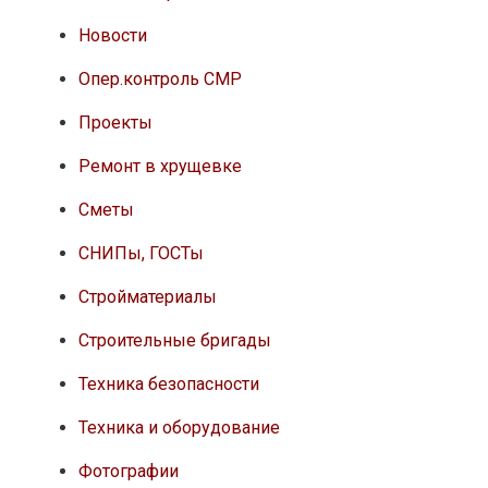
Новости
Опер.контроль СМР
Проекты
Ремонт в хрущевке
Сметы
СНИПы, ГОСТы
Стройматериалы
Строительные бригады
Техника безопасности
Техника и оборудование
Фотографии