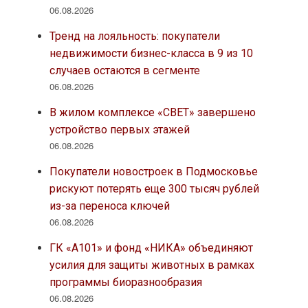
06.08.2026
Тренд на лояльность: покупатели
недвижимости бизнес-класса в 9 из 10
случаев остаются в сегменте
06.08.2026
В жилом комплексе «СВЕТ» завершено
устройство первых этажей
06.08.2026
Покупатели новостроек в Подмосковье
рискуют потерять еще 300 тысяч рублей
из-за переноса ключей
06.08.2026
ГК «А101» и фонд «НИКА» объединяют
усилия для защиты животных в рамках
программы биоразнообразия
06.08.2026