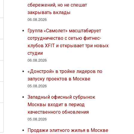
сбережений, но не спешат
закрывать вклады
06.08.2026
Группа «Самолет» масштабирует
сотрудничество с сетью фитнес-
клубов XFIT и открывает три новых
студии
06.08.2026
«Донстрой» в тройке лидеров по
запуску проектов в Москве
05.08.2026
Западный офисный субрынок
Москвы входит в период
качественного обновления
05.08.2026
Продажи элитного жилья в Москве