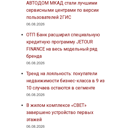
АВТОДОМ МКАД стали лучшими
сервисными центрами по версии
пользователей 2ГИС
06.08.2026
ОТП Банк расширил специальную
кредитную программу JETOUR
FINANCE на весь модельный ряд
бренда
06.08.2026
Тренд на лояльность: покупатели
недвижимости бизнес-класса в 9 из
10 случаев остаются в сегменте
06.08.2026
В жилом комплексе «СВЕТ»
завершено устройство первых
этажей
06.08.2026