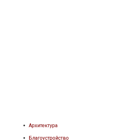
Архитектура
Благоустройство