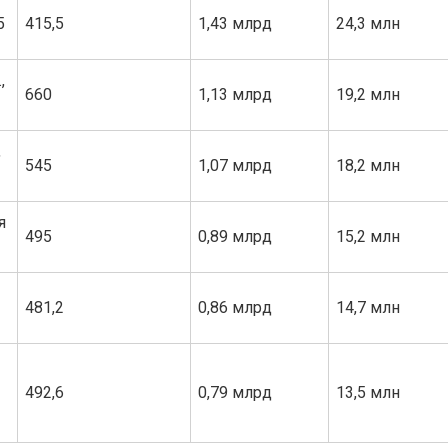
5
415,5
1,43 млрд
24,3 млн
,
660
1,13 млрд
19,2 млн
,
545
1,07 млрд
18,2 млн
я
495
0,89 млрд
15,2 млн
481,2
0,86 млрд
14,7 млн
492,6
0,79 млрд
13,5 млн