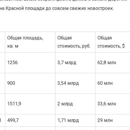
на Красной площади до совсем свежих новостроек.
Общая площадь,
Общая
Общая
кв. м
стоимость, руб.
стоимость, $
1256
3,7 млрд
62,8 млн
900
3,54 млрд
60 млн
1511,9
2 млрд
33,6 млн
1
499,7
1,71 млрд
29 млн