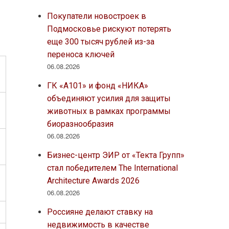
Покупатели новостроек в
Подмосковье рискуют потерять
еще 300 тысяч рублей из-за
переноса ключей
06.08.2026
ГК «А101» и фонд «НИКА»
объединяют усилия для защиты
животных в рамках программы
биоразнообразия
06.08.2026
Бизнес-центр ЭИР от «Текта Групп»
стал победителем The International
Architecture Awards 2026
06.08.2026
Россияне делают ставку на
недвижимость в качестве